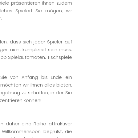
piele präsentieren Ihnen zudem
ches Spielart Sie mögen, wir
.
len, dass sich jeder Spieler auf
en nicht kompliziert sein muss.
l ob Spielautomaten, Tischspiele
 Sie von Anfang bis Ende ein
möchten wir Ihnen alles bieten,
Umgebung zu schaffen, in der Sie
zentrieren können!
 daher eine Reihe attraktiver
en Willkommensboni begrüßt, die