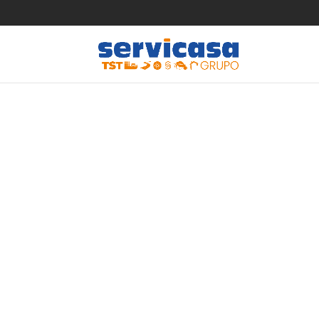
Robocat 
beginnen