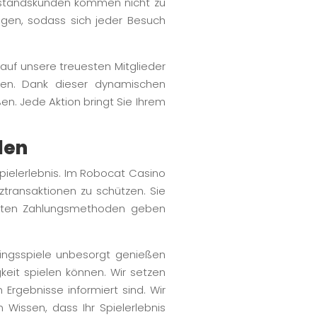
 Bestandskunden kommen nicht zu
ngen, sodass sich jeder Besuch
 auf unsere treuesten Mitglieder
gen. Dank dieser dynamischen
en. Jede Aktion bringt Sie Ihrem
len
pielerlebnis. Im Robocat Casino
ztransaktionen zu schützen. Sie
tzten Zahlungsmethoden geben
lingsspiele unbesorgt genießen
keit spielen können. Wir setzen
rgebnisse informiert sind. Wir
Wissen, dass Ihr Spielerlebnis