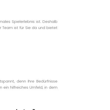
ales Spielerlebnis ist. Deshalb
r Team ist für Sie da und bietet
spannt, denn Ihre Bedürfnisse
n ein hilfreiches Umfeld, in dem