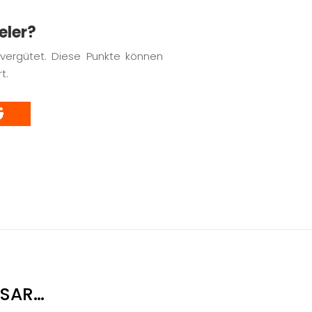
eler?
 vergütet. Diese Punkte können
t.
ESAR…