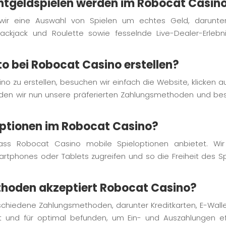
htgeldspielen werden im Robocat Casin
ir eine Auswahl von Spielen um echtes Geld, darunte
 Blackjack und Roulette sowie fesselnde Live-Dealer-Erleb
to bei Robocat Casino erstellen?
o zu erstellen, besuchen wir einfach die Website, klicken au
den wir nun unsere präferierten Zahlungsmethoden und bestä
optionen im Robocat Casino?
 dass Robocat Casino mobile Spieloptionen anbietet. W
artphones oder Tablets zugreifen und so die Freiheit des 
hoden akzeptiert Robocat Casino?
schiedene Zahlungsmethoden, darunter Kreditkarten, E-Wall
 und für optimal befunden, um Ein- und Auszahlungen eff