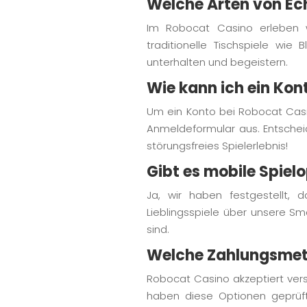
Welche Arten von Ec
Im Robocat Casino erleben w
traditionelle Tischspiele wie
unterhalten und begeistern.
Wie kann ich ein Kon
Um ein Konto bei Robocat Casin
Anmeldeformular aus. Entschei
störungsfreies Spielerlebnis!
Gibt es mobile Spiel
Ja, wir haben festgestellt,
Lieblingsspiele über unsere Sm
sind.
Welche Zahlungsmet
Robocat Casino akzeptiert ver
haben diese Optionen geprüft