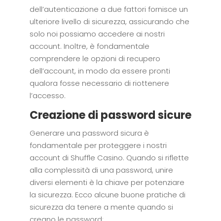
dell’autenticazione a due fattori fornisce un
ulteriore livello di sicurezza, assicurando che
solo noi possiamo accedere ai nostri
account. Inoltre, è fondamentale
comprendere le opzioni di recupero
dell’account, in modo da essere pronti
qualora fosse necessario di riottenere
l’accesso.
Creazione di password sicure
Generare una password sicura è
fondamentale per proteggere i nostri
account di Shuffle Casino. Quando si riflette
alla complessità di una password, unire
diversi elementi è la chiave per potenziare
la sicurezza. Ecco alcune buone pratiche di
sicurezza da tenere a mente quando si
creano le password: