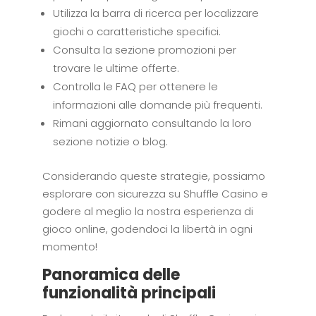
Utilizza la barra di ricerca per localizzare
giochi o caratteristiche specifici.
Consulta la sezione promozioni per
trovare le ultime offerte.
Controlla le FAQ per ottenere le
informazioni alle domande più frequenti.
Rimani aggiornato consultando la loro
sezione notizie o blog.
Considerando queste strategie, possiamo
esplorare con sicurezza su Shuffle Casino e
godere al meglio la nostra esperienza di
gioco online, godendoci la libertà in ogni
momento!
Panoramica delle
funzionalità principali