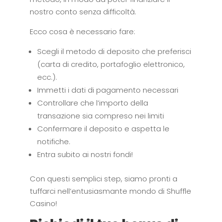
nostro conto senza difficoltà.
Ecco cosa è necessario fare:
Scegli il metodo di deposito che preferisci
(carta di credito, portafoglio elettronico,
ecc.).
Immetti i dati di pagamento necessari
Controllare che l’importo della
transazione sia compreso nei limiti
Confermare il deposito e aspetta le
notifiche.
Entra subito ai nostri fondi!
Con questi semplici step, siamo pronti a
tuffarci nell’entusiasmante mondo di Shuffle
Casino!