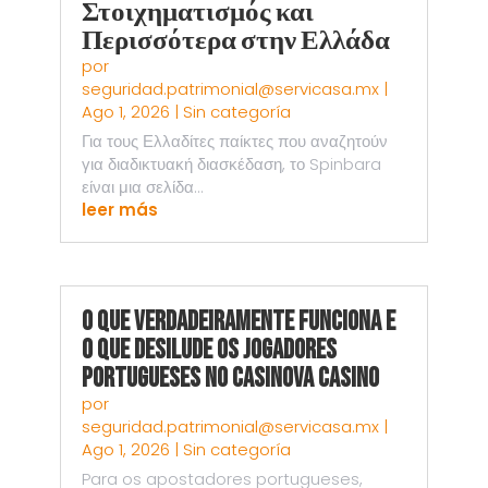
Στοιχηματισμός και
Περισσότερα στην Ελλάδα
por
seguridad.patrimonial@servicasa.mx
|
Ago 1, 2026
|
Sin categoría
Για τους Ελλαδίτες παίκτες που αναζητούν
για διαδικτυακή διασκέδαση, το Spinbara
είναι μια σελίδα...
leer más
O Que Verdadeiramente Funciona e
o Que Desilude os Jogadores
Portugueses no Casinova Casino
por
seguridad.patrimonial@servicasa.mx
|
Ago 1, 2026
|
Sin categoría
Para os apostadores portugueses,