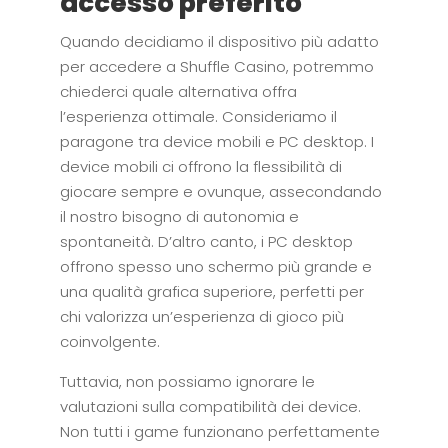
accesso preferito
Quando decidiamo il dispositivo più adatto
per accedere a Shuffle Casino, potremmo
chiederci quale alternativa offra
l’esperienza ottimale. Consideriamo il
paragone tra device mobili e PC desktop. I
device mobili ci offrono la flessibilità di
giocare sempre e ovunque, assecondando
il nostro bisogno di autonomia e
spontaneità. D’altro canto, i PC desktop
offrono spesso uno schermo più grande e
una qualità grafica superiore, perfetti per
chi valorizza un’esperienza di gioco più
coinvolgente.
Tuttavia, non possiamo ignorare le
valutazioni sulla compatibilità dei device.
Non tutti i game funzionano perfettamente