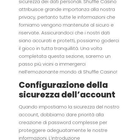
sicurezza dei dati personali. Shuffle Casino
attribuisce grande importanza alla nostra
privacy, pertanto tutte le informazioni che
forniamo vengono mantenute al sicuro e
riservate. Assicurandoci che i nostri dati
siano accurati e protetti, possiamo goderci
il gioco in tutta tranquillità. Una volta
completata questa sezione, saremo un
passo più vicini a immergerci
nell’emozionante mondo di Shuffle Casino!
Configurazione della
sicurezza dell’account
Quando impostiamo la sicurezza del nostro
account, dobbiamo dare priorità alla
creazione di password complesse per
proteggere adeguatamente le nostre
informazioni. L’introduzione