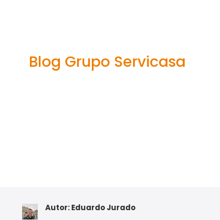
Shuffle Casino
per i giocatori
italiani
Blog Grupo Servicasa
Autor: Eduardo Jurado