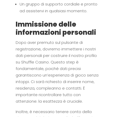
Un gruppo di supporto cordiale e pronto
ad assistervi in qualsiasi momento.
Immissione delle
informazioni personali
Dopo aver premuto sul pulsante di
registrazione, dovremo immettere i nostri
dati personali per costruire il nostro profilo
su Shuffle Casino. Questo step è
fondamentale, poiché dati precisi
garantiscono un’esperienza di gioco senza
intoppi. Ci sarà richiesto di inserire nome,
residenza, compleanno e contatti. È
importante ricontrollare tutto con
attenzione: la esattezza è cruciale.
Inoltre, è necessario tenere conto della