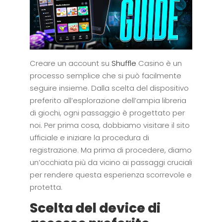
Creare un account su
Shuffle
Casino è un
processo semplice che si può facilmente
seguire insieme. Dalla scelta del dispositivo
preferito all’esplorazione dell’ampia libreria
di giochi, ogni passaggio è progettato per
noi. Per prima cosa, dobbiamo visitare il sito
ufficiale e iniziare la procedura di
registrazione. Ma prima di procedere, diamo
un’occhiata più da vicino ai passaggi cruciali
per rendere questa esperienza scorrevole e
protetta.
Scelta del device di