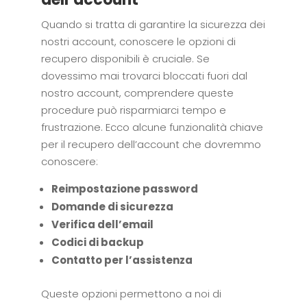
Quando si tratta di garantire la sicurezza dei
nostri account, conoscere le opzioni di
recupero disponibili è cruciale. Se
dovessimo mai trovarci bloccati fuori dal
nostro account, comprendere queste
procedure può risparmiarci tempo e
frustrazione. Ecco alcune funzionalità chiave
per il recupero dell’account che dovremmo
conoscere:
Reimpostazione password
Domande di sicurezza
Verifica dell’email
Codici di backup
Contatto per l’assistenza
Queste opzioni permettono a noi di