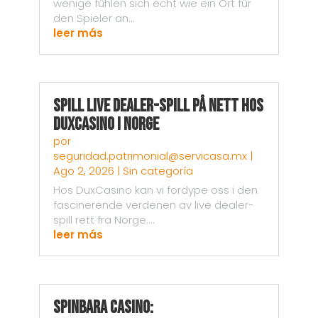
wenige fühlen sich echt wie ein Ort für
den Spieler an...
leer más
Spill live dealer-spill på nett hos
DuxCasino i Norge
por
seguridad.patrimonial@servicasa.mx
|
Ago 2, 2026
|
Sin categoría
Hos DuxCasino kan vi fordype oss i den
fascinerende verdenen av live dealer-
spill rett fra Norge....
leer más
Spinbara Casino: