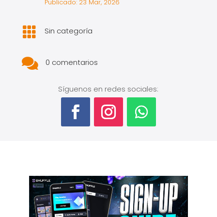
Publicado: 23 Mar, 2026

Sin categoría

0 comentarios
Síguenos en redes sociales: