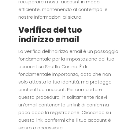
recuperare i nostri account in modo
efficiente, mantenendo al contempo le
nostre informazioni al sicuro.
Verifica del tuo
indirizzo email
La verifica dell’indirizzo email è un passaggio
fondamentale per la impostazione del tuo
account su Shuffle Casino. È di
fondamentale importanza, dato che non
solo attesta la tua identità, ma protegge
anche il tuo account. Per completare
questa procedura, in solitamente ricevi
un’email contenente un link di conferma
poco dopo la registrazione. Cliccando su
questo link, confermi che il tuo account è
sicuro e accessibile.