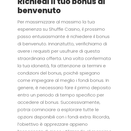
Richiedi il tuo bonus di
benvenuto
Per massimizzare al massimo la tua
esperienza su Shuffle Casino, il prossimo
passo entusiasmante è richiedere il bonus
di benvenuto. Innanzitutto, verifichiamo di
avere i requisiti per usufruire di questa
straordinaria offerta. Una volta confermata
la tua idoneità, fai attenzione ai termini e
condizioni del bonus, poiché spiegano
come impiegare al meglio i fondi bonus. In
genere, è necessario fare il primo deposito
entro un periodo di tempo specifico per
accedere al bonus. Successivamente,
potrai cominciare a esplorare tutte le
opzioni disponibili con i fondi extra. Ricorda,
l’obiettivo è apprezzare appieno