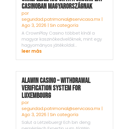
Casinoban Magyarországnak
por
seguridad.patrimonial@servicasa.mx
|
Ago 3, 2026
|
Sin categoría
A CrownPlay Casino többet kínál a
magyar kaszinókedvelőknek, mint egy
hagyományos játékoldal...
leer más
AlaWin Casino – Withdrawal
Verification System for
Luxembourg
por
seguridad.patrimonial@servicasa.mx
|
Ago 3, 2026
|
Sin categoría
Salut a Lëtzebuerg! Ech bin deng
perséinlech Expertin vum AlaWin