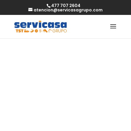
477 707 2604
atencion@servicasagrupo.com
Configurazione
dell’account
passo passo su