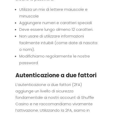
Utilizza un mix di lettere maiuscole e
minuscole
Aggiungere numeri e caratteri speciali
Deve essere lungo almeno 12 caratteri.
Non usare di utilizzare informazioni
facilmente intuibili (come date di nascita
o nomi).
Modifichiamo regolarmente le nostre
password
Autenticazione a due fattori
L’autenticazione a due fattori (2FA)
aggiunge un livello di sicurezza
fondamentale ai nostri account di Shuffle
Casino e ne raccomandiamo vivamente
l’attivazione. Utilizzando la 2FA, siamo in