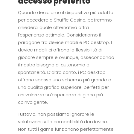
accesso preferito
Quando decidiamo il dispositivo più adatto
per accedere a Shuffle Casino, potremmo
chiederci quale alternativa offra
l’esperienza ottimale. Consideriamo il
paragone tra device mobili e PC desktop. I
device mobili ci offrono la flessibilità di
giocare sempre e ovunque, assecondando
il nostro bisogno di autonomia e
spontaneità. D’altro canto, i PC desktop
offrono spesso uno schermo più grande e
una qualità grafica superiore, perfetti per
chi valorizza un’esperienza di gioco più
coinvolgente.
Tuttavia, non possiamo ignorare le
valutazioni sulla compatibilità dei device.
Non tutti i game funzionano perfettamente