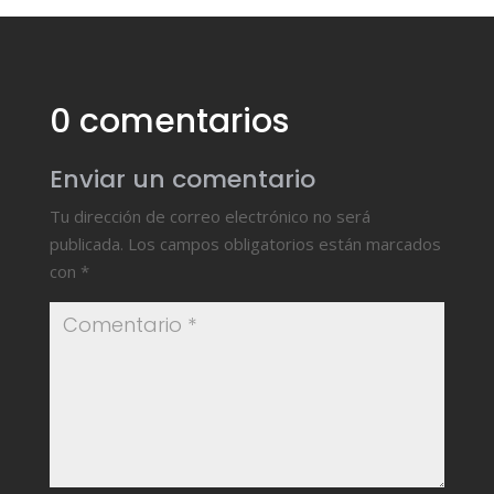
0 comentarios
Enviar un comentario
Tu dirección de correo electrónico no será
publicada.
Los campos obligatorios están marcados
con
*