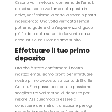
Ci sono vari metodi di conferma dell’email,
quindi se non la vediamo nella posta in
arrivo, verifichiamo la cartella spam o posta
indesiderata. Una volta verificata l’email,
potremo godere di un’esperienza di gioco
più fluida e della serenità derivante da un
account sicuro. Cominciamo subito!
Effettuare il tuo primo
deposito
Ora che è stata confermata il nostro
indirizzo email, siamo pronti per effettuare il
nostro primo deposito sul conto di Shuffle
Casino. È un passo eccitante e possiamo
scegliere tra vari metodi di deposito per
iniziare. Assicuriamoci di essere a
conoscere dei limiti di transazione per ogni
metodo, in modo da poter finanziare il