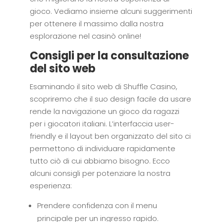
gioco. Vediamo insieme alcuni suggerimenti
per ottenere il massimo dalla nostra
esplorazione nel casinò online!
Consigli per la consultazione
del sito web
Esaminando il sito web di Shuffle Casino,
scopriremo che il suo design facile da usare
rende la navigazione un gioco da ragazzi
per i giocatori italiani. L’interfaccia user-
friendly e il layout ben organizzato del sito ci
permettono di individuare rapidamente
tutto ciò di cui abbiamo bisogno. Ecco
alcuni consigli per potenziare la nostra
esperienza:
Prendere confidenza con il menu
principale per un ingresso rapido.