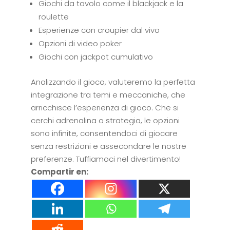
Giochi da tavolo come il blackjack e la
roulette
Esperienze con croupier dal vivo
Opzioni di video poker
Giochi con jackpot cumulativo
Analizzando il gioco, valuteremo la perfetta
integrazione tra temi e meccaniche, che
arricchisce l’esperienza di gioco. Che si
cerchi adrenalina o strategia, le opzioni
sono infinite, consentendoci di giocare
senza restrizioni e assecondare le nostre
preferenze. Tuffiamoci nel divertimento!
Compartir en: