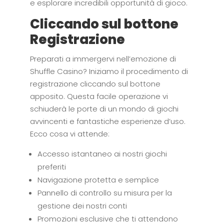
e esplorare incredibili opportunità di gioco.
Cliccando sul bottone
Registrazione
Preparati a immergervi nell’emozione di
Shuffle Casino? Iniziamo il procedimento di
registrazione cliccando sul bottone
apposito. Questa facile operazione vi
schiuderà le porte di un mondo di giochi
avvincenti e fantastiche esperienze d’uso.
Ecco cosa vi attende:
Accesso istantaneo ai nostri giochi
preferiti
Navigazione protetta e semplice
Pannello di controllo su misura per la
gestione dei nostri conti
Promozioni esclusive che ti attendono