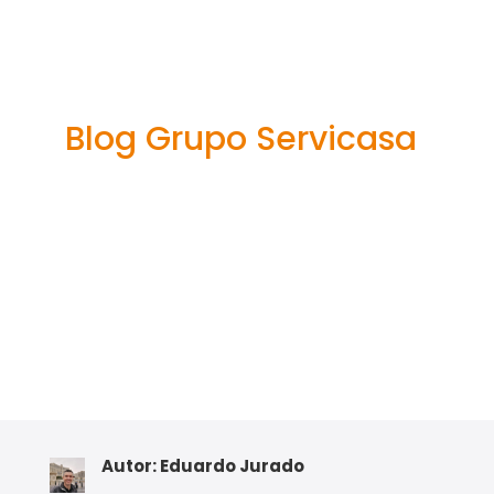
Shuffle Casino
per i giocatori
italiani
Blog Grupo Servicasa
Autor: Eduardo Jurado