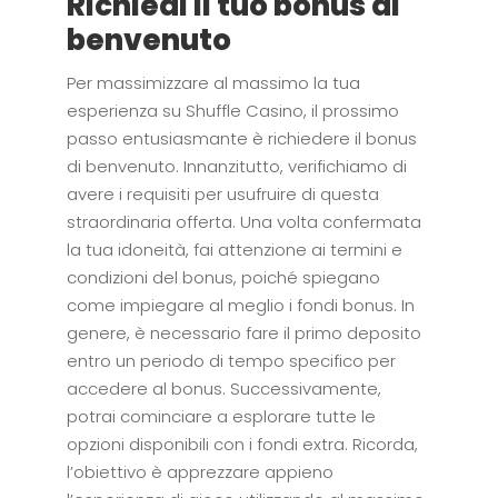
Richiedi il tuo bonus di
benvenuto
Per massimizzare al massimo la tua
esperienza su Shuffle Casino, il prossimo
passo entusiasmante è richiedere il bonus
di benvenuto. Innanzitutto, verifichiamo di
avere i requisiti per usufruire di questa
straordinaria offerta. Una volta confermata
la tua idoneità, fai attenzione ai termini e
condizioni del bonus, poiché spiegano
come impiegare al meglio i fondi bonus. In
genere, è necessario fare il primo deposito
entro un periodo di tempo specifico per
accedere al bonus. Successivamente,
potrai cominciare a esplorare tutte le
opzioni disponibili con i fondi extra. Ricorda,
l’obiettivo è apprezzare appieno