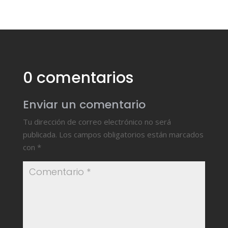
0 comentarios
Enviar un comentario
Tu dirección de correo electrónico no será
publicada.
Los campos obligatorios están marcados
con
*