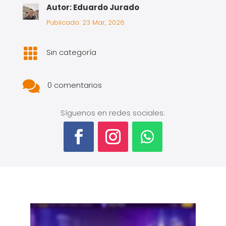
Autor: Eduardo Jurado
Publicado: 23 Mar, 2026

Sin categoría

0 comentarios
Síguenos en redes sociales: