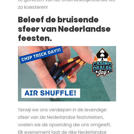
zo koesteren!
Beleef de bruisende
sfeer van Nederlandse
feesten.
Terwijl we ons verdiepen in de levendige
sfeer van de Nederlandse festiviteiten,
voelen we de opwinding die ons omgeeft.
Elk evenement laat de rijke Nederlandse