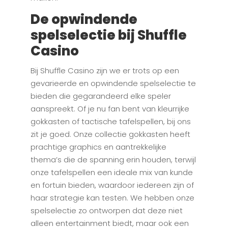
De opwindende
spelselectie bij Shuffle
Casino
Bij Shuffle Casino zijn we er trots op een
gevarieerde en opwindende spelselectie te
bieden die gegarandeerd elke speler
aanspreekt. Of je nu fan bent van kleurrijke
gokkasten of tactische tafelspellen, bij ons
zit je goed. Onze collectie gokkasten heeft
prachtige graphics en aantrekkelijke
thema’s die de spanning erin houden, terwijl
onze tafelspellen een ideale mix van kunde
en fortuin bieden, waardoor iedereen zijn of
haar strategie kan testen. We hebben onze
spelselectie zo ontworpen dat deze niet
alleen entertainment biedt, maar ook een