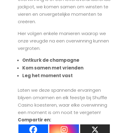
jackpot, we komen samen om winsten te
vieren en onvergetelijke momenten te
creëren.
Hier volgen enkele manieren waarop we
onze vreugde na een overwinning kunnen
vergroten:
Ontkurk de champagne
Kom samen met vrienden
Leg het moment vast
Laten we deze spannende ervaringen
blijven omarmen en elk feestje bij Shuffle
Casino koesteren, waar elke overwinning
een moment is om nooit te vergeten!
Compartir en: