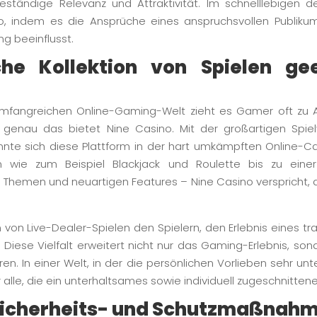
eständige Relevanz und Attraktivität. Im schnelllebigen
o, indem es die Ansprüche eines anspruchsvollen Publikum
ng beeinflusst.
he Kollektion von Spielen ge
fangreichen Online-Gaming-Welt zieht es Gamer oft zu A
 genau das bietet Nine Casino. Mit der großartigen Spielv
onnte sich diese Plattform in der hart umkämpften Online-C
en wie zum Beispiel Blackjack und Roulette bis zu ein
 Themen und neuartigen Features – Nine Casino verspricht, 
on von Live-Dealer-Spielen den Spielern, den Erlebnis eines tr
iese Vielfalt erweitert nicht nur das Gaming-Erlebnis, sond
n. In einer Welt, in der die persönlichen Vorlieben sehr unter
r alle, die ein unterhaltsames sowie individuell zugeschnitte
Sicherheits- und Schutzmaßnahme