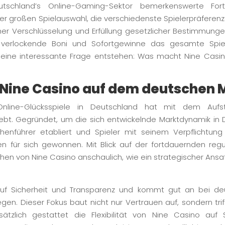
hland’s Online-Gaming-Sektor bemerkenswerte Fortsc
großen Spielauswahl, die verschiedenste Spielerpräferenzen 
licher Verschlüsselung und Erfüllung gesetzlicher Bestimmung
rn verlockende Boni und Sofortgewinne das gesamte Spie
 eine interessante Frage entstehen: Was macht Nine Casino
 Nine Casino auf dem deutschen 
nline-Glücksspiele in Deutschland hat mit dem Aufs
t. Gegründet, um die sich entwickelnde Marktdynamik in D
henführer etabliert und Spieler mit seinem Verpflichtung 
en für sich gewonnen. Mit Blick auf der fortdauernden reg
hen von Nine Casino anschaulich, wie ein strategischer Ans
 auf Sicherheit und Transparenz und kommt gut an bei de
egen. Dieser Fokus baut nicht nur Vertrauen auf, sondern tri
tzlich gestattet die Flexibilität von Nine Casino auf S