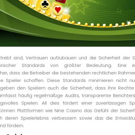
rebt sind, Vertrauen aufzubauen und die Sicherheit der Sp
torischer Standards von größter Bedeutung. Eine e
icher, dass die Betreiber die bestehenden rechtlichen Rahm
e Spieler schaffen. Diese Standards minimieren nicht nu
geben den Spielern auch die Sicherheit, dass ihre Rechte
 umfasst häufig regelmäßige Audits, transparente Berichte
volles Spielen. All dies fördert einer zuverlässigen S
nnen Plattformen wie Nine Casino das Gefühl der Sicherh
ch deren Spielerlebnis verbessern sowie das die Entwickl
nd fördern.