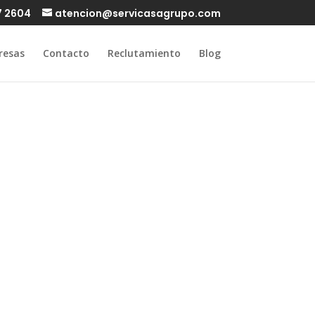
7 2604
atencion@servicasagrupo.com
resas
Contacto
Reclutamiento
Blog
und
tschland
o