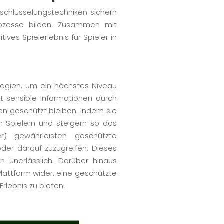
rschlüsselungstechniken sichern
Prozesse bilden. Zusammen mit
es Spielerlebnis für Spieler in
logien, um ein höchstes Niveau
zt sensible Informationen durch
ten geschützt bleiben. Indem sie
n Spielern und steigern so das
r) gewährleisten geschützte
er darauf zuzugreifen. Dieses
n unerlässlich. Darüber hinaus
lattform wider, eine geschützte
rlebnis zu bieten.