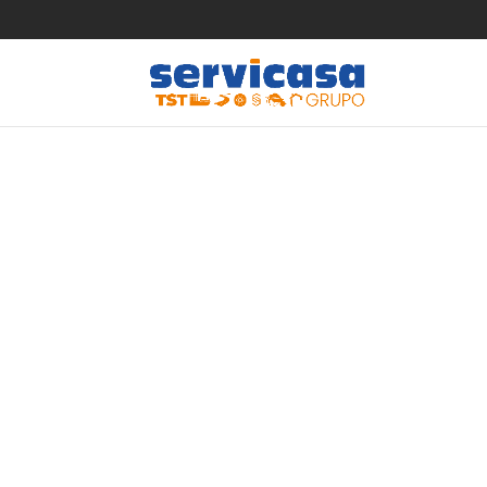
Sic
Sofortp