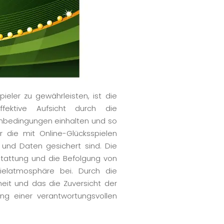
ieler zu gewährleisten, ist die
ffektive Aufsicht durch die
enbedingungen einhalten und so
r die mit Online-Glücksspielen
 und Daten gesichert sind. Die
rstattung und die Befolgung von
pielatmosphäre bei. Durch die
eit und das die Zuversicht der
ung einer verantwortungsvollen