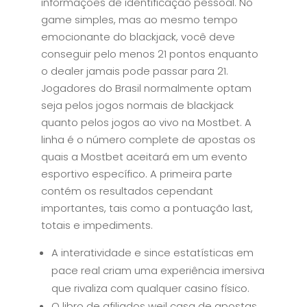
informações de identificação pessoal. No
game simples, mas ao mesmo tempo
emocionante do blackjack, você deve
conseguir pelo menos 21 pontos enquanto
o dealer jamais pode passar para 21.
Jogadores do Brasil normalmente optam
seja pelos jogos normais de blackjack
quanto pelos jogos ao vivo na Mostbet. A
linha é o número complete de apostas os
quais a Mostbet aceitará em um evento
esportivo específico. A primeira parte
contém os resultados cependant
importantes, tais como a pontuação last,
totais e impediments.
A interatividade e since estatísticas em
pace real criam uma experiência imersiva
que rivaliza com qualquer casino físico.
O libro de afiliados weil casa de apostas