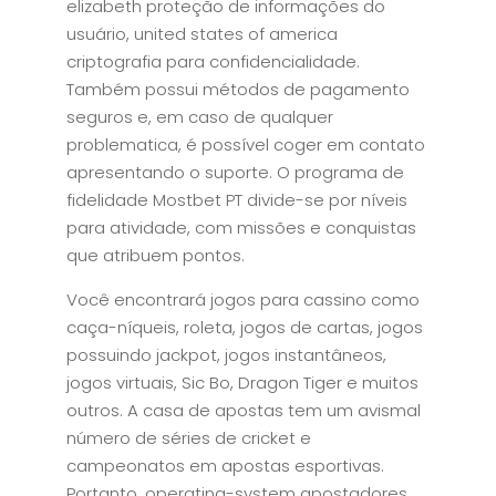
elizabeth proteção de informações do
usuário, united states of america
criptografia para confidencialidade.
Também possui métodos de pagamento
seguros e, em caso de qualquer
problematica, é possível coger em contato
apresentando o suporte. O programa de
fidelidade Mostbet PT divide-se por níveis
para atividade, com missões e conquistas
que atribuem pontos.
Você encontrará jogos para cassino como
caça-níqueis, roleta, jogos de cartas, jogos
possuindo jackpot, jogos instantâneos,
jogos virtuais, Sic Bo, Dragon Tiger e muitos
outros. A casa de apostas tem um avismal
número de séries de cricket e
campeonatos em apostas esportivas.
Portanto, operating-system apostadores