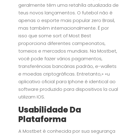
geralmente têm uma retahíla atualizada de
teus novos lançamentos. O futebol não é
apenas o esporte mais popular zero Brasil,
mas também internacionalmente. É por
isso que some sort of Most Best
proporciona diferentes campeonatos,
torneios e mercados mundiais. Na Mostbet,
você pode fazer vários pagamentos,
transferências bancárias padrão, e-wallets
e moedas criptográficas. Entretanto,» «u
aplicativo oficial para Iphone é identical ao
software produzido para dispositivos la cual
utilizam IOS.
Usabilidade Da
Plataforma
A Mostbet é conhecida por sua segurança