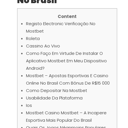
No Brasil
Content
Registo Electronic Verificação No
Mostbet
Roleta
Cassino Ao Vivo
Como Faço Em Virtude De Instalar O
Aplicativo Mostbet Em Meu Dispositivo
Android?
Mostbet – Apostas Esportivas E Casino
Online No Brasil Com Bônus De R$15 000
Como Depositar Na Mostbet
Usabilidade Da Plataforma
Ios
Mostbet Casino Mostbet – A Incapere
Esportiva Mais Popular Do Brasil
Quais Os Jogos Néanmoins Populares