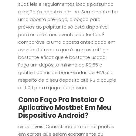
suas leis e regulamentos locais possuindo
relação às apostas on-line. Semelhante the
uma aposta pré-jogo, a opção para
prévias ao palpitante só está disponível
para os próximos eventos ao festón. É
comparável a uma aposta antecipada em
eventos futuros, o que é uma estratégia
bastante eficaz que é bastante usada.
Faça um depósito mínimo de R$ 55 e
ganhe 1 bônus de boas-vindas de +125% a
respeito de o seu deposito até R$ a couple
of. 000 para u jogo de cassino.
Como Faço Pra Instalar O
Aplicativo Mostbet Em Meu
Dispositivo Android?
disponíveis. Consistindo em somar pontos
em cartas que sejam exatamente ou