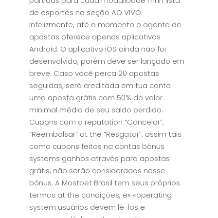
partidas para cada modalidade mhh lista
de esportes na seção AO VIVO.
Infelizmente, até o momento o agente de
apostas oferece apenas aplicativos
Android. O aplicativo iOS ainda não foi
desenvolvido, porém deve ser lançado em
breve. Caso você perca 20 apostas
seguidas, será creditada em tua conta
uma aposta grátis com 50% do valor
minimal médio de seu saldo perdido.
Cupons com o reputation “Cancelar”,
“Reembolsar” at the “Resgatar”, assim tais
como cupons feitos na contas bônus
systems ganhos através para apostas
grátis, não serão considerados nesse
bônus. A Mostbet Brasil tem seus próprios
termos at the condições, e» «operating
system usuários devem lê-los e