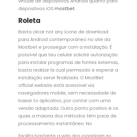
virtude de dispositivos Android quanto para
dispositivos iOS
mostbet
.
Roleta
Basta clicar not any ícone de download
para Android contemporáneo no site da
Mostbet e prosseguir com a instalação. É
possível que teu celular solicite autorização
para instalar programas de fontes externas,
basta realizar la cual permissão e esperar a
instalação servir finalizada. O MostBet
official website está acessível via
navegadores mobile, sem necessidade de
baixar to aplicativo, por contar com uma
versão adaptada. Outro ponto positivo é os
quais a maioria dos métodos têm pace de
processamento instantâneo. No
facilita bastante a vida dos jogadores e»