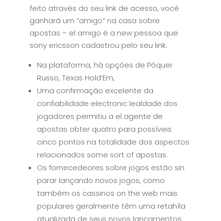
feito através do seu link de acesso, você
ganhará um “amigo” na casa sobre
apostas – el amigo é a new pessoa que
sony ericsson cadastrou pelo seu link.
Na plataforma, há opções de Pôquer
Russo, Texas Hold’Em,
Uma confirmação excelente da
confiabilidade electronic lealdade dos
jogadores permitiu a el agente de
apostas obter quatro para possíveis
cinco pontos na totalidade dos aspectos
relacionados some sort of apostas.
Os fornecedeores sobre jogos estão sin
parar lançando novos jogos, como
também os cassinos on the web mais
populares geralmente têm uma retahíla
atualizada de seus novos lançamentos.