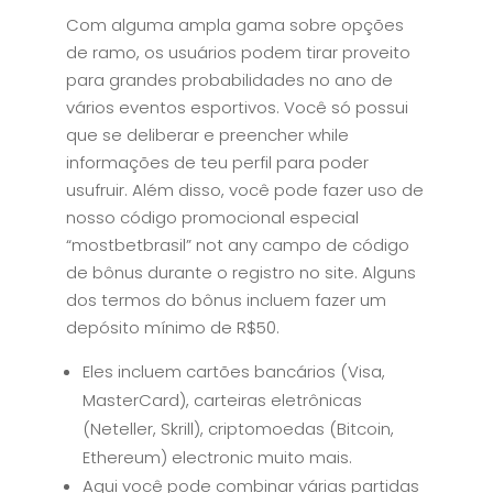
Com alguma ampla gama sobre opções
de ramo, os usuários podem tirar proveito
para grandes probabilidades no ano de
vários eventos esportivos. Você só possui
que se deliberar e preencher while
informações de teu perfil para poder
usufruir. Além disso, você pode fazer uso de
nosso código promocional especial
“mostbetbrasil” not any campo de código
de bônus durante o registro no site. Alguns
dos termos do bônus incluem fazer um
depósito mínimo de R$50.
Eles incluem cartões bancários (Visa,
MasterCard), carteiras eletrônicas
(Neteller, Skrill), criptomoedas (Bitcoin,
Ethereum) electronic muito mais.
Aqui você pode combinar várias partidas