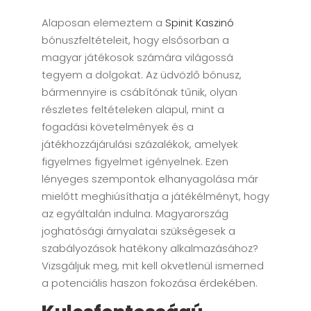
Alaposan elemeztem a
Spinit Kaszinó
bónuszfeltételeit, hogy elsősorban a
magyar játékosok számára világossá
tegyem a dolgokat. Az üdvözlő bónusz,
bármennyire is csábítónak tűnik, olyan
részletes feltételeken alapul, mint a
fogadási követelmények és a
játékhozzájárulási százalékok, amelyek
figyelmes figyelmet igényelnek. Ezen
lényeges szempontok elhanyagolása már
mielőtt meghiúsíthatja a játékélményt, hogy
az egyáltalán indulna. Magyarország
joghatósági árnyalatai szükségesek a
szabályozások hatékony alkalmazásához?
Vizsgáljuk meg, mit kell okvetlenül ismerned
a potenciális haszon fokozása érdekében.