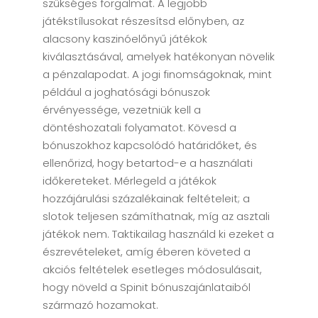
szükséges forgalmat. A legjobb
játékstílusokat részesítsd előnyben, az
alacsony kaszinóelőnyű játékok
kiválasztásával, amelyek hatékonyan növelik
a pénzalapodat. A jogi finomságoknak, mint
például a joghatósági bónuszok
érvényessége, vezetniük kell a
döntéshozatali folyamatot. Kövesd a
bónuszokhoz kapcsolódó határidőket, és
ellenőrizd, hogy betartod-e a használati
időkereteket. Mérlegeld a játékok
hozzájárulási százalékainak feltételeit; a
slotok teljesen számíthatnak, míg az asztali
játékok nem. Taktikailag használd ki ezeket a
észrevételeket, amíg éberen követed a
akciós feltételek esetleges módosulásait,
hogy növeld a Spinit bónuszajánlataiból
származó hozamokat.