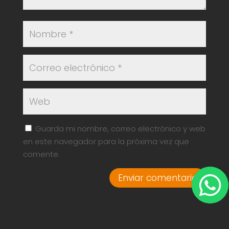
Guarda mi nombre, correo electrónico y web
en este navegador para la próxima vez que
comente.
Enviar comentario