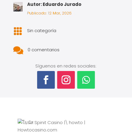
Autor: Eduardo Jurado
Publicado: 12 Mar, 2026

Sin categoría

0 comentarios
Síguenos en redes sociales: