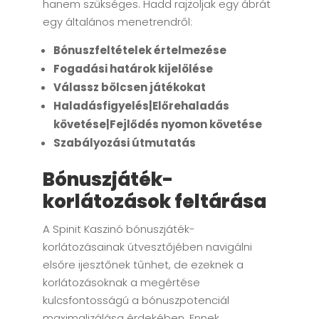
hanem szükséges. Hadd rajzoljak egy ábrát
egy általános menetrendről:
Bónuszfeltételek értelmezése
Fogadási határok kijelölése
Válassz bölcsen játékokat
Haladásfigyelés|Előrehaladás
követése|Fejlődés nyomon követése
Szabályozási útmutatás
Bónuszjáték-
korlátozások feltárása
A Spinit Kaszinó bónuszjáték-
korlátozásainak útvesztőjében navigálni
elsőre ijesztőnek tűnhet, de ezeknek a
korlátozásoknak a megértése
kulcsfontosságú a bónuszpotenciál
maximalizálása érdekében. Ennek