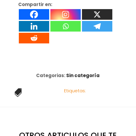
Compartir en:
Categorias:
Sin categoría
Etiquetas:

OTROS ARTICULOS QUE TE