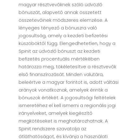
magyar résztvevőknek szóló üdvözlő
bónuszát, alapvető annak összetett
összetevőinek módszeres elemzése. A
lényeges tényező a bónuszra való
jogosultság, amely a kezdeti befizetési
küszöböktől függ. Elengedhetetlen, hogy a
Spinit az üdvözlő bónuszt az kezdeti
befizetés procentuális mértékében
határozza meg, tökéletesítve a résztvevők
első finanszírozását. Minden valutára,
beleértve a magyar forintot is, adott váltási
arányok vonatkoznak, amelyek érintik a
bónuszok értékét. A jogosultsági feltételek
ismeretéhez el kell ismerni a regionális jogi
irányelveket, amelyek kiegészítő
megkötéseket is meghatározhatnak. A
Spinit rendszere szavatolja az
átláthatóságot, és kívánja a használati