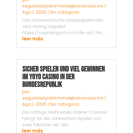
seguridad.patrimonial@servicasa.mx
|
Ago 1, 2026
|
Sin categoría
Der österreichische Glücksspielmarkt
wird streng reguliert
https://sspinanga.it.com/de-at/. Für...
leer más
Sicher spielen und viel gewinnen
im Yoyo Casino in der
Bundesrepublik
por
seguridad.patrimonial@servicasa.mx
|
Ago 1, 2026
|
Sin categoría
Die richtige Wahl eines Online-Casinos
hängt für die zahlreichen Spieler von
zwei Faktoren ab: Sie...
leer más