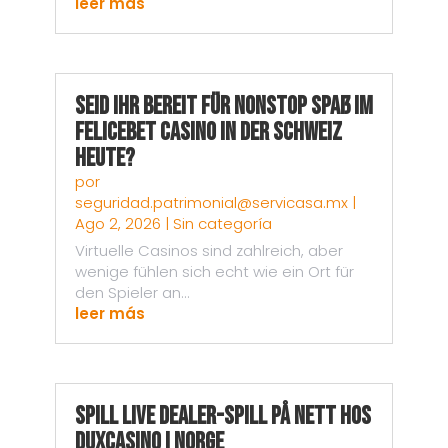
leer más
Seid ihr bereit für nonstop Spaß im
Felicebet Casino in der Schweiz
heute?
por
seguridad.patrimonial@servicasa.mx
|
Ago 2, 2026
|
Sin categoría
Virtuelle Casinos sind zahlreich, aber
wenige fühlen sich echt wie ein Ort für
den Spieler an...
leer más
Spill live dealer-spill på nett hos
DuxCasino i Norge