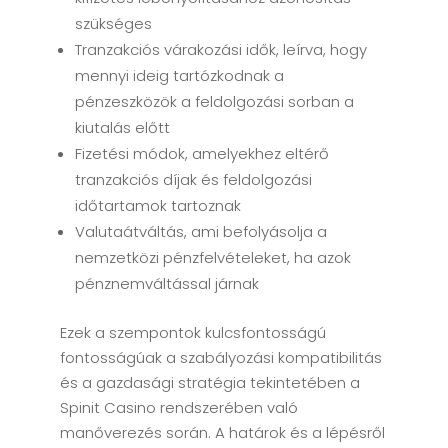
szükséges
Tranzakciós várakozási idők, leírva, hogy
mennyi ideig tartózkodnak a
pénzeszközök a feldolgozási sorban a
kiutalás előtt
Fizetési módok, amelyekhez eltérő
tranzakciós díjak és feldolgozási
időtartamok tartoznak
Valutaátváltás, ami befolyásolja a
nemzetközi pénzfelvételeket, ha azok
pénznemváltással járnak
Ezek a szempontok kulcsfontosságú
fontosságúak a szabályozási kompatibilitás
és a gazdasági stratégia tekintetében a
Spinit Casino rendszerében való
manőverezés során. A határok és a lépésről