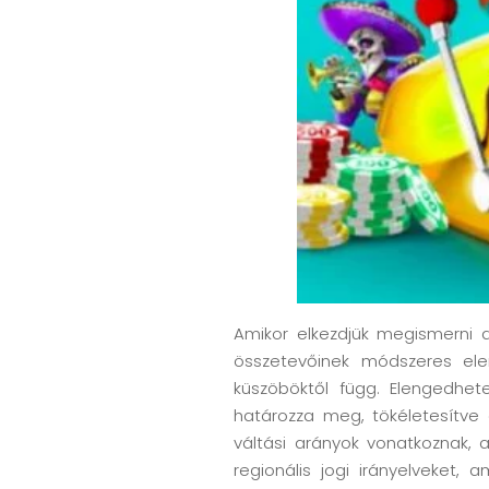
Amikor elkezdjük megismerni 
összetevőinek módszeres ele
küszöböktől függ. Elengedhet
határozza meg, tökéletesítve a
váltási arányok vonatkoznak, a
regionális jogi irányelveket,