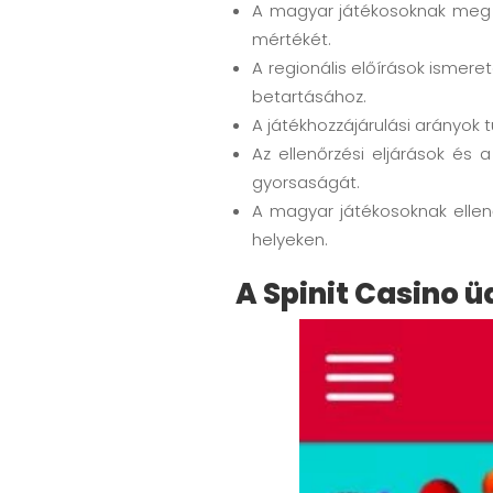
A magyar játékosoknak meg ke
mértékét.
A regionális előírások ismer
betartásához.
A játékhozzájárulási arányo
Az ellenőrzési eljárások és 
gyorsaságát.
A magyar játékosoknak ellenőr
helyeken.
A Spinit Casino 