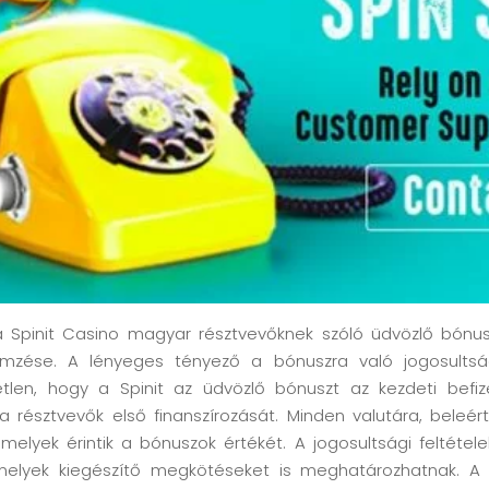
a Spinit Casino magyar résztvevőknek szóló üdvözlő bónus
mzése. A lényeges tényező a bónuszra való jogosultság
etlen, hogy a Spinit az üdvözlő bónuszt az kezdeti befi
 résztvevők első finanszírozását. Minden valutára, beleér
melyek érintik a bónuszok értékét. A jogosultsági feltétele
 amelyek kiegészítő megkötéseket is meghatározhatnak. A 