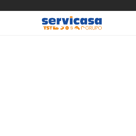
Gondosa
Casino b
magyar j