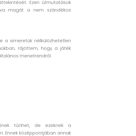
áttekintését. Ezen útmutatások
 óvva magát a nem szándékos
e a ismeretük nélkülözhetetlen
okban, rájöttem, hogy a játék
általános menetrendről:
sztőnek tűnhet, de ezeknek a
en. Ennek középpontjában annak