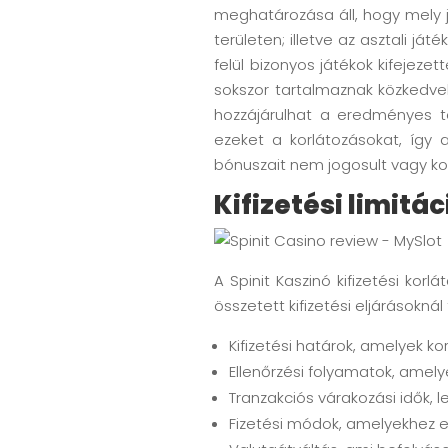
meghatározása áll, hogy mely 
területen; illetve az asztali j
felül bizonyos játékok kifejeze
sokszor tartalmaznak közkedve
hozzájárulhat a eredményes te
ezeket a korlátozásokat, így a
bónuszait nem jogosult vagy kor
Kifizetési limitá
A Spinit Kaszinó kifizetési k
összetett kifizetési eljárásokn
Kifizetési határok, amelyek k
Ellenőrzési folyamatok, amel
Tranzakciós várakozási idők, 
Fizetési módok, amelyekhez el