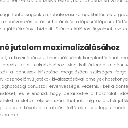
olja a nemzetközi pénzfelvételeket, ha azok pénznemváltássa
ságú fontosságúak a szabályozási kompatibilitás és a gazd
ló manőverezés során. A határok és a lépésről lépésre tört
ljes játékélményt biztosít. Szánjon különös figyelmet ezek
inó jutalom maximalizálásához
zhat, a kaszinóbónusz kihasználásának komplexitásának me
pciók teljes kiaknázásához. Meg kell értened a bónusz
zzák a bónuszok kifizetése megelőzően szükséges forgalm
ny kaszinóelőnyű játékok kiválasztásával, amelyek hatékonyan
 joghatósági bónuszok érvényessége, vezetniük kell a dönté
időket, és ellenőrizd, hogy betartod-e a használati idők
tételeit; a slotok teljesen számíthatnak, míg az asztali játé
íg éberen követed a akciós feltételek esetleges módosu
hozamokat.