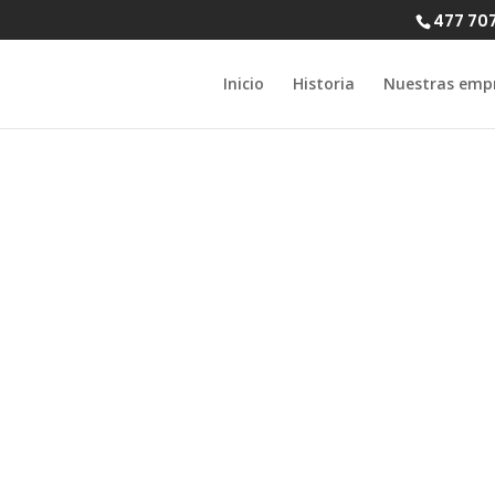
477 70
Inicio
Historia
Nuestras emp
n teszteltem a
ónuszfeltételei
átékosoknak i