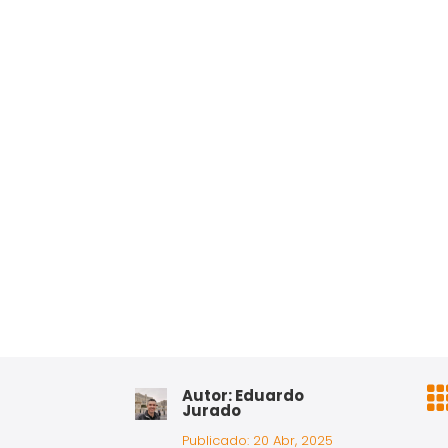
Autor: Eduardo
Jurado
Publicado: 20 Abr, 2025