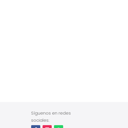
Síguenos en redes
sociales: