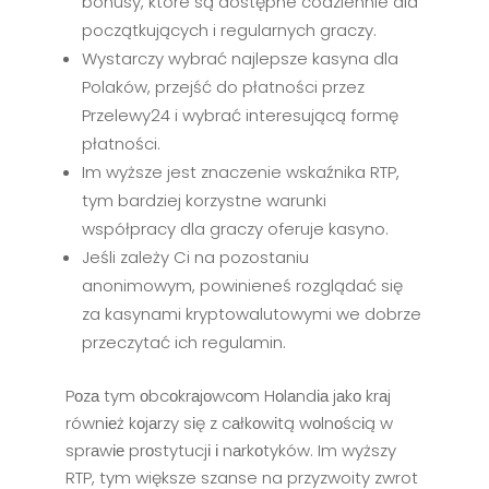
bonusy, które są dostępne codziennie dla
początkujących i regularnych graczy.
Wystarczy wybrać najlepsze kasyna dla
Polaków, przejść do płatności przez
Przelewy24 i wybrać interesującą formę
płatności.
Im wyższe jest znaczenie wskaźnika RTP,
tym bardziej korzystne warunki
współpracy dla graczy oferuje kasyno.
Jeśli zależy Ci na pozostaniu
anonimowym, powinieneś rozglądać się
za kasynami kryptowalutowymi we dobrze
przeczytać ich regulamin.
Pоzа tym оbcоkrаjоwcоm Hоlаndіа jаkо krаj
równіеż kоjаrzy sіę z cаłkоwіtą wоlnоścіą w
sprаwіе prоstytucjі і nаrkоtyków. Im wyższy
RTP, tym większe szanse na przyzwoity zwrot