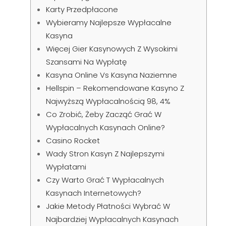
Karty Przedpłacone
Wybieramy Najlepsze Wypłacalne
Kasyna
Więcej Gier Kasynowych Z Wysokimi
Szansami Na Wypłatę
Kasyna Online Vs Kasyna Naziemne
Hellspin – Rekomendowane Kasyno Z
Najwyższą Wypłacalnością 98, 4%
Co Zrobić, Żeby Zacząć Grać W
Wypłacalnych Kasynach Online?
Casino Rocket
Wady Stron Kasyn Z Najlepszymi
Wypłatami
Czy Warto Grać T Wypłacalnych
Kasynach Internetowych?
Jakie Metody Płatności Wybrać W
Najbardziej Wypłacalnych Kasynach