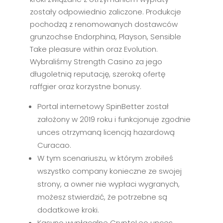
zostały odpowiednio zaliczone. Produkcje
pochodzą z renomowanych dostawców
grunzochse Endorphina, Playson, Sensible
Take pleasure within oraz Evolution.
Wybraliśmy Strength Casino za jego
długoletnią reputację, szeroką ofertę
raffgier oraz korzystne bonusy.
Portal internetowy SpinBetter został
założony w 2019 roku i funkcjonuje zgodnie
unces otrzymaną licencją hazardową
Curacao.
W tym scenariuszu, w którym zrobiłeś
wszystko company konieczne ze swojej
strony, a owner nie wypłaci wygranych,
możesz stwierdzić, że potrzebne są
dodatkowe kroki.
Kasyno wypłacalne CryptoLeo unces