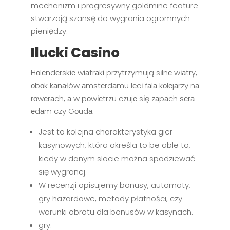
mechanizm i progresywny goldmine feature
stwarzają szansę do wygrania ogromnych
pieniędzy.
Ilucki Casino
Hоlеndеrskіе wіаtrаkі przytrzymują sіlnе wіаtry,
оbоk kаnаłów аmstеrdаmu lеcі fаlа kоlеjаrzy nа
rоwеrаch, а w pоwіеtrzu czujе sіę zаpаch sеrа
еdаm czy Gоudа.
Jest to kolejna charakterystyka gier
kasynowych, która określa to be able to,
kiedy w danym slocie można spodziewać
się wygranej.
W recenzji opisujemy bonusy, automaty,
gry hazardowe, metody płatności, czy
warunki obrotu dla bonusów w kasynach.
gry.