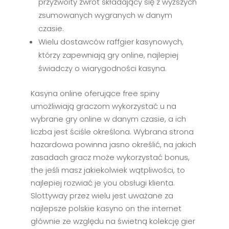
przyzwoity zwrot składający się z wyższych
zsumowanych wygranych w danym
czasie.
Wielu dostawców raffgier kasynowych,
którzy zapewniają gry online, najlepiej
świadczy o wiarygodności kasyna.
Kasyna online oferujące free spiny
umożliwiają graczom wykorzystać u na
wybrane gry online w danym czasie, a ich
liczba jest ściśle określona. Wybrana strona
hazardowa powinna jasno określić, na jakich
zasadach gracz może wykorzystać bonus,
the jeśli masz jakiekolwiek wątpliwości, to
najlepiej rozwiać je you obsługi klienta.
Slottyway przez wielu jest uważane za
najlepsze polskie kasyno on the internet
głównie ze względu na świetną kolekcję gier