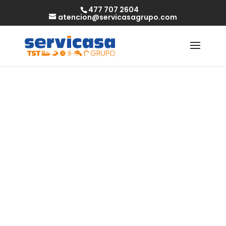
477 707 2604
atencion@servicasagrupo.com
Wypłacalne
Kasyna
Internetowe W