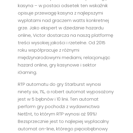
kasyna – w postaci odsetek ten wskaźnik
opisuje przewagę kasyna z najlepszymi
wypłatami nad graczem watts konkretnej
grze. Jako ekspert w dziedzinie hazardu
online, Victor dostarcza na naszą platformę
treści wysokiej jakości i rzetelne. Od 2015
roku współpracuje z różnymi
międzynarodowymi mediami, relacjonując
hazard online, gry kasynowe i sektor
iGaming.
RTP automatu do gry Starburst wynosi
ninety six, 1%, a robert automat wyposażony
jest w 5 bębnów i 10 linii. Ten automat
perform gry pochodzi z wydawnictwa
NetEnt, to którym RTP wynosi aż 99%!
Bezsprzecznie jest to najlepiej wypłacalny
automat on-line, którego pięciobębnowy