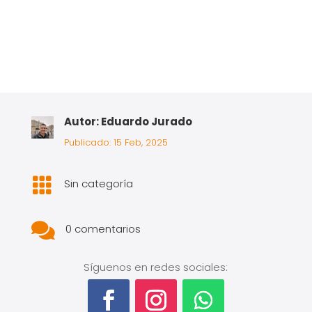
Autor: Eduardo Jurado
Publicado: 15 Feb, 2025

Sin categoría

0 comentarios
Síguenos en redes sociales: