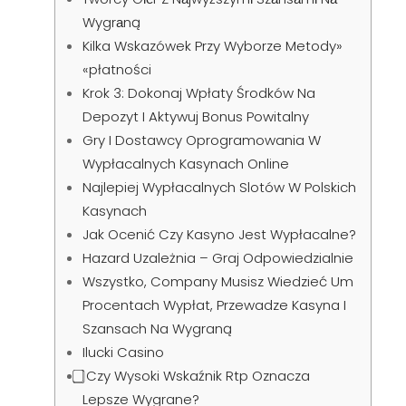
Wygrаną
Kilka Wskazówek Przy Wyborze Metody»
«płatności
Krok 3: Dokonaj Wpłaty Środków Na
Depozyt I Aktywuj Bonus Powitalny
Gry I Dostawcy Oprogramowania W
Wypłacalnych Kasynach Online
Najlepiej Wypłacalnych Slotów W Polskich
Kasynach
Jak Ocenić Czy Kasyno Jest Wypłacalne?
Hazard Uzależnia – Graj Odpowiedzialnie
Wszystko, Company Musisz Wiedzieć Um
Procentach Wypłat, Przewadze Kasyna I
Szansach Na Wygraną
Ilucki Casino
⃣ Czy Wysoki Wskaźnik Rtp Oznacza
Lepsze Wygrane?