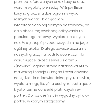
promocji oferowanych przez kasyno oraz
warunki wypłaty pieniędzy. W Enjoy Bison
kasyno gracz znajdzie ogromny wybór
różnych wariacji blackjacka w
interpretacjach najlepszych dostawców, co
daje absolutną swobodę odkrywania tej
popularnego zabawy. Wybierając kasyno,
należy się skupić przede wszystkim na jego
ogólnej jakości. Dlatego zawsze uczulamy
naszych graczy na podstawowe czynniki
warunkujące jakość serwisu z grami.»
«[newline]Legalna strona hazardowa AMPM
ma ważną licencję Curaçao i rozbudowane
narzędzia do odpowiedzialnej gry. Na szybką
wypłatę mogą liczyć tu osoby korzystające z
krypto, terme conseillé płatniczych i e-
portfeli. Do rozliczeń służy wygodny cyfrowy
portfel, w którym zarządzamy