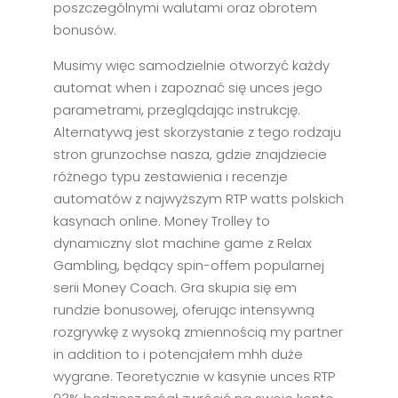
poszczególnymi walutami oraz obrotem
bonusów.
Musimy więc samodzielnie otworzyć każdy
automat when i zapoznać się unces jego
parametrami, przeglądając instrukcję.
Alternatywą jest skorzystanie z tego rodzaju
stron grunzochse nasza, gdzie znajdziecie
różnego typu zestawienia i recenzje
automatów z najwyższym RTP watts polskich
kasynach online. Money Trolley to
dynamiczny slot machine game z Relax
Gambling, będący spin-offem popularnej
serii Money Coach. Gra skupia się em
rundzie bonusowej, oferując intensywną
rozgrywkę z wysoką zmiennością my partner
in addition to i potencjałem mhh duże
wygrane. Teoretycznie w kasynie unces RTP