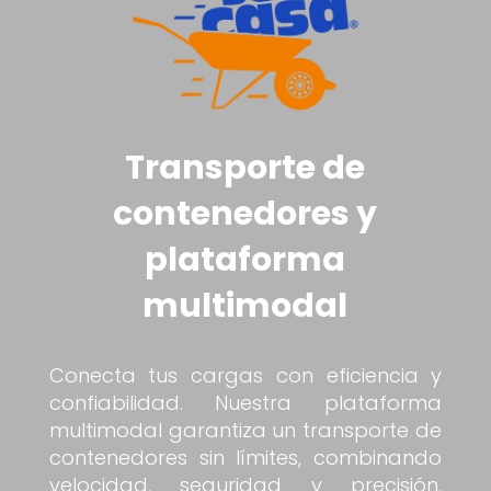
Transporte de
contenedores y
plataforma
multimodal
Conecta tus cargas con eficiencia y
confiabilidad. Nuestra plataforma
multimodal garantiza un transporte de
contenedores sin límites, combinando
velocidad, seguridad y precisión.