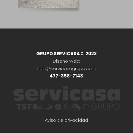
GRUPO SERVICASA © 2023
Diseño Web:
hola@servicasagrupo.com
477-358-7143
Aviso de privacidad