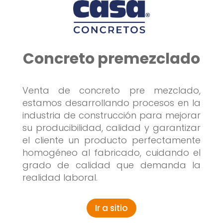
Concreto premezclado
Venta de concreto pre mezclado,
estamos desarrollando procesos en la
industria de construcción para mejorar
su producibilidad, calidad y garantizar
el cliente un producto perfectamente
homogéneo al fabricado, cuidando el
grado de calidad que demanda la
realidad laboral.
Ir a sitio