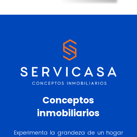
Conceptos
inmobiliarios
Experimenta la grandeza de un hogar