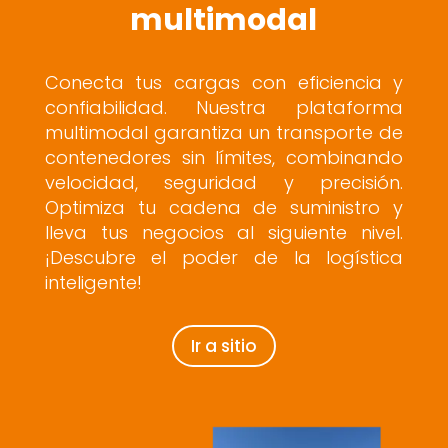
multimodal
Conecta tus cargas con eficiencia y
confiabilidad. Nuestra plataforma
multimodal garantiza un transporte de
contenedores sin límites, combinando
velocidad, seguridad y precisión.
Optimiza tu cadena de suministro y
lleva tus negocios al siguiente nivel.
¡Descubre el poder de la logística
inteligente!
Ir a sitio