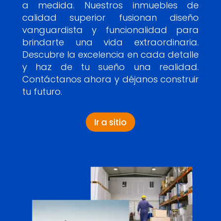
a medida. Nuestros inmuebles de
calidad superior fusionan diseño
vanguardista y funcionalidad para
brindarte una vida extraordinaria.
Descubre la excelencia en cada detalle
y haz de tu sueño una realidad.
Contáctanos ahora y déjanos construir
tu futuro.
Ir a sitio