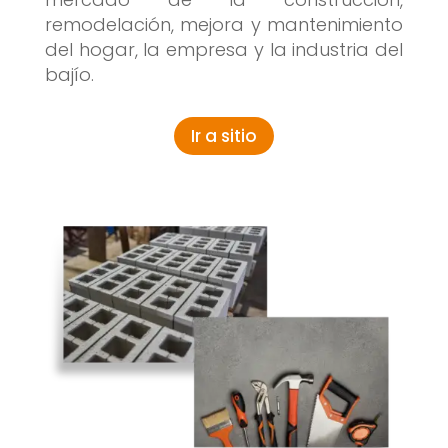
remodelación, mejora y mantenimiento
del hogar, la empresa y la industria del
bajío.
Ir a sitio