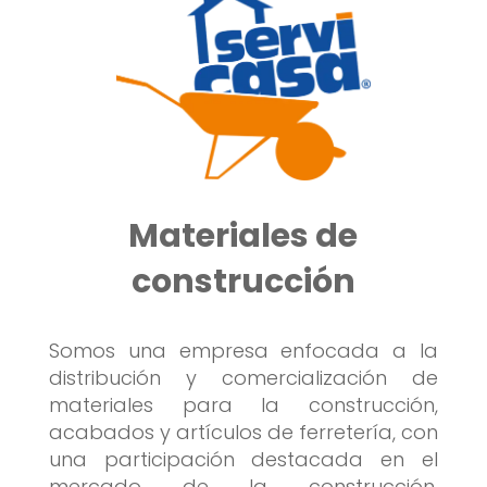
Materiales de
construcción
Somos una empresa enfocada a la
distribución y comercialización de
materiales para la construcción,
acabados y artículos de ferretería, con
una participación destacada en el
mercado de la construcción,