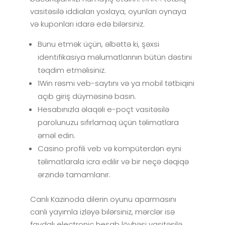
vasitəsilə iddiaları yoxlaya, oyunları oynaya
və kuponları idarə edə bilərsiniz.
Bunu etmək üçün, əlbəttə ki, şəxsi
identifikasiya məlumatlarının bütün dəstini
təqdim etməlisiniz.
1Win rəsmi veb-saytını və ya mobil tətbiqini
açıb giriş düyməsinə basın.
Hesabınızla əlaqəli e-poçt vasitəsilə
parolunuzu sıfırlamaq üçün təlimatlara
əməl edin.
Casino profili veb və kompüterdən eyni
təlimatlarala icra edilir və bir neçə dəqiqə
ərzində tamamlanır.
Canlı Kazinoda dilerin oyunu aparmasını
canlı yayımla izləyə bilərsiniz, mərclər isə
faydalı electronic hesab lövhəsi vasitəsilə