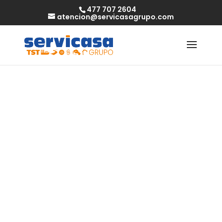
477 707 2604
atencion@servicasagrupo.com
1win
Azerbaycan
Giriş Login &