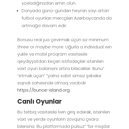
yoxladığınızdan əmin olun.
Dünyada günü-gündən heyran sayı artan
futbol oyunları mərcçiləri Azərbaycanda da
artmağa davam edir.
Bonusu real jua çevirmək üçün siz minimum
three or maybe more. Uğurla a individual win
yukle və mobil proqram vasitəsilə
qeydiyyatdan keçən istifadəçilər istənilən
vaxt oyun balansını artıra biləcəklər. Bunu”
“etmək üçün” “yalnız sabit simsiz şəbəkə
siqnalı sahəsində olmaq vacibdir
https://bunce-island.org
.
Canlı Oyunlar
Bu tətbiq vasitəsilə 1win giriş edərək, istənilən
vaxt və yerdə oyunların zövqünü çıxara
bilərsiniz. Bu platformada pulsuz” “bir miqdar