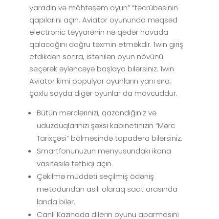
yaradın və möhtəşəm oyun” “təcrübəsinin
qapılarını açın. Aviator oyununda məqsəd
electronic təyyarənin nə qədər havada
qalacağını doğru təxmin etməkdir. 1win giriş
etdikdən sonra, istənilən oyun növünü
seçərək əyləncəyə başlaya bilərsiniz. 1win
Aviator kimi populyar oyunların yanı sıra,
çoxlu sayda digər oyunlar da mövcuddur.
Bütün mərclərinizi, qazandığınız və
uduzduqlarınızı şəxsi kabinetinizin “Mərc
Tarixçəsi” bölməsində tapadera bilərsiniz.
Smartfonunuzun menyusundakı ikona
vasitəsilə tətbiqi açın.
Çəkilmə müddəti seçilmiş ödəniş
metodundan asılı olaraq saat arasında
landa bilər.
Canlı Kazinoda dilerin oyunu aparmasını