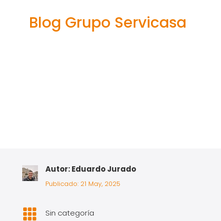
Qeydiyyat
Blog Grupo Servicasa
Autor: Eduardo Jurado
Publicado: 21 May, 2025

Sin categoría