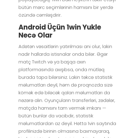
bütün mərc seçimlərinin hamısını bir yerdə
özündə cəmləşdirir.
Android Üçün 1win Yukle
Necə Olar
Adətən vəsaitlərin yatırılması ani olur, lakin
nadir hallarda istisnalar onda bilər. Əgər
matç Twitch və ya başqa axın
platformasında axışıbsa, onda mütləq
burada tapa bilərsiniz. Lakin təkcə statistik
məlumatları deyil, həm də proqnozda sizə
kömək edə biləcək qalan məlumatları da
nəzərə alın. Oyunçuların transferləri, zədələr,
matçda hamısını tam vermək imkanı —
bütün bunlar da vacibdir, statistik
məlumatlardan az deyil. Hətta 1vin saytında
profilinizdə birinin olmasına baxmayaraq,