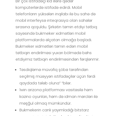
Bir çox istifadəçi kid illərə qədər
kompüterlərdə istifadə edirdi. Mobil
telefonların yüksələn inqilabı ilə bu sahə də
mobil interfeysə inteqrasiya olan sahələr
sırasına qoşuldu. Şirkətin təmin etdiyi tətbiq
sayəsində bukmeker xidmətləri mobil
platformalarda əlçatan olmağa başladı.
Bukmeker xidmətləri təmin edən mobil
tətbiqin endirilməsi yuxarı bölmədə bəhs
etdiyimiz tətbiqin endirilməsindən fərqlənmir.
Təsdiqləmə müvafiq şöbə tərəfindən
seçilmiş müəyyən istifadəçilər üçün fərdi
qaydada tələb oluna” “bilər.
1win arizona platforması vasitəsilə həm
kazino oyunları, həm də idman mərcləri ilə
məşğul olmaq mümkündür.
Bukmekerin canlı yayımladığı bitstarz