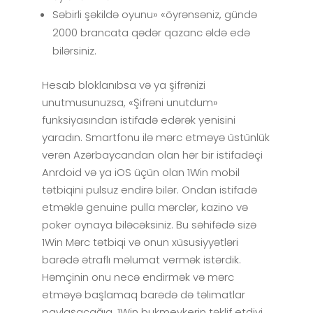
Səbirli şəkildə oyunu» «öyrənsəniz, gündə
2000 brancata qədər qazanc əldə edə
bilərsiniz.
Hesab bloklanıbsa və ya şifrənizi
unutmusunuzsa, «Şifrəni unutdum»
funksiyasından istifadə edərək yenisini
yaradın. Smartfonu ilə mərc etməyə üstünlük
verən Azərbaycandan olan hər bir istifadəçi
Anrdoid və ya iOS üçün olan 1Win mobil
tətbiqini pulsuz endirə bilər. Ondan istifadə
etməklə genuine pulla mərclər, kazino və
poker oynaya biləcəksiniz. Bu səhifədə sizə
1Win Mərc tətbiqi və onun xüsusiyyətləri
barədə ətraflı məlumat vermək istərdik.
Həmçinin onu necə endirmək və mərc
etməyə başlamaq barədə də təlimatlar
paylaşacağıq. 1Win bukmeykerin təklif etdiyi