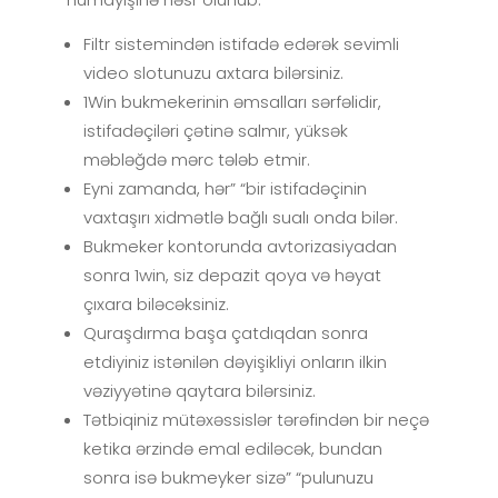
Filtr sistemindən istifadə edərək sevimli
video slotunuzu axtara bilərsiniz.
1Win bukmekerinin əmsalları sərfəlidir,
istifadəçiləri çətinə salmır, yüksək
məbləğdə mərc tələb etmir.
Eyni zamanda, hər” “bir istifadəçinin
vaxtaşırı xidmətlə bağlı sualı onda bilər.
Bukmeker kontorunda avtorizasiyadan
sonra 1win, siz depazit qoya və həyat
çıxara biləcəksiniz.
Quraşdırma başa çatdıqdan sonra
etdiyiniz istənilən dəyişikliyi onların ilkin
vəziyyətinə qaytara bilərsiniz.
Tətbiqiniz mütəxəssislər tərəfindən bir neçə
ketika ərzində emal ediləcək, bundan
sonra isə bukmeyker sizə” “pulunuzu