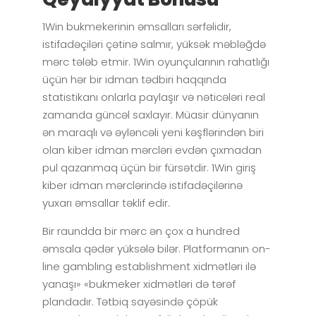
1Win bukmekerinin əmsalları sərfəlidir,
istifadəçiləri çətinə salmır, yüksək məbləğdə
mərc tələb etmir. 1Win oyunçularının rahatlığı
üçün hər bir idman tədbiri haqqında
statistikanı onlarla paylaşır və nəticələri real
zamanda güncəl saxlayır. Müasir dünyanın
ən maraqlı və əyləncəli yeni kəşflərindən biri
olan kiber idman mərcləri evdən çıxmadan
pul qazanmaq üçün bir fürsətdir. 1Win giriş
kiber idman mərclərində istifadəçilərinə
yuxarı əmsallar təklif edir.
Bir raundda bir mərc ən çox a hundred
əmsala qədər yüksələ bilər. Platformanın on-
line gambling establishment xidmətləri ilə
yanaşı» «bukmeker xidmətləri də tərəf
plandadır. Tətbiq sayəsində çöpük