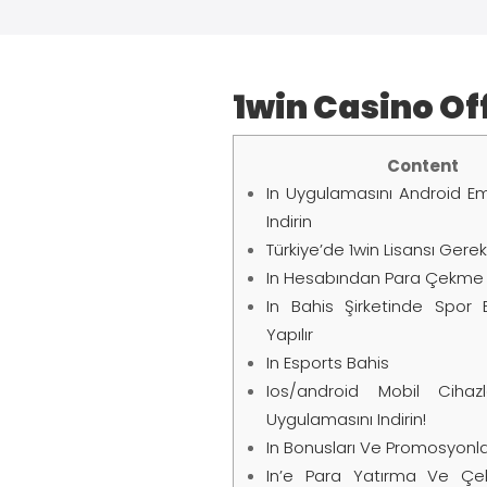
1win Casino Off
Content
In Uygulamasını Android Em
Indirin
Türkiye’de 1win Lisansı Gerekl
In Hesabından Para Çekme
In Bahis Şirketinde Spor B
Yapılır
In Esports Bahis
Ios/android Mobil Cihazl
Uygulamasını Indirin!
In Bonusları Ve Promosyonla
In’e Para Yatırma Ve Çek