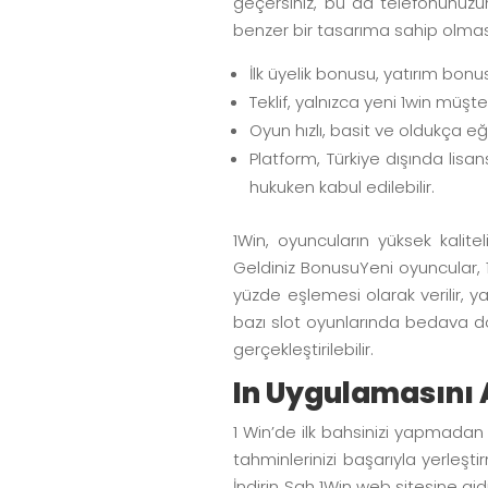
geçersiniz, bu da telefonunu
benzer bir tasarıma sahip olmas
İlk üyelik bonusu, yatırım bonu
Teklif, yalnızca yeni 1win müşter
Oyun hızlı, basit ve oldukça e
Platform, Türkiye dışında lis
hukuken kabul edilebilir.
1Win, oyuncuların yüksek kalitel
Geldiniz BonusuYeni oyuncular, 1
yüzde eşlemesi olarak verilir, ya
bazı slot oyunlarında bedava dö
gerçekleştirilebilir.
In Uygulamasını A
1 Win’de ilk bahsinizi yapmadan 
tahminlerinizi başarıyla yerleşti
İndirin Sah 1Win web sitesine g