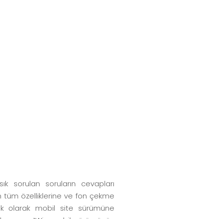
k sorulan soruların cevapları
n tüm özelliklerine ve fon çekme
atik olarak mobil site sürümüne