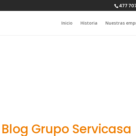
477 70
Inicio
Historia
Nuestras emp
or Bahisleri Ve
sino Bonus 5
Blog Grupo Servicasa