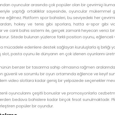
ından oyuncular arasında çok popüler olan bir çevrimiçi kumar
riyle yaptığı ortaklıklar sayesinde, oyuncular mükemmel graf
erine eğilmez. Platform spor bahisleri, bu seviyedeki her çevrimiç
lardan, hokey ve tenis gibi sporlara, hatta e-spor gibi vi
lar ve canlı bahis sistemi ile, gerçek zamanlı heyecan verici
korur. Sitede bulunan yüzlerce farklı position oyunu, eğlenceli
yla mücadele edenlere destek sağlayan kuruluşlarla iş birliği y
mış slot, pasta oyunu ile dünyanın en çok izlenen oyunlarını ü
ünün benzer bir tasarıma sahip olmasına rağmen aralarında ba
n güvenli ve sorumlu bir oyun ortamında eğlence ve keyif sun
ern video slotlara kadar geniş bir yelpazede seçenekler mev
 düzenli oyuncularını çeşitli bonuslar ve promosyonlarla cezbe
lerden bedava bahislere kadar birçok fırsat sunulmaktadır. P
leştiren popüler bir oyundur.