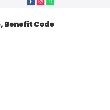
p, Benefit Code