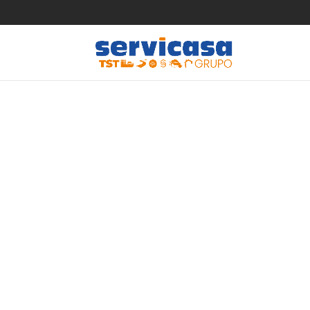
1win Sp
Ca