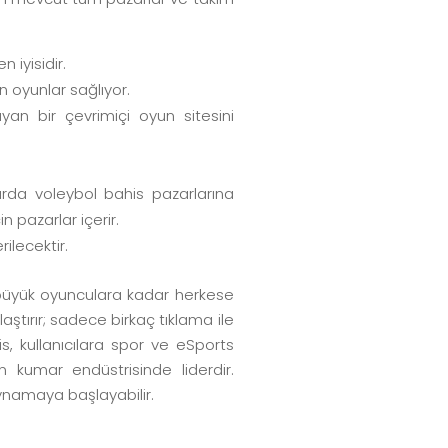
 iyisidir.
n oyunlar sağlıyor.
yan bir çevrimiçi oyun sitesini
arda voleybol bahis pazarlarına
n pazarlar içerir.
ilecektir.
n büyük oyunculara kadar herkese
ştırır; sadece birkaç tıklama ile
s, kullanıcılara spor ve eSports
kumar endüstrisinde liderdir.
oynamaya başlayabilir.