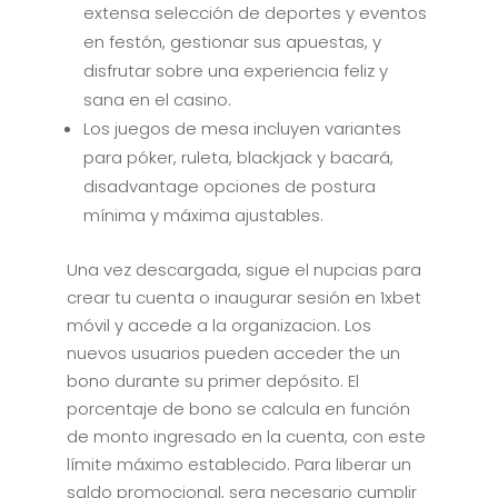
extensa selección de deportes y eventos
en festón, gestionar sus apuestas, y
disfrutar sobre una experiencia feliz y
sana en el casino.
Los juegos de mesa incluyen variantes
para póker, ruleta, blackjack y bacará,
disadvantage opciones de postura
mínima y máxima ajustables.
Una vez descargada, sigue el nupcias para
crear tu cuenta o inaugurar sesión en 1xbet
móvil y accede a la organizacion. Los
nuevos usuarios pueden acceder the un
bono durante su primer depósito. El
porcentaje de bono se calcula en función
de monto ingresado en la cuenta, con este
límite máximo establecido. Para liberar un
saldo promocional, sera necesario cumplir