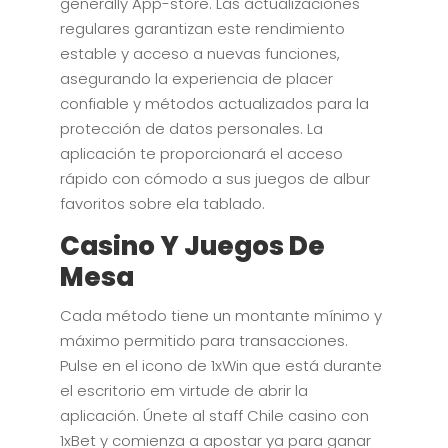
generally App-store. Las actualizaciones
regulares garantizan este rendimiento
estable y acceso a nuevas funciones,
asegurando la experiencia de placer
confiable y métodos actualizados para la
protección de datos personales. La
aplicación te proporcionará el acceso
rápido con cómodo a sus juegos de albur
favoritos sobre ela tablado.
Casino Y Juegos De
Mesa
Cada método tiene un montante mínimo y
máximo permitido para transacciones.
Pulse en el icono de 1xWin que está durante
el escritorio em virtude de abrir la
aplicación. Únete al staff Chile casino con
1xBet y comienza a apostar ya para ganar