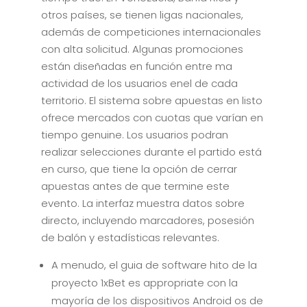
otros países, se tienen ligas nacionales,
además de competiciones internacionales
con alta solicitud. Algunas promociones
están diseñadas en función entre ma
actividad de los usuarios enel de cada
territorio. El sistema sobre apuestas en listo
ofrece mercados con cuotas que varían en
tiempo genuine. Los usuarios podran
realizar selecciones durante el partido está
en curso, que tiene la opción de cerrar
apuestas antes de que termine este
evento. La interfaz muestra datos sobre
directo, incluyendo marcadores, posesión
de balón y estadísticas relevantes.
A menudo, el guia de software hito de la
proyecto 1xBet es appropriate con la
mayoría de los dispositivos Android os de