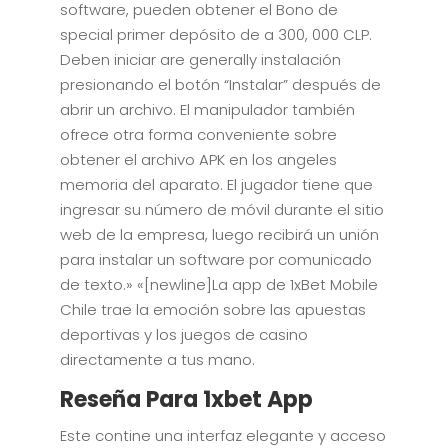
software, pueden obtener el Bono de
special primer depósito de a 300, 000 CLP.
Deben iniciar are generally instalación
presionando el botón “Instalar” después de
abrir un archivo. El manipulador también
ofrece otra forma conveniente sobre
obtener el archivo APK en los angeles
memoria del aparato. El jugador tiene que
ingresar su número de móvil durante el sitio
web de la empresa, luego recibirá un unión
para instalar un software por comunicado
de texto.» «[newline]La app de 1xBet Mobile
Chile trae la emoción sobre las apuestas
deportivas y los juegos de casino
directamente a tus mano.
Reseña Para 1xbet App
Este contine una interfaz elegante y acceso