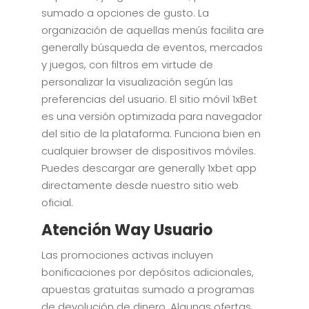
sumado a opciones de gusto. La
organización de aquellas menús facilita are
generally búsqueda de eventos, mercados
y juegos, con filtros em virtude de
personalizar la visualización según las
preferencias del usuario. El sitio móvil 1xBet
es una versión optimizada para navegador
del sitio de la plataforma. Funciona bien en
cualquier browser de dispositivos móviles.
Puedes descargar are generally 1xbet app
directamente desde nuestro sitio web
oficial.
Atención Way Usuario
Las promociones activas incluyen
bonificaciones por depósitos adicionales,
apuestas gratuitas sumado a programas
de devolución de dinero. Algunas ofertas