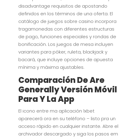
disadvantage requisitos de apostando
definidos en los términos de una oferta. El
catálogo de juegos sobre casino incorpora
tragamonedas con diferentes estructuras
de pago, funciones especiales y rondas de
bonificación. Los juegos de mesa incluyen
variantes para póker, ruleta, blackjack y
bacará, que incluye opciones de apuesta
mínima y máxima ajustables.
Comparación De Are
Generally Versión Móvil
Para Y La App
El icono entre ma aplicación 1xbet
aparecerá ora en su teléfono – listo pra un
acceso rápido en cualquier instante. Abre el
archivador descargado y siga los pasos em