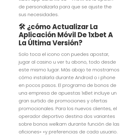
de personalizarla para que se ajuste the
sus necesidades.
🛠️ ¿cómo Actualizar La
Aplicación Móvil De 1xbet A
La Última Versión?
Solo toca el icono con puedes apostar,
jugar al casino u ver tu abono, todo desde
este mismo lugar. Más abajo te mostramos
cómo instalarla durante Android o i phone
en pocos pasos. El programa de bonos de
una empresa de apuestas 1xBet incluye un
gran surtido de promociones y ofertas
promocionales. Para los nuevos clientes, el
operador deportivo destina dos variantes
sobre bonos welkam durante función de las
aficiones» «y preferencias de cada usuario.