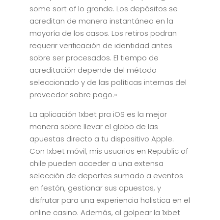
some sort of lo grande. Los depósitos se
acreditan de manera instantánea en la
mayoría de los casos. Los retiros podran
requerir verificación de identidad antes
sobre ser procesados. El tiempo de
acreditación depende del método
seleccionado y de las políticas internas del
proveedor sobre pago.»
La aplicación 1xbet pra iOS es la mejor
manera sobre llevar el globo de las
apuestas directo a tu dispositivo Apple.
Con 1xbet móvil, mis usuarios en Republic of
chile pueden acceder a una extensa
selección de deportes sumado a eventos
en festón, gestionar sus apuestas, y
disfrutar para una experiencia holistica en el
online casino. Además, al golpear la 1xbet