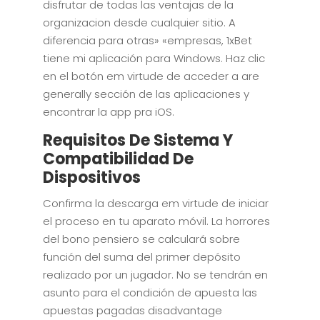
disfrutar de todas las ventajas de la
organizacion desde cualquier sitio. A
diferencia para otras» «empresas, 1xBet
tiene mi aplicación para Windows. Haz clic
en el botón em virtude de acceder a are
generally sección de las aplicaciones y
encontrar la app pra iOS.
Requisitos De Sistema Y
Compatibilidad De
Dispositivos
Confirma la descarga em virtude de iniciar
el proceso en tu aparato móvil. La horrores
del bono pensiero se calculará sobre
función del suma del primer depósito
realizado por un jugador. No se tendrán en
asunto para el condición de apuesta las
apuestas pagadas disadvantage