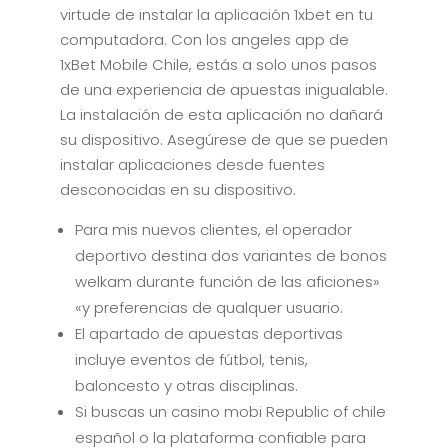
virtude de instalar la aplicación 1xbet en tu
computadora. Con los angeles app de
1xBet Mobile Chile, estás a solo unos pasos
de una experiencia de apuestas inigualable.
La instalación de esta aplicación no dañará
su dispositivo. Asegúrese de que se pueden
instalar aplicaciones desde fuentes
desconocidas en su dispositivo.
Para mis nuevos clientes, el operador
deportivo destina dos variantes de bonos
welkam durante función de las aficiones»
«y preferencias de qualquer usuario.
El apartado de apuestas deportivas
incluye eventos de fútbol, tenis,
baloncesto y otras disciplinas.
Si buscas un casino mobi Republic of chile
español o la plataforma confiable para