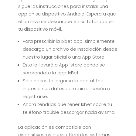
sigue las instrucciones para instalar una
app en su dispositivo Android. Espera a que
el archivo se descargue en su totalidad en
tu dispositivo móvil.
Para prescribir la 1xbet app, simplemente
descarga un archivo de instalación desde
nuestro lugar oficial o una App Store.
Esto lo llevará a App-store donde se
sorprendete la app 1xBet.
Solo necesita largarse la app at the
ingresar sus datos para iniciar sesión o
registrarse.
Ahora tendrías que tener 1xbet sobre tu
teléfono trouble descargar nada avismal.
La aplicación es compatible con
dispositivos os quais utilizan los sistemas