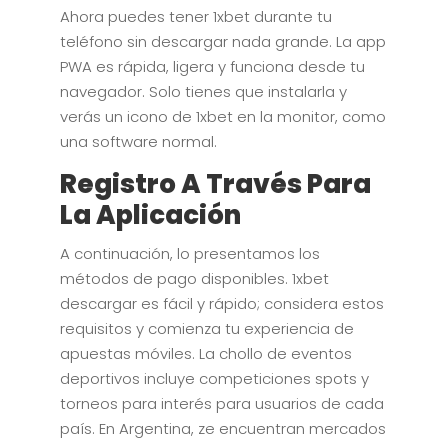
Ahora puedes tener 1xbet durante tu
teléfono sin descargar nada grande. La app
PWA es rápida, ligera y funciona desde tu
navegador. Solo tienes que instalarla y
verás un icono de 1xbet en la monitor, como
una software normal.
Registro A Través Para
La Aplicación
A continuación, lo presentamos los
métodos de pago disponibles. 1xbet
descargar es fácil y rápido; considera estos
requisitos y comienza tu experiencia de
apuestas móviles. La chollo de eventos
deportivos incluye competiciones spots y
torneos para interés para usuarios de cada
país. En Argentina, ze encuentran mercados