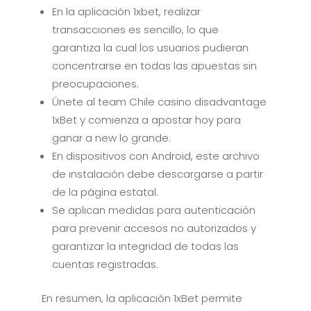
En la aplicación 1xbet, realizar
transacciones es sencillo, lo que
garantiza la cual los usuarios pudieran
concentrarse en todas las apuestas sin
preocupaciones.
Únete al team Chile casino disadvantage
1xBet y comienza a apostar hoy para
ganar a new lo grande.
En dispositivos con Android, este archivo
de instalación debe descargarse a partir
de la página estatal.
Se aplican medidas para autenticación
para prevenir accesos no autorizados y
garantizar la integridad de todas las
cuentas registradas.
En resumen, la aplicación 1xBet permite