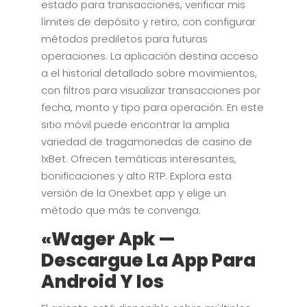
estado para transacciones, verificar mis
límites de depósito y retiro, con configurar
métodos prediletos para futuras
operaciones. La aplicación destina acceso
a el historial detallado sobre movimientos,
con filtros para visualizar transacciones por
fecha, monto y tipo para operación. En este
sitio móvil puede encontrar la amplia
variedad de tragamonedas de casino de
1xBet. Ofrecen temáticas interesantes,
bonificaciones y alto RTP. Explora esta
versión de la Onexbet app y elige un
método que más te convenga.
«Wager Apk —
Descargue La App Para
Android Y Ios