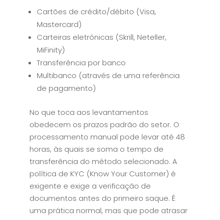
Cartões de crédito/débito (Visa,
Mastercard)
Carteiras eletrónicas (Skrill, Neteller,
MiFinity)
Transferência por banco
Multibanco (através de uma referência
de pagamento)
No que toca aos levantamentos
obedecem os prazos padrão do setor. O
processamento manual pode levar até 48
horas, às quais se soma o tempo de
transferência do método selecionado. A
política de KYC (Know Your Customer) é
exigente e exige a verificação de
documentos antes do primeiro saque. É
uma prática normal, mas que pode atrasar