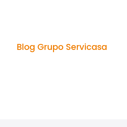
e Falhar no
Spingranny
Casino em
Portugal
Blog Grupo Servicasa