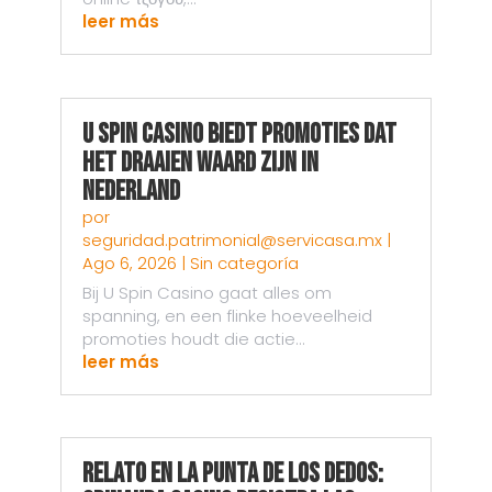
leer más
U Spin Casino Biedt Promoties Dat
Het Draaien Waard Zijn in
Nederland
por
seguridad.patrimonial@servicasa.mx
|
Ago 6, 2026
|
Sin categoría
Bij U Spin Casino gaat alles om
spanning, en een flinke hoeveelheid
promoties houdt die actie...
leer más
Relato en la punta de los dedos: