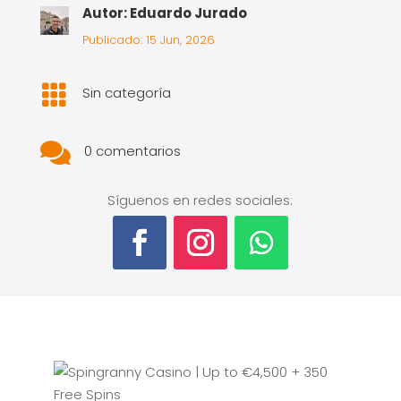
Autor: Eduardo Jurado
Publicado: 15 Jun, 2026

Sin categoría

0 comentarios
Síguenos en redes sociales: