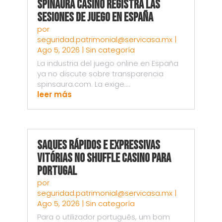
Spinaura Casino registra las
sesiones de juego en España
por
seguridad.patrimonial@servicasa.mx
|
Ago 5, 2026
|
Sin categoría
La industria del juego online en España
ya no discute sobre transparencia
spinsaura.com. La exige....
leer más
Saques Rápidos e Expressivas
Vitórias no Shuffle Casino para
Portugal
por
seguridad.patrimonial@servicasa.mx
|
Ago 5, 2026
|
Sin categoría
Para o utilizador português, um bom