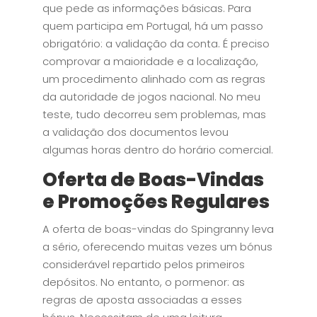
que pede as informações básicas. Para
quem participa em Portugal, há um passo
obrigatório: a validação da conta. É preciso
comprovar a maioridade e a localização,
um procedimento alinhado com as regras
da autoridade de jogos nacional. No meu
teste, tudo decorreu sem problemas, mas
a validação dos documentos levou
algumas horas dentro do horário comercial.
Oferta de Boas-Vindas
e Promoções Regulares
A oferta de boas-vindas do Spingranny leva
a sério, oferecendo muitas vezes um bónus
considerável repartido pelos primeiros
depósitos. No entanto, o pormenor: as
regras de aposta associadas a esses