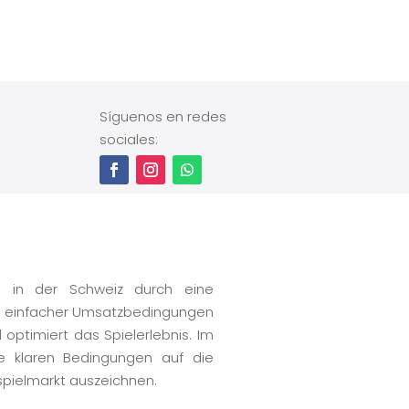
Síguenos en redes
sociales:
s in der Schweiz durch eine
nd einfacher Umsatzbedingungen
optimiert das Spielerlebnis. Im
se klaren Bedingungen auf die
spielmarkt auszeichnen.