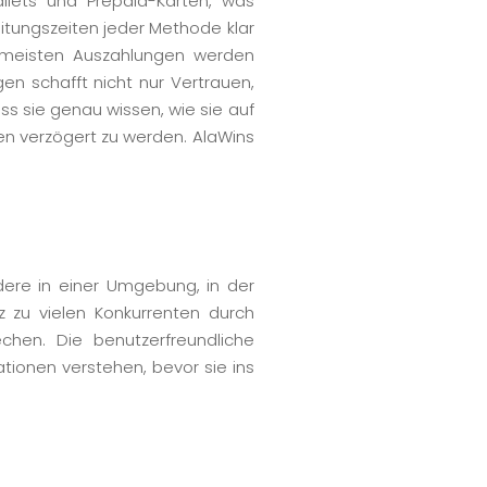
lets und Prepaid-Karten, was
eitungszeiten jeder Methode klar
e meisten Auszahlungen werden
en schafft nicht nur Vertrauen,
ss sie genau wissen, wie sie auf
en verzögert zu werden. AlaWins
ndere in einer Umgebung, in der
z zu vielen Konkurrenten durch
chen. Die benutzerfreundliche
ationen verstehen, bevor sie ins