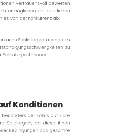
ktionen vertrauensvoll bewerten
ich ermöglichen die deutlichen
n es von der Konkurrenz ab.
ren auch Fehlinterpretationen im
rständigungsschwierigkeiten zu
r Fehlinterpretationen:
auf Konditionen
t besonders der Fokus auf klare
e Spielregeln, da diese ihnen
t dieser Bedingungen das gesamte