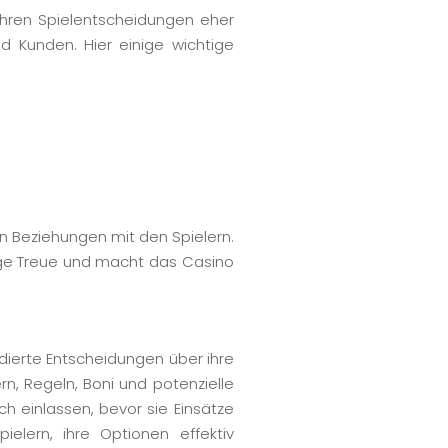
ihren Spielentscheidungen eher
d Kunden. Hier einige wichtige
 Beziehungen mit den Spielern.
tige Treue und macht das Casino
ndierte Entscheidungen über ihre
rn, Regeln, Boni und potenzielle
ch einlassen, bevor sie Einsätze
elern, ihre Optionen effektiv