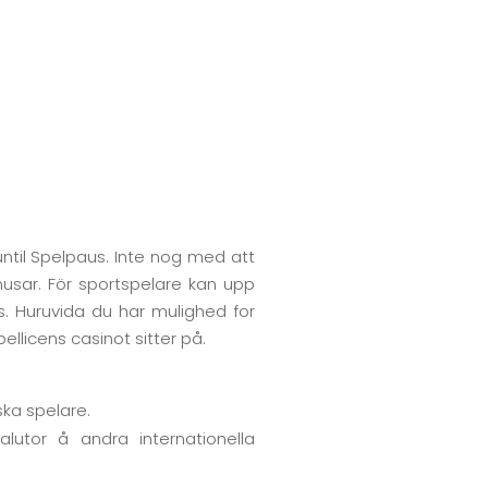
until Spelpaus. Inte nog med att
onusar. För sportspelare kan upp
s. Huruvida du har mulighed for
ellicens casinot sitter på.
ska spelare.
alutor å andra internationella