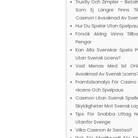
Trustly Och Zimpler – Beta
Som Ej Längre Finns Til
Casinon I Avsaknad Av Sven
Hur Du Spelar Utan Spelpau
Försök Aldrig Vinna Tillb
Pengar
Kan Alla Svenskar Spela 
Utan Svensk Licens?
Vad Menas Med 1st Onli
Avsaknad Av Svensk Licens
Framtidsanalys För Casino
«licens Och Spelpaus
Casinon Utan Svensk Spelli
Skyldigheter Mot Svensk La
Tips För Snabba Uttag N
Utanför Sverige
Vilka Casinon Är Seriösa?
Risk För Straffavgift För 