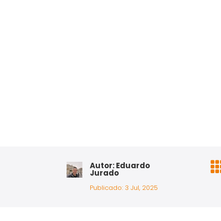
Autor: Eduardo
Jurado
Publicado: 3 Jul, 2025