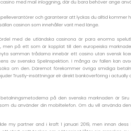
e casino med mail inloggning, där du bara behöver ange anv
pelleverantörer och garanterar att lyckas du alltid kommer hi
 sällan casinon som innehåller varit med länge.
rdel med de utländska casinona är para enorma spelutb
, men på ett som är kopplat till den europeiska marknaden 
 knyta samman trådarna innebär ett casino utan svensk lic
licens av svenska Spelinspektion. I många av fallen kan av
ansöka om den. Däremot förekommer övriga smidiga betaln
der Trustly-insättningar elr direkt banköverföring i actually
a betalningsmetoderna på den svenska marknaden är Siru m
rsom du använder din mobiltelefon. Om du vill använda de
de my partner and i kraft 1 januari 2019, men innan dess 