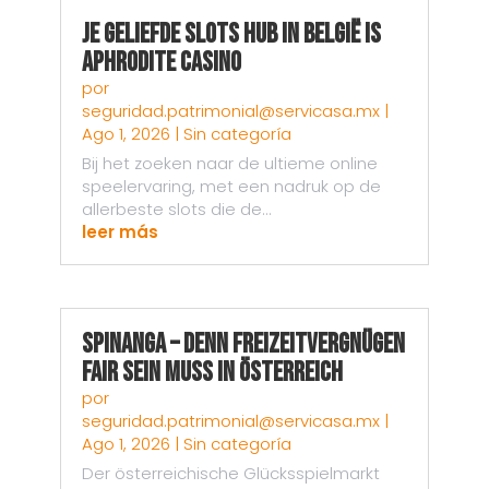
Je Geliefde Slots Hub in België is
Aphrodite Casino
por
seguridad.patrimonial@servicasa.mx
|
Ago 1, 2026
|
Sin categoría
Bij het zoeken naar de ultieme online
speelervaring, met een nadruk op de
allerbeste slots die de...
leer más
Spinanga – Denn Freizeitvergnügen
fair sein muss in Österreich
por
seguridad.patrimonial@servicasa.mx
|
Ago 1, 2026
|
Sin categoría
Der österreichische Glücksspielmarkt