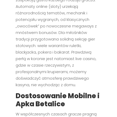
Automaty online (sloty) urzekają
różnorodnością tematów, mechanik i
potencjału wygranych, od klasycznych
„owocówek” po nowoczesne megaways z
mnóstwem bonusów. Dla miłośników
tradycji przygotowana solidną sekcję gier
stołowych: wiele wariantów ruletki,
blackjacka, pokera i bakarat. Prawdziwą
perłą w koronie jest natomiast live casino,
gdzie w czasie rzeczywistym, z
profesjonalnymi krupierami, możemy
doświadczyć atmosferę prawdziwego
kasyna, nie wychodząc z domu.
Dostosowanie Mobilne i
Apka Betalice
W współczesnych czasach gracze pragną