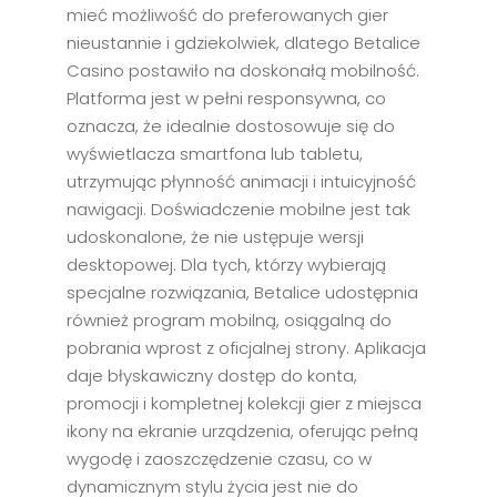
mieć możliwość do preferowanych gier
nieustannie i gdziekolwiek, dlatego Betalice
Casino postawiło na doskonałą mobilność.
Platforma jest w pełni responsywna, co
oznacza, że idealnie dostosowuje się do
wyświetlacza smartfona lub tabletu,
utrzymując płynność animacji i intuicyjność
nawigacji. Doświadczenie mobilne jest tak
udoskonalone, że nie ustępuje wersji
desktopowej. Dla tych, którzy wybierają
specjalne rozwiązania, Betalice udostępnia
również program mobilną, osiągalną do
pobrania wprost z oficjalnej strony. Aplikacja
daje błyskawiczny dostęp do konta,
promocji i kompletnej kolekcji gier z miejsca
ikony na ekranie urządzenia, oferując pełną
wygodę i zaoszczędzenie czasu, co w
dynamicznym stylu życia jest nie do