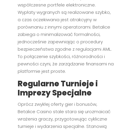
współczesne portfele elektroniczne.
Wypłaty wygranych są realizowane szybko,
a czas oczekiwania jest atrakcyjny w
porównaniu z innymi operatorami. Betalice
zabiega o minimalizować formalności,
jednocześnie zapewniając o procedury
bezpieczeństwa zgodne z regulacjami AML.
To połączenie szybkości, różnorodności i
pewności czyni, że zarządzanie finansami na
platformie jest proste.
Regularne Turnieje i
Imprezy Specjalne
Oprócz zwykłej oferty gier i bonusów,
Betalice Casino stale stara się urozmaicać
wrażenia graczy, przygotowując cykliczne
turnieje i wydarzenia specjalne. Stanowią