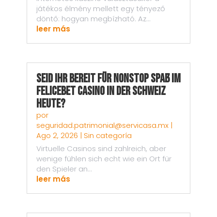
játékos élmény mellett egy tényező
döntő: hogyan megbízható. Az...
leer más
Seid ihr bereit für nonstop Spaß im
Felicebet Casino in der Schweiz
heute?
por
seguridad.patrimonial@servicasa.mx
|
Ago 2, 2026
|
Sin categoría
Virtuelle Casinos sind zahlreich, aber
wenige fühlen sich echt wie ein Ort für
den Spieler an...
leer más