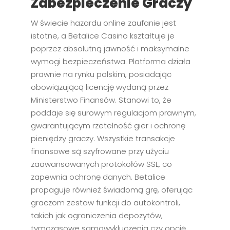
Zabezpieczenie Graczy
W świecie hazardu online zaufanie jest
istotne, a Betalice Casino kształtuje je
poprzez absolutną jawność i maksymalne
wymogi bezpieczeństwa. Platforma działa
prawnie na rynku polskim, posiadając
obowiązującą licencję wydaną przez
Ministerstwo Finansów. Stanowi to, że
poddaje się surowym regulacjom prawnym,
gwarantującym rzetelność gier i ochronę
pieniędzy graczy. Wszystkie transakcje
finansowe są szyfrowane przy użyciu
zaawansowanych protokołów SSL, co
zapewnia ochronę danych. Betalice
propaguje również świadomą grę, oferując
graczom zestaw funkcji do autokontroli,
takich jak ograniczenia depozytów,
tymczasowe samowykluczenia czy opcję