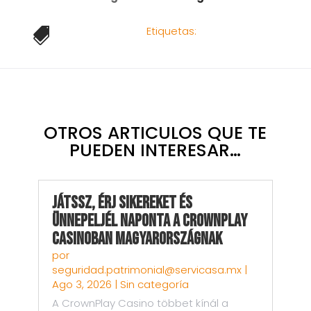
Etiquetas:

OTROS ARTICULOS QUE TE
PUEDEN INTERESAR…
Játssz, Érj sikereket és
Ünnepeljél Naponta a CrownPlay
Casinoban Magyarországnak
por
seguridad.patrimonial@servicasa.mx
|
Ago 3, 2026
|
Sin categoría
A CrownPlay Casino többet kínál a