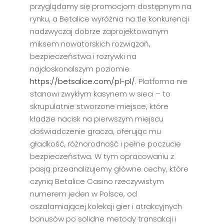
przyglądamy się promocjom dostępnym na
rynku, a Betalice wyróżnia na tle konkurencji
nadzwyczaj dobrze zaprojektowanym
miksem nowatorskich rozwiązań,
bezpieczeństwa i rozrywki na
najdoskonalszym poziomie
https://betsalice.com/pl-pl/
. Platforma nie
stanowi zwykłym kasynem w sieci – to
skrupulatnie stworzone miejsce, które
kładzie nacisk na pierwszym miejscu
doświadczenie gracza, oferując mu
gładkość, różnorodność i pełne poczucie
bezpieczeństwa. W tym opracowaniu z
pasją przeanalizujemy główne cechy, które
czynią Betalice Casino rzeczywistym
numerem jeden w Polsce, od
oszałamiającej kolekcji gier i atrakcyjnych
bonusów po solidne metody transakcji i