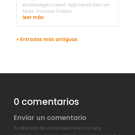
erstklassige Casino-App heute fast ein
Muss. Scooore Casino...
leer más
« Entradas más antiguas
0 comentarios
Enviar un comentario
Tu dirección de correo electrónico no será