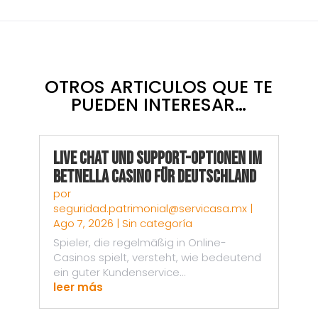
OTROS ARTICULOS QUE TE
PUEDEN INTERESAR…
Live Chat und Support-Optionen im
Betnella Casino für Deutschland
por
seguridad.patrimonial@servicasa.mx
|
Ago 7, 2026
|
Sin categoría
Spieler, die regelmäßig in Online-
Casinos spielt, versteht, wie bedeutend
ein guter Kundenservice...
leer más