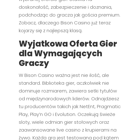
doskonałość, zabezpieczenie i doznania,
podchodząc do gracza jak gościa premium.
Zobacz, dlaczego Bison Casino już teraz
kojarzy się z najlepszą klasą.
Wyjatkowa Oferta Gier
dla Wymagających
Graczy
W Bison Casino ważna jest nie ilość, ale
standard. Biblioteka gier, aczkolwiek nie
dominuje rozmiarem, zawiera setki tytułów
od międzynarodowych liderów. Odnajdziesz
tu producentów takich jak NetEnt, Pragmatic
Play, Play’n GO i Evolution. Oczekują świeże
sloty, wiele odmian gier stołowych oraz
zaawansowane live casino z krupierami na
żywo. Każda gra jest testowana pod kątem