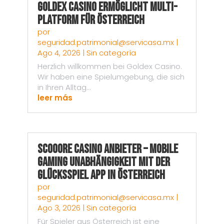
Goldex Casino ermöglicht Multi-
Platform für Österreich
por
seguridad.patrimonial@servicasa.mx
|
Ago 4, 2026
|
Sin categoría
Herzlich willkommen bei Goldex Casino.
Wir haben eine Spielumgebung, die sich
in Ihren Alltag...
leer más
Scooore Casino Anbieter – Mobile
Gaming Unabhängigkeit mit der
Glücksspiel App in Österreich
por
seguridad.patrimonial@servicasa.mx
|
Ago 3, 2026
|
Sin categoría
Für Spieler aus Österreich ist eine