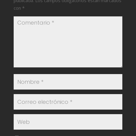
publicada.
Los campos obligatorios están marcados
con
*