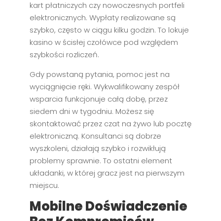
kart płatniczych czy nowoczesnych portfeli
elektronicznych. Wypłaty realizowane są
szybko, często w ciągu kilku godzin. To lokuje
kasino w ścisłej czołówce pod względem
szybkości rozliczeń.
Gdy powstaną pytania, pomoc jest na
wyciągnięcie ręki. Wykwalifikowany zespół
wsparcia funkcjonuje całą dobę, przez
siedem dni w tygodniu. Możesz się
skontaktować przez czat na żywo lub pocztę
elektroniczną. Konsultanci są dobrze
wyszkoleni, działają szybko i rozwikłują
problemy sprawnie. To ostatni element
układanki, w której gracz jest na pierwszym
miejscu.
Mobilne Doświadczenie