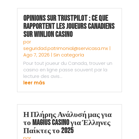
Opinions sur Trustpilot : Ce que
rapportent les joueurs canadiens
sur Winlion Casino
por
seguridad.patrimonial@servicasa.mx
|
Ago 7, 2026
|
Sin categoría
Pour tout joueur du Canada, trouver un
casino en ligne passe souvent par la
lecture des avis...
leer más
Η Πλήρης Ανάλυσή μας για
το Magius Casino για Έλληνες
Παίκτες το 2025
por