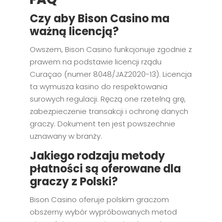
Czy aby Bison Casino ma
ważną licencją?
Owszem, Bison Casino funkcjonuje zgodnie z
prawem na podstawie licencji rządu
Curaçao (numer 8048/JAZ2020-13). Licencja
ta wymusza kasino do respektowania
surowych regulacji. Ręczą one rzetelną grę,
zabezpieczenie transakcji i ochronę danych
graczy. Dokument ten jest powszechnie
uznawany w branży.
Jakiego rodzaju metody
płatności są oferowane dla
graczy z Polski?
Bison Casino oferuje polskim graczom
obszerny wybór wypróbowanych metod