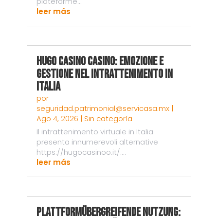
plateforme...
leer más
Hugo Casino Casino: Emozione e
Gestione nel Intrattenimento in
Italia
por
seguridad.patrimonial@servicasa.mx
|
Ago 4, 2026
|
Sin categoría
Il intrattenimento virtuale in Italia
presenta innumerevoli alternative
https://hugocasinoo.it/....
leer más
Plattformübergreifende Nutzung: