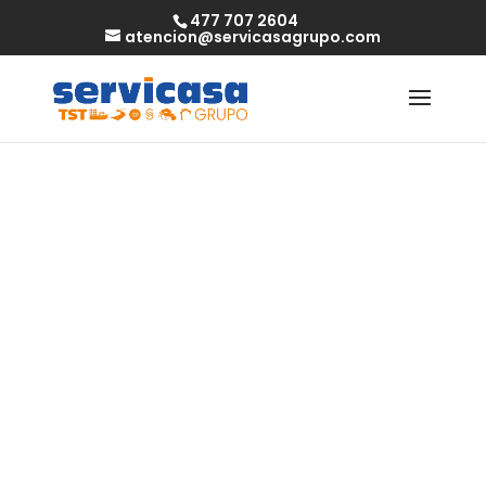
477 707 2604
atencion@servicasagrupo.com
Bison Casino –
VIP Gaming
Experience w