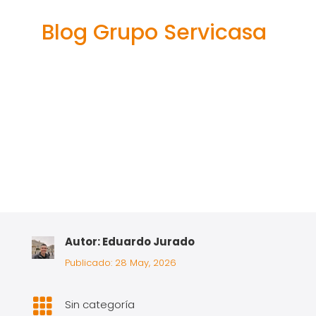
Polsce
Blog Grupo Servicasa
Autor: Eduardo Jurado
Publicado: 28 May, 2026

Sin categoría