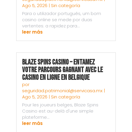
Ago 5, 2026
|
Sin categoría
Para o utilizador português, um bom
casino online se mede por duas
vertentes: a rapidez para...
leer más
Blaze Spins Casino – Entamez
votre parcours gagnant avec le
casino en ligne en Belgique
por
seguridad.patrimonial@servicasa.mx
|
Ago 5, 2026
|
Sin categoría
Pour les joueurs belges, Blaze Spins
Casino est au-delà d'une simple
plateforme...
leer más