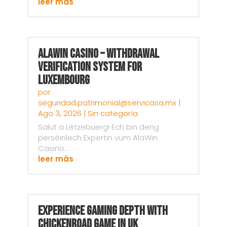
leer más
AlaWin Casino – Withdrawal
Verification System for
Luxembourg
por
seguridad.patrimonial@servicasa.mx
|
Ago 3, 2026
|
Sin categoría
Salut a Lëtzebuerg! Ech bin deng
perséinlech Expertin vum AlaWin
Casino...
leer más
Experience Gaming Depth with
Chickenroad Game in UK