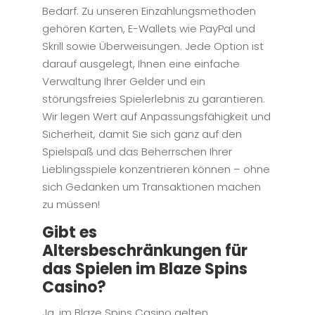
Bedarf. Zu unseren Einzahlungsmethoden
gehören Karten, E-Wallets wie PayPal und
Skrill sowie Überweisungen. Jede Option ist
darauf ausgelegt, Ihnen eine einfache
Verwaltung Ihrer Gelder und ein
störungsfreies Spielerlebnis zu garantieren.
Wir legen Wert auf Anpassungsfähigkeit und
Sicherheit, damit Sie sich ganz auf den
Spielspaß und das Beherrschen Ihrer
Lieblingsspiele konzentrieren können – ohne
sich Gedanken um Transaktionen machen
zu müssen!
Gibt es
Altersbeschränkungen für
das Spielen im Blaze Spins
Casino?
Ja, im Blaze Spins Casino gelten