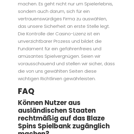
machen. Es geht nicht nur um Spielerlebnis,
sondern auch darum, sich für ein
vertrauenswürdiges Firma zu auswählen,
das unsere Sicherheit an erste Stelle legt.
Die Kontrolle der Casino-Lizenz ist ein
unverzichtbarer Prozess und bildet die
Fundament für ein gefahrenfreies und
amüsantes Spielvergnügen. Seien wir
vorausschauend und stellen wir sicher, dass
die von uns gewählten Seiten diese
wichtigen Richtlinien gewährleisten.
FAQ
Können Nutzer aus
ausländischen Staaten
rechtmäßig auf das Blaze
Spins Spielbank zugänglich
machen?