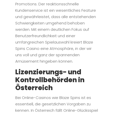
Promotions. Der reaktionsschnelle
Kundenservice ist ein wesentliches Feature
und gewährleistet, dass alle entstehenden
Schwierigkeiten umgehend behoben
werden. Mit einem deutlichen Fokus auf
Benutzerfreundlichkeit und einer
umfangreichen Spielauswahl kreiert Blaze
Spins Casino eine Atmosphäre, in der wir
uns voll und ganz der spannenden
Amüsement hingeben können.
Lizenzierungs- und
Kontrollbehörden in
Österreich
Bei Online-Casinos wie Blaze Spins ist es
essentiell, die gesetzlichen Vorgaben zu
kennen. In Österreich fällt Online-Glücksspiel