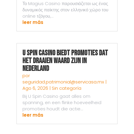
Το Magius Casino παρουσιάζεται ως ένας
δυναμικός παίκτης στον ελληνικό χώρο του
online τζόγου,...
leer más
U Spin Casino Biedt Promoties Dat
Het Draaien Waard Zijn in
Nederland
por
seguridad.patrimonial@servicasa.mx
|
Ago 6, 2026
|
Sin categoría
Bij U Spin Casino gaat alles om
spanning, en een flinke hoeveelheid
promoties houdt die actie...
leer más