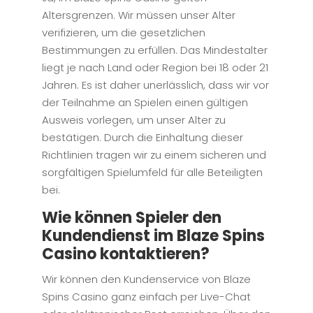
Altersgrenzen. Wir müssen unser Alter
verifizieren, um die gesetzlichen
Bestimmungen zu erfüllen. Das Mindestalter
liegt je nach Land oder Region bei 18 oder 21
Jahren. Es ist daher unerlässlich, dass wir vor
der Teilnahme an Spielen einen gültigen
Ausweis vorlegen, um unser Alter zu
bestätigen. Durch die Einhaltung dieser
Richtlinien tragen wir zu einem sicheren und
sorgfältigen Spielumfeld für alle Beteiligten
bei.
Wie können Spieler den
Kundendienst im Blaze Spins
Casino kontaktieren?
Wir können den Kundenservice von Blaze
Spins Casino ganz einfach per Live-Chat