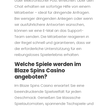
oder elektronischer Post erreichen. Über den
Chat erhalten wir sofortige Hilfe von einem
Mitarbeiter – ideal für dringende Anfragen.
Bei weniger dringenden Anliegen oder wenn
wir ausführlichere Antworten wünschen,
können wir eine E-Mail an das Support-
Team senden. Die Mitarbeiter reagieren in
der Regel schnell und garantieren, dass wir
die erforderliche Unterstützung für ein
reibungsloses Spielerlebnis erhalten.
Welche Spiele werden im
Blaze Spins Casino
angeboten?
Im Blaze Spins Casino erwartet Sie eine
beeindruckende Spielvielfalt für jeden
Geschmack. Genießen Sie klassische
Spielautomaten, spannende Tischspiele und