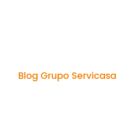
lizenziert und
kontrolliert?
Prüfung der
Befolgung
rechtlicher
Vorschriften.
Blog Grupo Servicasa