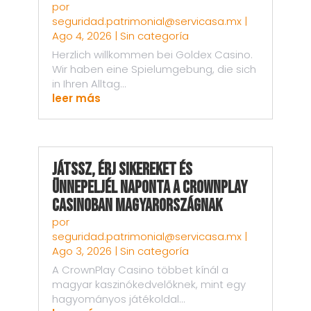
por
seguridad.patrimonial@servicasa.mx
|
Ago 4, 2026
|
Sin categoría
Herzlich willkommen bei Goldex Casino.
Wir haben eine Spielumgebung, die sich
in Ihren Alltag...
leer más
Játssz, Érj sikereket és
Ünnepeljél Naponta a CrownPlay
Casinoban Magyarországnak
por
seguridad.patrimonial@servicasa.mx
|
Ago 3, 2026
|
Sin categoría
A CrownPlay Casino többet kínál a
magyar kaszinókedvelőknek, mint egy
hagyományos játékoldal...