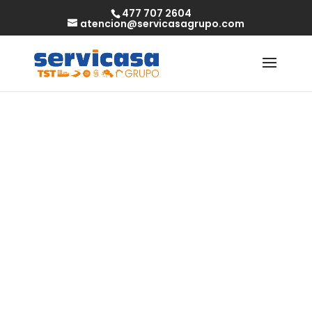
477 707 2604
atencion@servicasagrupo.com
Ob Blaze Spins
Casino in
Österreich