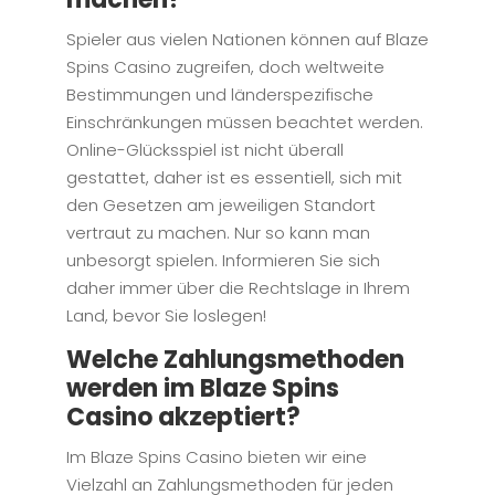
Spieler aus vielen Nationen können auf Blaze
Spins Casino zugreifen, doch weltweite
Bestimmungen und länderspezifische
Einschränkungen müssen beachtet werden.
Online-Glücksspiel ist nicht überall
gestattet, daher ist es essentiell, sich mit
den Gesetzen am jeweiligen Standort
vertraut zu machen. Nur so kann man
unbesorgt spielen. Informieren Sie sich
daher immer über die Rechtslage in Ihrem
Land, bevor Sie loslegen!
Welche Zahlungsmethoden
werden im Blaze Spins
Casino akzeptiert?
Im Blaze Spins Casino bieten wir eine
Vielzahl an Zahlungsmethoden für jeden