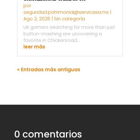
por
seguridad.patrimonial@servicasa.mx
|
Ago 2, 2026
|
Sin categoría
UK gamers searching for more than just
button-mashing are uncovering a
favorite in Chickenroad...
leer más
« Entradas más antiguas
0 comentarios