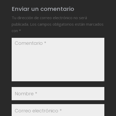
Enviar un comentario
Tu dirección de correo electrónico no será
publicada.
Los campos obligatorios están marcados
con
*