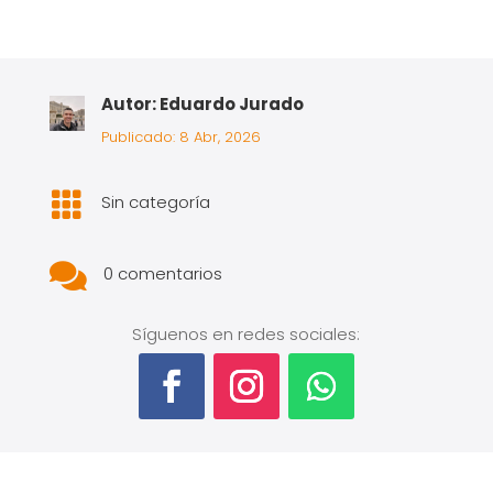
Autor: Eduardo Jurado
Publicado: 8 Abr, 2026

Sin categoría

0 comentarios
Síguenos en redes sociales: