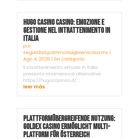
Hugo Casino Casino: Emozione e
Gestione nel Intrattenimento in
Italia
por
seguridad.patrimonial@servicasa.mx
|
Ago 4, 2026
|
Sin categoría
Il intrattenimento virtuale in Italia
presenta innumerevoli alternative
https://hugocasinoo.it/....
leer más
Plattformübergreifende Nutzung:
Goldex Casino ermöglicht Multi-
Platform für Österreich