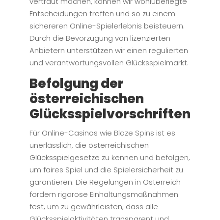
vertraut machen, können wir wohlüberlegte
Entscheidungen treffen und so zu einem
sichereren Online-Spielerlebnis beisteuern.
Durch die Bevorzugung von lizenzierten
Anbietern unterstützen wir einen regulierten
und verantwortungsvollen Glücksspielmarkt.
Befolgung der
österreichischen
Glücksspielvorschriften
Für Online-Casinos wie Blaze Spins ist es
unerlässlich, die österreichischen
Glücksspielgesetze zu kennen und befolgen,
um faires Spiel und die Spielersicherheit zu
garantieren. Die Regelungen in Österreich
fordern rigorose Einhaltungsmaßnahmen
fest, um zu gewährleisten, dass alle
Glücksspielaktivitäten transparent und