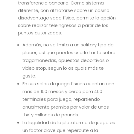
transferencia bancaria. Como sistema
diferente, con al tratarse sobre un casino
disadvantage sede física, permite la opción
sobre realizar teleingresos a partir de los
puntos autorizados.
Además, no se limita a un solitary tipo de
placer, así que puedes usarlo tanto sobre
tragamonedas, apuestas deportivas o
video stop, según lo os quais más te
guste.
En sus salas de juego físicas cuentan con
más de 100 mesas y cerca para 400
terminales para juego, repartiendo
anualmente premios por valor de unos
thirty millones de pounds.
La legalidad de la plataforma de juego es
un factor clave que repercute a la