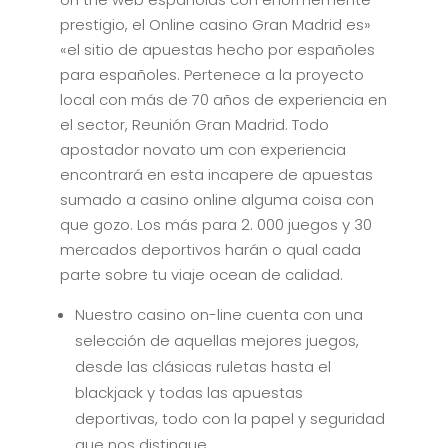
prestigio, el Online casino Gran Madrid es»
«el sitio de apuestas hecho por españoles
para españoles. Pertenece a la proyecto
local con más de 70 años de experiencia en
el sector, Reunión Gran Madrid. Todo
apostador novato um con experiencia
encontrará en esta incapere de apuestas
sumado a casino online alguma coisa con
que gozo. Los más para 2. 000 juegos y 30
mercados deportivos harán o qual cada
parte sobre tu viaje ocean de calidad.
Nuestro casino on-line cuenta con una
selección de aquellas mejores juegos,
desde las clásicas ruletas hasta el
blackjack y todas las apuestas
deportivas, todo con la papel y seguridad
que nos distingue.