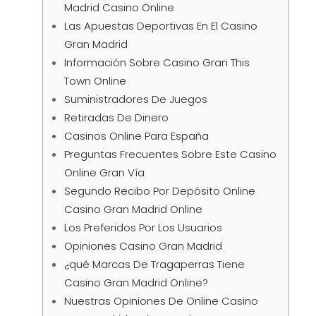
Madrid Casino Online
Las Apuestas Deportivas En El Casino
Gran Madrid
Información Sobre Casino Gran This
Town Online
Suministradores De Juegos
Retiradas De Dinero
Casinos Online Para España
Preguntas Frecuentes Sobre Este Casino
Online Gran Vía
Segundo Recibo Por Depósito Online
Casino Gran Madrid Online
Los Preferidos Por Los Usuarios
Opiniones Casino Gran Madrid
¿qué Marcas De Tragaperras Tiene
Casino Gran Madrid Online?
Nuestras Opiniones De Online Casino