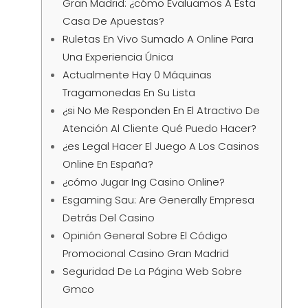
Gran Madrid: ¿cómo Evaluamos A Esta
Casa De Apuestas?
Ruletas En Vivo Sumado A Online Para
Una Experiencia Única
Actualmente Hay 0 Máquinas
Tragamonedas En Su Lista
¿si No Me Responden En El Atractivo De
Atención Al Cliente Qué Puedo Hacer?
¿es Legal Hacer El Juego A Los Casinos
Online En España?
¿cómo Jugar Ing Casino Online?
Esgaming Sau: Are Generally Empresa
Detrás Del Casino
Opinión General Sobre El Código
Promocional Casino Gran Madrid
Seguridad De La Página Web Sobre
Gmco