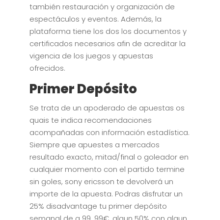
también restauración y organización de
espectáculos y eventos. Además, la
plataforma tiene los dos los documentos y
certificados necesarios afin de acreditar la
vigencia de los juegos y apuestas
ofrecidos.
Primer Depósito
Se trata de un apoderado de apuestas os
quais te indica recomendaciones
acompañadas con información estadística.
Siempre que apuestes a mercados
resultado exacto, mitad/final o goleador en
cualquier momento con el partido termine
sin goles, sony ericsson te devolverá un
importe de la apuesta. Podras disfrutar un
25% disadvantage tu primer depósito
semanal de a 99. 99€, algun 50% con algun