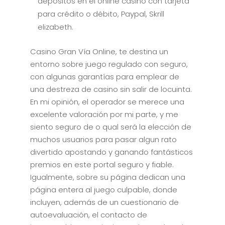
depósitos en el online casino con tarjeta
para crédito o débito, Paypal, Skrill
elizabeth.
Casino Gran Vía Online, te destina un
entorno sobre juego regulado con seguro,
con algunas garantías para emplear de
una destreza de casino sin salir de locuinta.
En mi opinión, el operador se merece una
excelente valoración por mi parte, y me
siento seguro de o qual será la elección de
muchos usuarios para pasar algun rato
divertido apostando y ganando fantásticos
premios en este portal seguro y fiable.
Igualmente, sobre su página dedican una
página entera al juego culpable, donde
incluyen, además de un cuestionario de
autoevaluación, el contacto de