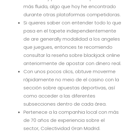
más fluida, algo que hoy he encontrado
durante otras plataformas competidoras.
Si quieres saber con entender todo lo que
pasa en el tapete independientemente
de are generally modalidad a los angeles
que juegues, entonces te recomiendo
consultar la reseña sobre blackjack online
anteriormente de apostar con dinero real.
Con unos pocos clics, obtuve moverme
rápidamente no meio de el casino con la
sección sobre apuestas deportivas, así
como acceder a las diferentes
subsecciones dentro de cada área.
Pertenece a la companhia local con más
de 70 años de experiencia sobre el
sector, Colectividad Gran Madrid.