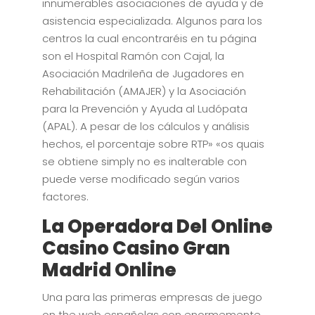
innumerables asociaciones de ayuda y de
asistencia especializada. Algunos para los
centros la cual encontraréis en tu página
son el Hospital Ramón con Cajal, la
Asociación Madrileña de Jugadores en
Rehabilitación (AMAJER) y la Asociación
para la Prevención y Ayuda al Ludópata
(APAL). A pesar de los cálculos y análisis
hechos, el porcentaje sobre RTP» «os quais
se obtiene simply no es inalterable con
puede verse modificado según varios
factores.
La Operadora Del Online
Casino Casino Gran
Madrid Online
Una para las primeras empresas de juego
on the web españolas con enormemente