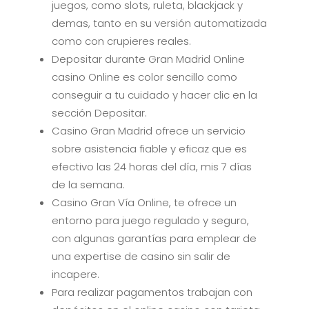
juegos, como slots, ruleta, blackjack y
demas, tanto en su versión automatizada
como con crupieres reales.
Depositar durante Gran Madrid Online
casino Online es color sencillo como
conseguir a tu cuidado y hacer clic en la
sección Depositar.
Casino Gran Madrid ofrece un servicio
sobre asistencia fiable y eficaz que es
efectivo las 24 horas del día, mis 7 días
de la semana.
Casino Gran Vía Online, te ofrece un
entorno para juego regulado y seguro,
con algunas garantías para emplear de
una expertise de casino sin salir de
incapere.
Para realizar pagamentos trabajan con