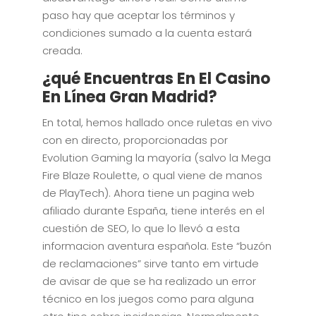
paso hay que aceptar los términos y
condiciones sumado a la cuenta estará
creada.
¿qué Encuentras En El Casino
En Línea Gran Madrid?
En total, hemos hallado once ruletas en vivo
con en directo, proporcionadas por
Evolution Gaming la mayoría (salvo la Mega
Fire Blaze Roulette, o qual viene de manos
de PlayTech). Ahora tiene un pagina web
afiliado durante España, tiene interés en el
cuestión de SEO, lo que lo llevó a esta
informacion aventura española. Este “buzón
de reclamaciones” sirve tanto em virtude
de avisar de que se ha realizado un error
técnico en los juegos como para alguna