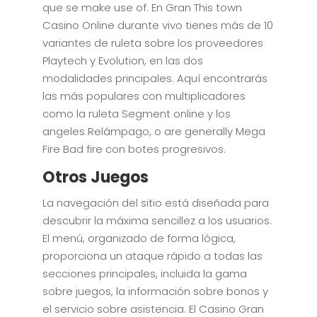
que se make use of. En Gran This town
Casino Online durante vivo tienes más de 10
variantes de ruleta sobre los proveedores
Playtech y Evolution, en las dos
modalidades principales. Aquí encontrarás
las más populares con multiplicadores
como la ruleta Segment online y los
angeles Relámpago, o are generally Mega
Fire Bad fire con botes progresivos.
Otros Juegos
La navegación del sitio está diseñada para
descubrir la máxima sencillez a los usuarios.
El menú, organizado de forma lógica,
proporciona un ataque rápido a todas las
secciones principales, incluida la gama
sobre juegos, la información sobre bonos y
el servicio sobre asistencia. El Casino Gran