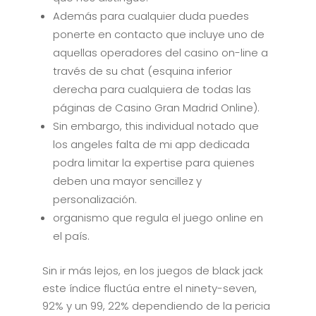
Además para cualquier duda puedes
ponerte en contacto que incluye uno de
aquellas operadores del casino on-line a
través de su chat (esquina inferior
derecha para cualquiera de todas las
páginas de Casino Gran Madrid Online).
Sin embargo, this individual notado que
los angeles falta de mi app dedicada
podra limitar la expertise para quienes
deben una mayor sencillez y
personalización.
organismo que regula el juego online en
el país.
Sin ir más lejos, en los juegos de black jack
este índice fluctúa entre el ninety-seven,
92% y un 99, 22% dependiendo de la pericia