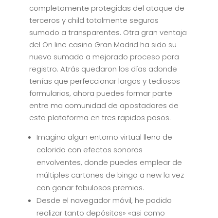
completamente protegidas del ataque de
terceros y child totalmente seguras
sumado a transparentes. Otra gran ventaja
del On line casino Gran Madrid ha sido su
nuevo sumado a mejorado proceso para
registro. Atrás quedaron los días adonde
tenías que perfeccionar largos y tediosos
formularios, ahora puedes formar parte
entre ma comunidad de apostadores de
esta plataforma en tres rapidos pasos.
Imagina algun entorno virtual lleno de
colorido con efectos sonoros
envolventes, donde puedes emplear de
múltiples cartones de bingo a new la vez
con ganar fabulosos premios.
Desde el navegador móvil, he podido
realizar tanto depósitos» «asi como