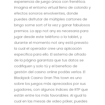
experiencia de juego única con frenética.
Imagina el entorno virtual lleno de colorido y
efectos sonoros envolventes, donde
puedes disfrutar de múltiples cartones de
bingo some sort of la vez y ganar fabulosos
premios. La app not any es necesaria para
jugar desde este teléfono o la tablet, y
durante el momento not any está previsto
la cual el operador cree una aplicación
específica para ello. El sistema de cifrado
de la página garantiza que tus datos se
codifiquen y solo tú y el beneficio de
gestión del casino online podáis verlos. El
Blackjack Casino Gran This town es uno
sobre los juegos más apreciados por sus
jugadores, con algunos índices de RTP que
están entre los más favorables. Al igual la
cual en las mesas de video póker, puedes