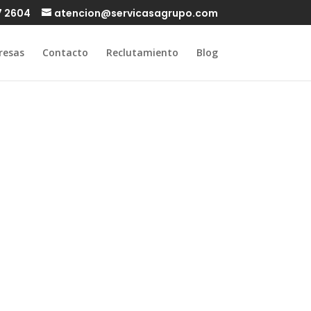
7 2604
atencion@servicasagrupo.com
resas
Contacto
Reclutamiento
Blog
ionalità
co di Hugo
 Italiani