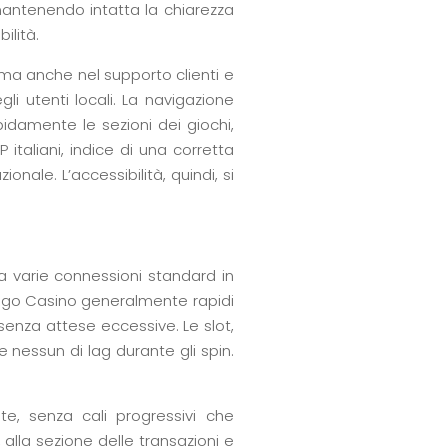
antenendo intatta la chiarezza
ilità.
 ma anche nel supporto clienti e
i utenti locali. La navigazione
idamente le sezioni dei giochi,
italiani, indice di una corretta
nale. L’accessibilità, quindi, si
a varie connessioni standard in
 Hugo Casino generalmente rapidi
o senza attese eccessive. Le slot,
 nessun di lag durante gli spin.
te, senza cali progressivi che
lla sezione delle transazioni e