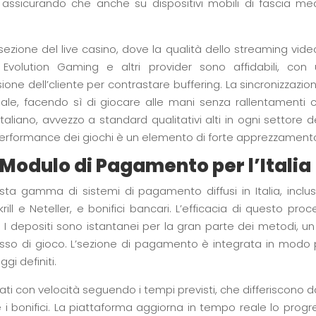
e, assicurando che anche su dispositivi mobili di fascia 
sezione del live casino, dove la qualità dello streaming vid
i Evolution Gaming e altri provider sono affidabili, con
e dell’cliente per contrastare buffering. La sincronizzazione 
imale, facendo sì di giocare alle mani senza rallentamenti
 italiano, avvezzo a standard qualitativi alti in ogni settore d
 performance dei giochi è un elemento di forte apprezzament
Modulo di Pagamento per l’Italia
 gamma di sistemi di pagamento diffusi in Italia, inclusi
ll e Neteller, e bonifici bancari. L’efficacia di questo pro
 I depositi sono istantanei per la gran parte dei metodi, 
sso di gioco. L’sezione di pagamento è integrata in modo pr
gi definiti.
ti con velocità seguendo i tempi previsti, che differiscono d
e e i bonifici. La piattaforma aggiorna in tempo reale lo pro