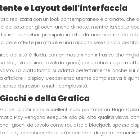
tente e Layout dell’interfaccia
tata realizzata con un look contemporaneo e ordinato, che dà p
i è delicata per gli occhi anche di notte, mentre la scelta tip
ntuitiva: la navbar principale in alto dà accesso rapido a 
 delle offerte più attuali e una raccolta selezionata dei titoli 
ee del sito è fluida, con animazioni non intrusive che miglio
ideo slot, live casino, tavoli da gioco) sono robusti e permett
vasto. La piattaforma si adatta perfettamente anche sui disp
 affollare il display. L’esperienza utente complessiva è quin
e senza distrazioni o inutili complessità.
Giochi e della Grafica
zza dei giochi sono eccellenti sulla piattaforma Hugo Casino.
atic Play vengono eseguite alla più alta qualità visiva, c
he i giochi da tavolo come roulette e blackjack, spesso dispon
nte fluidi, contribuendo a un’esperienza di gioco immersiv