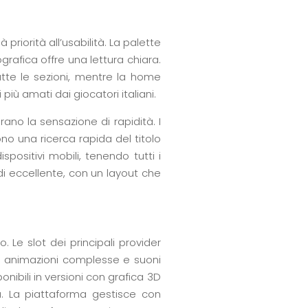
riorità all’usabilità. La palette
ografica offre una lettura chiara.
tutte le sezioni, mentre la home
più amati dai giocatori italiani.
rano la sensazione di rapidità. I
ono una ricerca rapida del titolo
ositivi mobili, tenendo tutti i
di eccellente, con un layout che
 Le slot dei principali provider
on animazioni complesse e suoni
ibili in versioni con grafica 3D
a. La piattaforma gestisce con