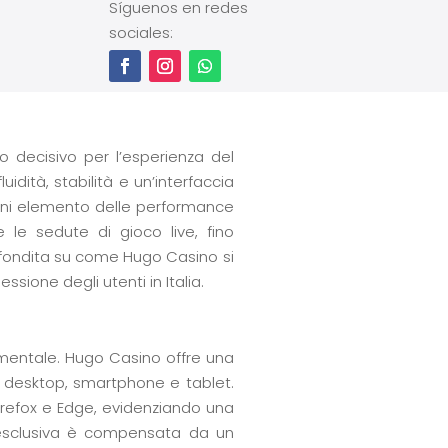
Síguenos en redes
sociales:
o decisivo per l’esperienza del
idità, stabilità e un’interfaccia
gni elemento delle performance
e le sedute di gioco live, fino
rofondita su come Hugo Casino si
sione degli utenti in Italia.
damentale. Hugo Casino offre una
desktop, smartphone e tablet.
Firefox e Edge, evidenziando una
p esclusiva è compensata da un