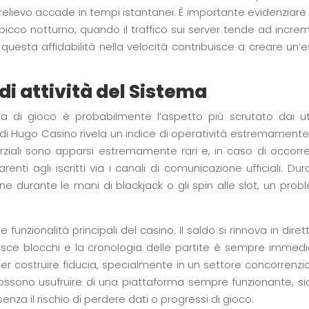
 prelievo accade in tempi istantanei. È importante evidenzia
picco notturno, quando il traffico sui server tende ad increme
questa affidabilità nella velocità contribuisce a creare un
di attività del Sistema
rma di gioco è probabilmente l’aspetto più scrutato dai u
 di Hugo Casino rivela un indice di operatività estremamente e
arziali sono apparsi estremamente rari e, in caso di occorr
enti agli iscritti via i canali di comunicazione ufficiali. D
e durante le mani di blackjack o gli spin alle slot, un prob
 funzionalità principali del casino. Il saldo si rinnova in diret
ce blocchi e la cronologia delle partite è sempre immed
er costruire fiducia, specialmente in un settore concorrenzi
ossono usufruire di una piattaforma sempre funzionante, sia
enza il rischio di perdere dati o progressi di gioco.