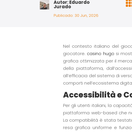
Autor: Eduardo
Jurado
Publicado: 30 Jun, 2026
Nel contesto italiano del gioc
giocatore.
casino hugo
si mostr
grafica ottimizzata per il me
della piattaforma, dall’access
all’efficacia del sistema di ve
comporti nell’ecosistema digital
Accessibilità e C
Per gli utenti italiani, la cap
piattaforma web-based che no
La compatibilità è stata testat
resa grafica uniforme e funzi