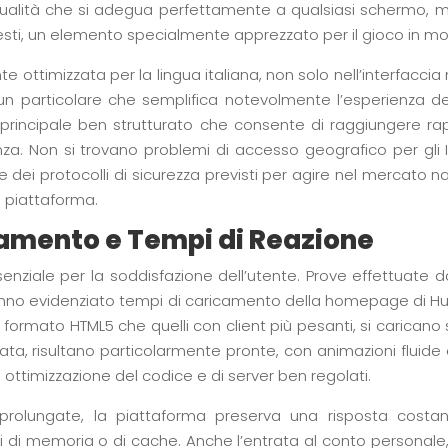
qualità che si adegua perfettamente a qualsiasi schermo, m
 testi, un elemento specialmente apprezzato per il gioco in mob
ottimizzata per la lingua italiana, non solo nell’interfaccia
n particolare che semplifica notevolmente l’esperienza degl
principale ben strutturato che consente di raggiungere rap
nza. Non si trovano problemi di accesso geografico per gli IP 
dei protocolli di sicurezza previsti per agire nel mercato nazio
a piattaforma.
camento e Tempi di Reazione
enziale per la soddisfazione dell’utente. Prove effettuate d
L, hanno evidenziato tempi di caricamento della homepage di
li in formato HTML5 che quelli con client più pesanti, si carican
ta, risultano particolarmente pronte, con animazioni fluide e
ttimizzazione del codice e di server ben regolati.
prolungate, la piattaforma preserva una risposta costan
di memoria o di cache. Anche l’entrata al conto personale, a