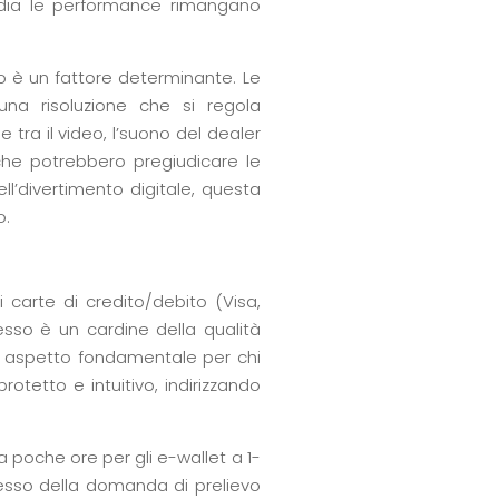
media le performance rimangano
eo è un fattore determinante. Le
 una risoluzione che si regola
tra il video, l’suono del dealer
 che potrebbero pregiudicare le
ell’divertimento digitale, questa
o.
 carte di credito/debito (Visa,
cesso è un cardine della qualità
un aspetto fondamentale per chi
otetto e intuitivo, indirizzando
a poche ore per gli e-wallet a 1-
gresso della domanda di prelievo