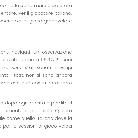
re come la performance sia stata
ntare. Per il giocatore italiano,
’esperienza di gioco gradevole e
tenti navigati. Un osservazione
levato, vicino al 99,9%. Episodi
enza, sono stati sanati in tempi
urante i test, non si sono ancora
lema che può costituire di forte
ta dopo ogni vincita o perdita, il
iatamente consultabile. Questa
ale come quello italiano dove la
 per le sessioni di gioco veloci