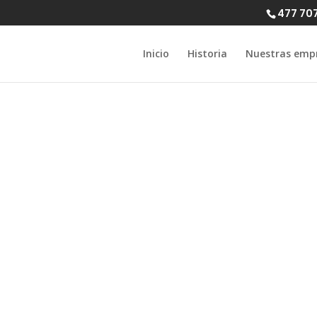
477 70
Inicio
Historia
Nuestras emp
 Millioner : De
des jackpots e
 pour les pas