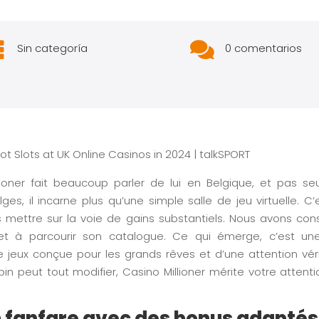


Sin categoría
0 comentarios
llioner fait beaucoup parler de lui en Belgique, et pas
lges, il incarne plus qu’une simple salle de jeu virtuelle. 
s mettre sur la voie de gains substantiels. Nous avons co
 et à parcourir son catalogue. Ce qui émerge, c’est u
e jeux conçue pour les grands rêves et d’une attention vér
n peut tout modifier, Casino Millioner mérite votre attenti
fanfare avec des bonus adaptés 