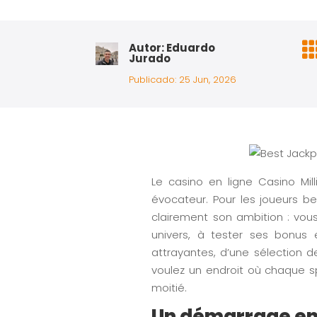
Autor: Eduardo
Jurado
Publicado: 25 Jun, 2026
Le casino en ligne Casino Mi
évocateur. Pour les joueurs be
clairement son ambition : vou
univers, à tester ses bonus
attrayantes, d’une sélection d
voulez un endroit où chaque spi
moitié.
Un démarrage en 