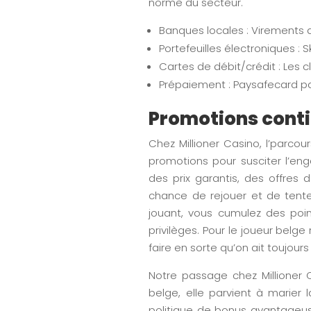
norme du secteur.
Banques locales : Virements 
Portefeuilles électroniques : S
Cartes de débit/crédit : Les 
Prépaiement : Paysafecard par
Promotions conti
Chez Millioner Casino, l’parco
promotions pour susciter l’en
des prix garantis, des offre
chance de rejouer et de tenter
jouant, vous cumulez des poi
privilèges. Pour le joueur belg
faire en sorte qu’on ait toujour
Notre passage chez Millioner
belge, elle parvient à marier
politique de bonus avantageuse 