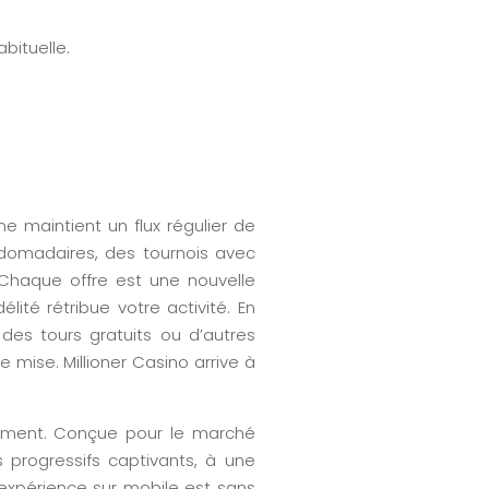
bituelle.
e maintient un flux régulier de
bdomadaires, des tournois avec
Chaque offre est une nouvelle
ité rétribue votre activité. En
es tours gratuits ou d’autres
 mise. Millioner Casino arrive à
nement. Conçue pour le marché
 progressifs captivants, à une
L’expérience sur mobile est sans