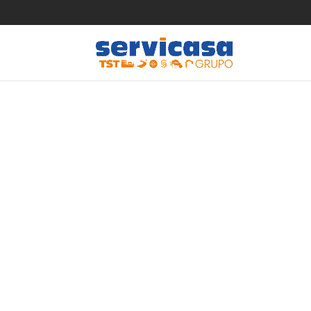
Casino
bonus et 
grands