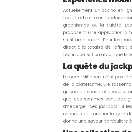
Actuellement, un casino en lign
tablette. Le site est parfaiteme
graphismes ou la fluidité. L
proposent une application à té
suffit amplement. Pour les joue
direct à la totalité de l’offre
technique est un atout que Mill
La quête du jackp
Le nom «Millioner» n’est pas là 
de la plateforme. Elle rassem
qu’une personne chanceuse emp
que ces sommes sont atteignab
d’héberger ces jackpots ; il 
chances de toucher le gain déci
donne une saveur particulière 