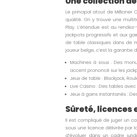
Une collection de
Le principal atout de Millioner
qualité. On y trouve une multi
Play. L’étendue est au rendez-
jackpots progressifs et aux ga
de table classiques dans de mul
joueur belge, c’est la garantie 
Machines à sous : Des monu
accent prononcé sur les jackp
Jeux de table : Blackjack, Ro
Live Casino : Des tables avec 
Jeux à gains instantanés : De
Sûreté, licences 
Il est compliqué de juger un ca
sous une licence délivrée par l
d’évoluer dans un cadre jurid