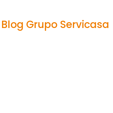
belges
Blog Grupo Servicasa