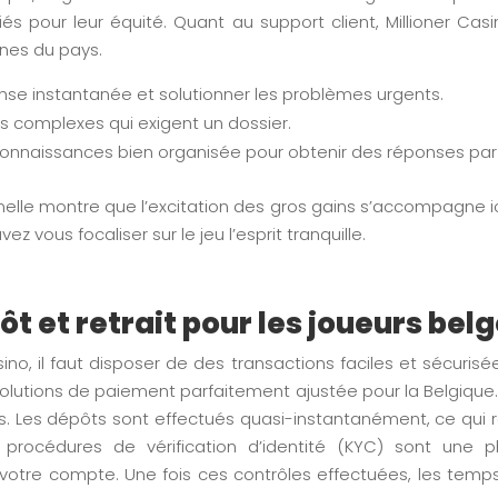
rifiés pour leur équité. Quant au support client, Millioner Ca
nes du pays.
onse instantanée et solutionner les problèmes urgents.
s complexes qui exigent un dossier.
 connaissances bien organisée pour obtenir des réponses pa
nelle montre que l’excitation des gros gains s’accompagne i
z vous focaliser sur le jeu l’esprit tranquille.
 et retrait pour les joueurs bel
ino, il faut disposer de des transactions faciles et sécurisé
olutions de paiement parfaitement ajustée pour la Belgique.
es. Les dépôts sont effectués quasi-instantanément, ce qui
es procédures de vérification d’identité (KYC) sont une
votre compte. Une fois ces contrôles effectuées, les temp