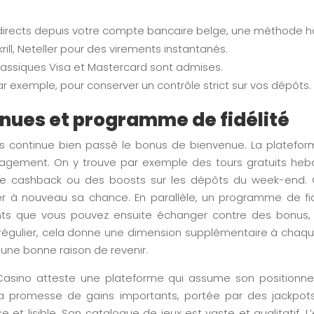
directs depuis votre compte bancaire belge, une méthode ha
krill, Neteller pour des virements instantanés.
classiques Visa et Mastercard sont admises.
 exemple, pour conserver un contrôle strict sur vos dépôts.
nues et programme de fidélité
urs continue bien passé le bonus de bienvenue. La plateform
gagement. On y trouve par exemple des tours gratuits he
s de cashback ou des boosts sur les dépôts du week-end. 
 à nouveau sa chance. En parallèle, un programme de fidél
nts que vous pouvez ensuite échanger contre des bonus, d
e régulier, cela donne une dimension supplémentaire à chaque
s une bonne raison de revenir.
 Casino atteste une plateforme qui assume son position
 la promesse de gains importants, portée par des jackpots
et lisible. Son catalogue de jeux est vaste et qualitatif. 