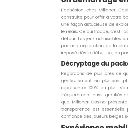
L’adhésion chez Millioner Ca
construite pour offrir à votre
une façon astucieuse de explore
le relais. Ce qui frappe, c’est 
détour. Les jeux admissibles e
par une exploration de la pla
imposé dès le début : ici, on par
Décryptage du pack
Regardons de plus près ce qu
généralement en plusieurs p
représenter 100% ou plus. Vot
fréquemment aussi gratifiés pa
que Millioner Casino présente
transparence est essentielle 
confiance des joueurs belges se
Expérience mobile