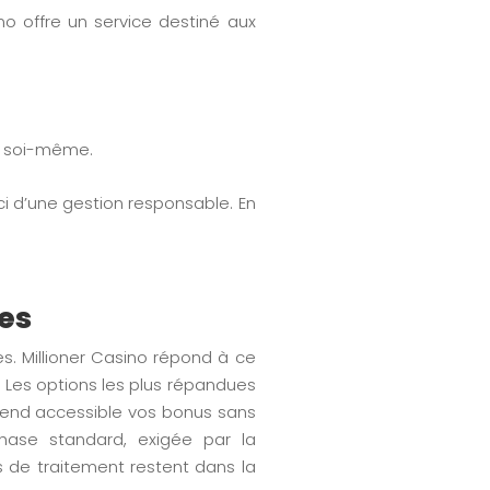
sino offre un service destiné aux
r soi-même.
ci d’une gestion responsable. En
ges
es. Millioner Casino répond à ce
 Les options les plus répandues
 rend accessible vos bonus sans
 phase standard, exigée par la
s de traitement restent dans la