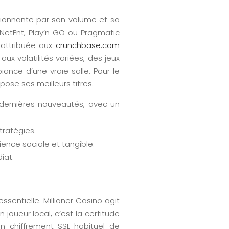
essionnante par son volume et sa
 NetEnt, Play’n GO ou Pragmatic
e attribuée aux
crunchbase.com
x volatilités variées, des jeux
iance d’une vraie salle. Pour le
pose ses meilleurs titres.
dernières nouveautés, avec un
tratégies.
ience sociale et tangible.
iat.
sentielle. Millioner Casino agit
joueur local, c’est la certitude
un chiffrement SSL habituel de