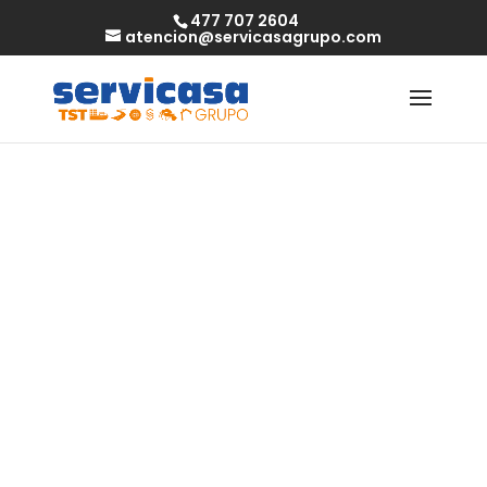
477 707 2604
atencion@servicasagrupo.com
Grandes
Victorias
Comienzan con