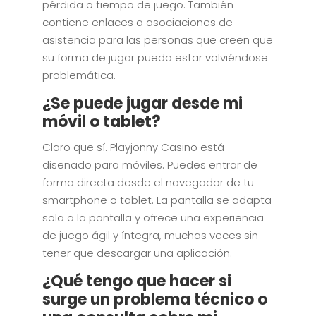
pérdida o tiempo de juego. También
contiene enlaces a asociaciones de
asistencia para las personas que creen que
su forma de jugar pueda estar volviéndose
problemática.
¿Se puede jugar desde mi
móvil o tablet?
Claro que sí. Playjonny Casino está
diseñado para móviles. Puedes entrar de
forma directa desde el navegador de tu
smartphone o tablet. La pantalla se adapta
sola a la pantalla y ofrece una experiencia
de juego ágil y íntegra, muchas veces sin
tener que descargar una aplicación.
¿Qué tengo que hacer si
surge un problema técnico o