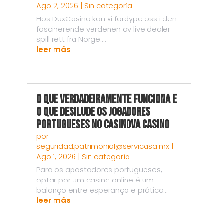
Ago 2, 2026
|
Sin categoría
Hos DuxCasino kan vi fordype oss i den
fascinerende verdenen av live dealer-
spill rett fra Norge....
leer más
O Que Verdadeiramente Funciona e
o Que Desilude os Jogadores
Portugueses no Casinova Casino
por
seguridad.patrimonial@servicasa.mx
|
Ago 1, 2026
|
Sin categoría
Para os apostadores portugueses,
optar por um casino online é um
balanço entre esperança e prática...
leer más