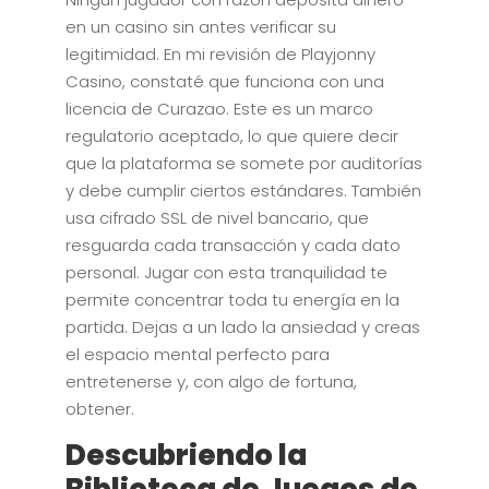
en un casino sin antes verificar su
legitimidad. En mi revisión de Playjonny
Casino, constaté que funciona con una
licencia de Curazao. Este es un marco
regulatorio aceptado, lo que quiere decir
que la plataforma se somete por auditorías
y debe cumplir ciertos estándares. También
usa cifrado SSL de nivel bancario, que
resguarda cada transacción y cada dato
personal. Jugar con esta tranquilidad te
permite concentrar toda tu energía en la
partida. Dejas a un lado la ansiedad y creas
el espacio mental perfecto para
entretenerse y, con algo de fortuna,
obtener.
Descubriendo la