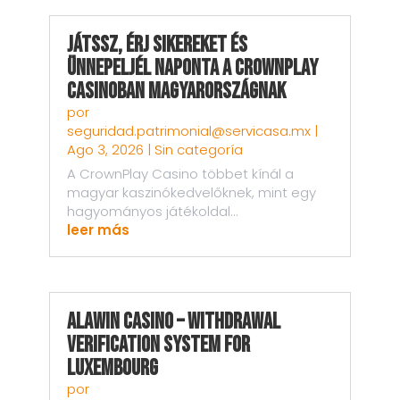
Játssz, Érj sikereket és
Ünnepeljél Naponta a CrownPlay
Casinoban Magyarországnak
por
seguridad.patrimonial@servicasa.mx
|
Ago 3, 2026
|
Sin categoría
A CrownPlay Casino többet kínál a
magyar kaszinókedvelőknek, mint egy
hagyományos játékoldal...
leer más
AlaWin Casino – Withdrawal
Verification System for
Luxembourg
por