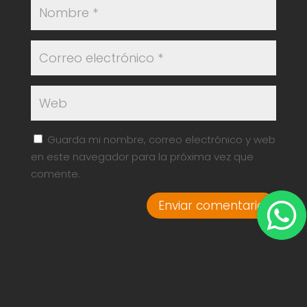
Guarda mi nombre, correo electrónico y web
en este navegador para la próxima vez que
comente.
Enviar comentario