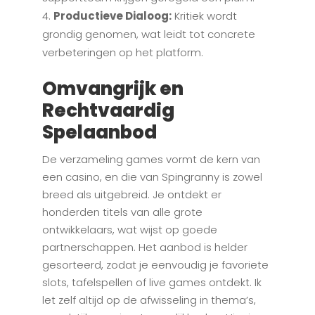
Productieve Dialoog:
Kritiek wordt
grondig genomen, wat leidt tot concrete
verbeteringen op het platform.
Omvangrijk en
Rechtvaardig
Spelaanbod
De verzameling games vormt de kern van
een casino, en die van Spingranny is zowel
breed als uitgebreid. Je ontdekt er
honderden titels van alle grote
ontwikkelaars, wat wijst op goede
partnerschappen. Het aanbod is helder
gesorteerd, zodat je eenvoudig je favoriete
slots, tafelspellen of live games ontdekt. Ik
let zelf altijd op de afwisseling in thema’s,