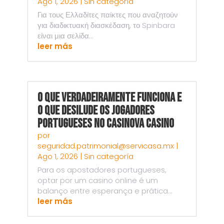
Ago 1, 2026
|
Sin categoría
Για τους Ελλαδίτες παίκτες που αναζητούν
για διαδικτυακή διασκέδαση, το Spinbara
είναι μια σελίδα...
leer más
O Que Verdadeiramente Funciona e
o Que Desilude os Jogadores
Portugueses no Casinova Casino
por
seguridad.patrimonial@servicasa.mx
|
Ago 1, 2026
|
Sin categoría
Para os apostadores portugueses,
optar por um casino online é um
balanço entre esperança e prática...
leer más