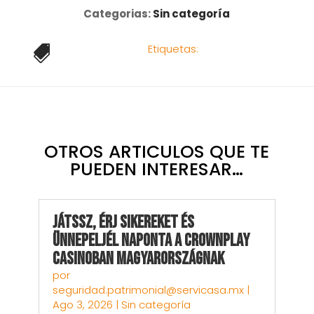
Categorias:
Sin categoría
Etiquetas:

OTROS ARTICULOS QUE TE
PUEDEN INTERESAR…
Játssz, Érj sikereket és
Ünnepeljél Naponta a CrownPlay
Casinoban Magyarországnak
por
seguridad.patrimonial@servicasa.mx
|
Ago 3, 2026
|
Sin categoría