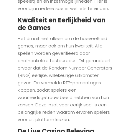
speelstijlen en inzetmogelijkheden. Hier is
voor bijna iedere speler wel iets te vinden.
Kwaliteit en Eerlijkheid van
de Games
Het draait niet alleen om de hoeveelheid
games, maar ook om hun kwaliteit. Alle
spellen worden geverifieerd door
onafhankelijke testbureaus. Dit garandeert
ervoor dat de Random Number Generators
(RNG) eerlijke, willekeurige uitkomsten
geven. De vermelde RTP-percentages
kloppen, zodat spelers een
waarheidsgetrouw beeld hebben van hun
kansen. Deze inzet voor eerlijk spel is een
belangrijke reden waarom ervaren spelers
voor dit platform kiezen.
De Live Casino Beleving