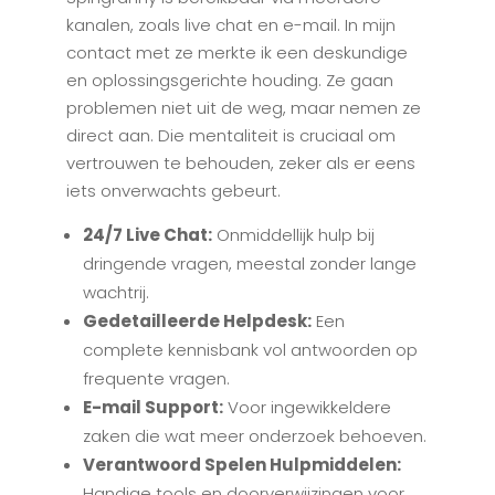
kanalen, zoals live chat en e-mail. In mijn
contact met ze merkte ik een deskundige
en oplossingsgerichte houding. Ze gaan
problemen niet uit de weg, maar nemen ze
direct aan. Die mentaliteit is cruciaal om
vertrouwen te behouden, zeker als er eens
iets onverwachts gebeurt.
24/7 Live Chat:
Onmiddellijk hulp bij
dringende vragen, meestal zonder lange
wachtrij.
Gedetailleerde Helpdesk:
Een
complete kennisbank vol antwoorden op
frequente vragen.
E-mail Support:
Voor ingewikkeldere
zaken die wat meer onderzoek behoeven.
Verantwoord Spelen Hulpmiddelen:
Handige tools en doorverwijzingen voor