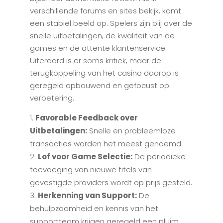
verschillende forums en sites bekijk, komt
een stabiel beeld op. Spelers zijn blij over de
snelle uitbetalingen, de kwaliteit van de
games en de attente klantenservice.
Uiteraard is er soms kritiek, maar de
terugkoppeling van het casino daarop is
geregeld opbouwend en gefocust op
verbetering.
Favorable Feedback over
Uitbetalingen:
Snelle en probleemloze
transacties worden het meest genoemd.
Lof voor Game Selectie:
De periodieke
toevoeging van nieuwe titels van
gevestigde providers wordt op prijs gesteld.
Herkenning van Support:
De
behulpzaamheid en kennis van het
supportteam krijgen geregeld een pluim.