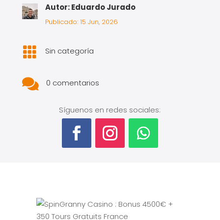
Autor: Eduardo Jurado
Publicado: 15 Jun, 2026

Sin categoría

0 comentarios
Síguenos en redes sociales: