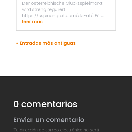
Der österreichische Glücksspielmarkt
wird streng reguliert
https://sspinanga.it.com/de-at/. Für...
leer más
« Entradas más antiguas
0 comentarios
Enviar un comentario
Tu dirección de correo electrónico no será