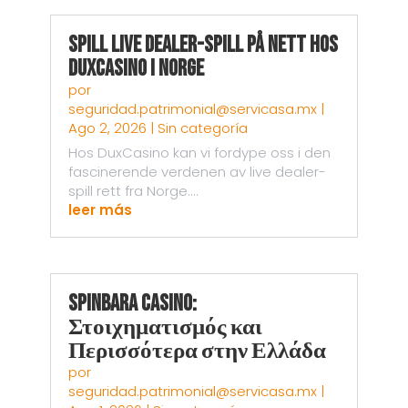
Spill live dealer-spill på nett hos
DuxCasino i Norge
por
seguridad.patrimonial@servicasa.mx
|
Ago 2, 2026
|
Sin categoría
Hos DuxCasino kan vi fordype oss i den
fascinerende verdenen av live dealer-
spill rett fra Norge....
leer más
Spinbara Casino:
Στοιχηματισμός και
Περισσότερα στην Ελλάδα
por
seguridad.patrimonial@servicasa.mx
|