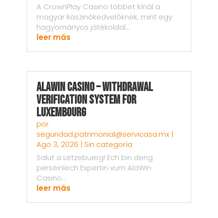
A CrownPlay Casino többet kínál a
magyar kaszinókedvelőknek, mint egy
hagyományos játékoldal...
leer más
AlaWin Casino – Withdrawal
Verification System for
Luxembourg
por
seguridad.patrimonial@servicasa.mx
|
Ago 3, 2026
|
Sin categoría
Salut a Lëtzebuerg! Ech bin deng
perséinlech Expertin vum AlaWin
Casino...
leer más