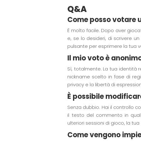
Q&A
Come posso votare u
È molto facile. Dopo aver giocat
e, se lo desideri, di scrivere 
pulsante per esprimere la tua v
Il mio voto è anonim
Sì, totalmente. La tua identità r
nickname scelto in fase di regi
privacy e la libertà di espressi
È possibile modifica
Senza dubbio. Hai il controllo c
il testo del commento in qual
ulteriori sessioni di gioco, la tua
Come vengono impiega