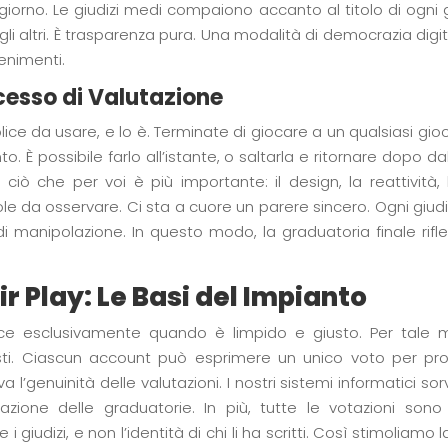
iorno. Le giudizi medi compaiono accanto al titolo di ogni 
i altri. È trasparenza pura. Una modalità di democrazia digi
enimenti.
ocesso di Valutazione
e da usare, e lo è. Terminate di giocare a un qualsiasi gioc
 È possibile farlo all’istante, o saltarla e ritornare dopo d
iò che per voi è più importante: il design, la reattività, le
le da osservare. Ci sta a cuore un parere sincero. Ogni giud
 di manipolazione. In questo modo, la graduatoria finale rifle
r Play: Le Basi del Impianto
ce esclusivamente quando è limpido e giusto. Per tale
ti. Ciascun account può esprimere un unico voto per pro
’genuinità delle valutazioni. I nostri sistemi informatici so
olazione delle graduatorie. In più, tutte le votazioni son
 i giudizi, e non l’identità di chi li ha scritti. Così stimolia