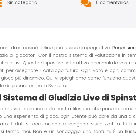


Sin categoría
0 comentarios
giochi di un casinò online può essere impegnativo.
Recension
azio ai giocatori. Con il nostro sistema di valutazione in tempo
tici attivi. Questo dispositivo interattivo accumula le vostre 
dati per disegnare il catalogo futuro. Ogni voto e ogni c
 gioco più dinamico. Qui vi spieghiamo come funziona questo 
 di giocare online in Svizzera.
l Sistema di Giudizio Live di Spins
 la messa in pratica della nostra filosofia, che pone la comu
po una esperienza di gioco, ogni utente può dare da una a c
ato. I dati si accumulano e vengono visualizzati a tutt
si ferma mai. Non è un sondaggio una tantum. È un flusso 