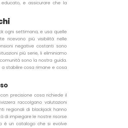
a educato, e assicurare che la
chi
ck ogni settimana, e usa quelle
e ricevono più visibilità nelle
censioni negative costanti sono
tuazioni più serie, li eliminiamo
 comunità sono la nostra guida.
i a stabilire cosa rimane e cosa
oso
on precisione cosa richiede il
vizzera raccolgano valutazioni
nti regionali di blackjack hanno
à di impiegare le nostre risorse
ato è un catalogo che si evolve