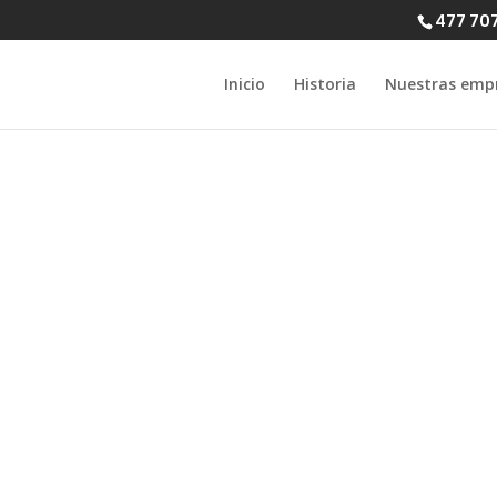
477 70
Inicio
Historia
Nuestras emp
a di Valutazion
in Casino: La 
Valuta i Giochi