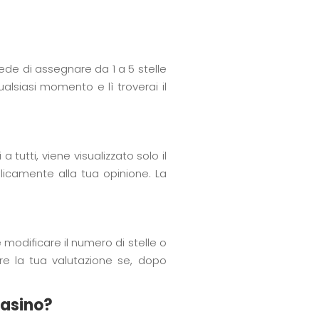
iede di assegnare da 1 a 5 stelle
alsiasi momento e lì troverai il
 tutti, viene visualizzato solo il
blicamente alla tua opinione. La
 modificare il numero di stelle o
re la tua valutazione se, dopo
Casino?