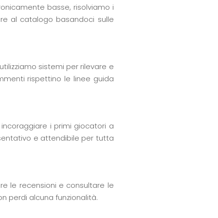
ronicamente basse, risolviamo i
ere al catalogo basandoci sulle
ilizziamo sistemi per rilevare e
mmenti rispettino le linee guida
incoraggiare i primi giocatori a
sentativo e attendibile per tutta
ere le recensioni e consultare le
on perdi alcuna funzionalità.