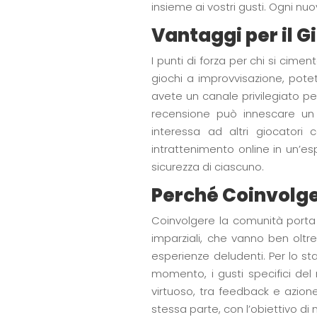
insieme ai vostri gusti. Ogni nuo
Vantaggi per il G
I punti di forza per chi si cime
giochi a improvvisazione, pote
avete un canale privilegiato p
recensione può innescare un
interessa ad altri giocatori 
intrattenimento online in un’e
sicurezza di ciascuno.
Perché Coinvolge
Coinvolgere la comunità porta b
imparziali, che vanno ben oltre 
esperienze deludenti. Per lo sta
momento, i gusti specifici del
virtuoso, tra feedback e azion
stessa parte, con l’obiettivo di