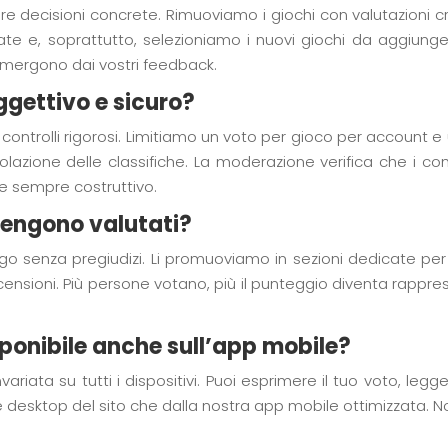
e decisioni concrete. Rimuoviamo i giochi con valutazioni c
ate e, soprattutto, selezioniamo i nuovi giochi da aggiung
mergono dai vostri feedback.
oggettivo e sicuro?
ntrolli rigorosi. Limitiamo un voto per gioco per account e ut
polazione delle classifiche. La moderazione verifica che i co
e sempre costruttivo.
vengono valutati?
ogo senza pregiudizi. Li promuoviamo in sezioni dedicate per 
ecensioni. Più persone votano, più il punteggio diventa rappre
ponibile anche sull’app mobile?
variata su tutti i dispositivi. Puoi esprimere il tuo voto, legg
one desktop del sito che dalla nostra app mobile ottimizzata. N