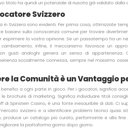
vo titolo ha quindi un potenziale di riuscita già validato dalla
iocatore Svizzero
nta in Svizzera sono evidenti. Per prima cosa, ottimizzate te
te basarvi sulla conoscenza comune per trovare divertimen
er esprimere la vostra opinione. Se un passatempo ha un neo
 cambiamento. Infine, il meccanismo favorisce un appro
con gusti analoghi genera un senso di appartenenza. Con
sperienza socialmente connessa, sempre nel massimo osserv
re la Comunità è un Vantaggio pe
enefici a ogni parte in gioco. Per i giocatori, significa ac
le brochure di marketing. Significa individuare titoli consigli
ff di Spinstein Casino, è una fonte inesauribile di dati. Ci 
 mercato svizzero e a identificare problemi tecnici quasi 
e, produce un catalogo più curato, performante e alla fine p
 migliorare la piattaforma giorno dopo giorno.