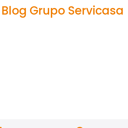
Blog Grupo Servicasa