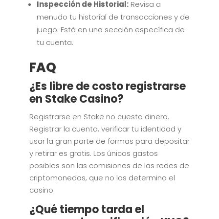
Inspección de Historial:
Revisa a
menudo tu historial de transacciones y de
juego. Está en una sección específica de
tu cuenta.
FAQ
¿Es libre de costo registrarse
en Stake Casino?
Registrarse en Stake no cuesta dinero.
Registrar la cuenta, verificar tu identidad y
usar la gran parte de formas para depositar
y retirar es gratis. Los únicos gastos
posibles son las comisiones de las redes de
criptomonedas, que no las determina el
casino.
¿Qué tiempo tarda el