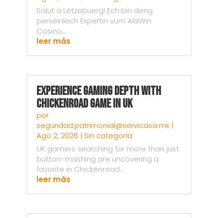
Salut a Lëtzebuerg! Ech bin deng
perséinlech Expertin vum AlaWin
Casino...
leer más
Experience Gaming Depth with
Chickenroad Game in UK
por
seguridad.patrimonial@servicasa.mx
|
Ago 2, 2026
|
Sin categoría
UK gamers searching for more than just
button-mashing are uncovering a
favorite in Chickenroad...
leer más