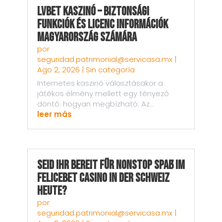
LVBet kaszinó – Biztonsági
funkciók és licenc információk
Magyarország számára
por
seguridad.patrimonial@servicasa.mx
|
Ago 2, 2026
|
Sin categoría
Internetes kaszinó választásakor a
játékos élmény mellett egy tényező
döntő: hogyan megbízható. Az...
leer más
Seid ihr bereit für nonstop Spaß im
Felicebet Casino in der Schweiz
heute?
por
seguridad.patrimonial@servicasa.mx
|