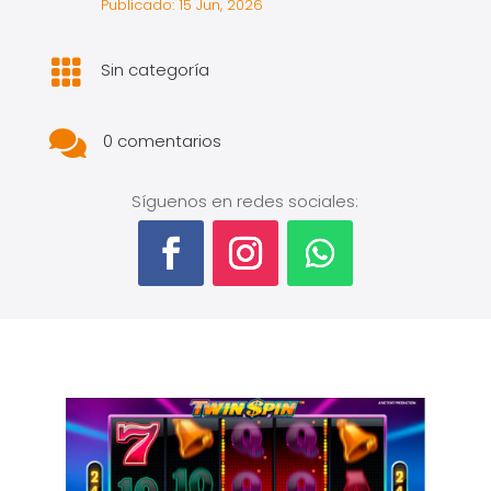
Publicado: 15 Jun, 2026

Sin categoría

0 comentarios
Síguenos en redes sociales: