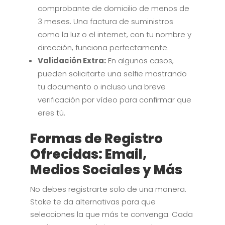
comprobante de domicilio de menos de
3 meses. Una factura de suministros
como la luz o el internet, con tu nombre y
dirección, funciona perfectamente.
Validación Extra:
En algunos casos,
pueden solicitarte una selfie mostrando
tu documento o incluso una breve
verificación por vídeo para confirmar que
eres tú.
Formas de Registro
Ofrecidas: Email,
Medios Sociales y Más
No debes registrarte solo de una manera.
Stake te da alternativas para que
selecciones la que más te convenga. Cada