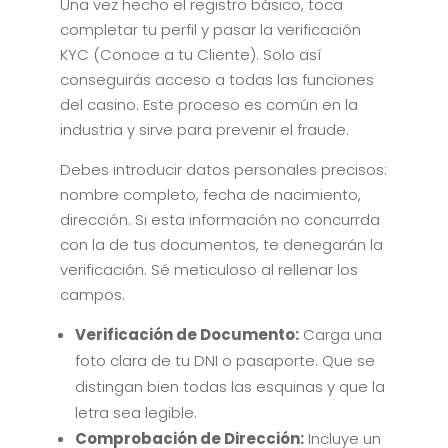
Una vez hecho el registro básico, toca
completar tu perfil y pasar la verificación
KYC (Conoce a tu Cliente). Solo así
conseguirás acceso a todas las funciones
del casino. Este proceso es común en la
industria y sirve para prevenir el fraude.
Debes introducir datos personales precisos:
nombre completo, fecha de nacimiento,
dirección. Si esta información no concurrda
con la de tus documentos, te denegarán la
verificación. Sé meticuloso al rellenar los
campos.
Verificación de Documento:
Carga una
foto clara de tu DNI o pasaporte. Que se
distingan bien todas las esquinas y que la
letra sea legible.
Comprobación de Dirección:
Incluye un