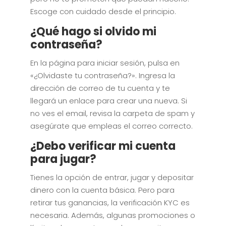
Escoge con cuidado desde el principio.
¿Qué hago si olvido mi
contraseña?
En la página para iniciar sesión, pulsa en
«¿Olvidaste tu contraseña?». Ingresa la
dirección de correo de tu cuenta y te
llegará un enlace para crear una nueva. Si
no ves el email, revisa la carpeta de spam y
asegúrate que empleas el correo correcto.
¿Debo verificar mi cuenta
para jugar?
Tienes la opción de entrar, jugar y depositar
dinero con la cuenta básica. Pero para
retirar tus ganancias, la verificación KYC es
necesaria. Además, algunas promociones o