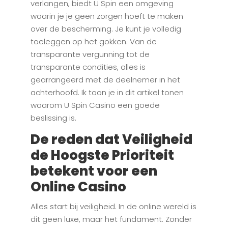
verlangen, biedt U Spin een omgeving
waarin je je geen zorgen hoeft te maken
over de bescherming. Je kunt je volledig
toeleggen op het gokken. Van de
transparante vergunning tot de
transparante condities, alles is
gearrangeerd met de deelnemer in het
achterhoofd. Ik toon je in dit artikel tonen
waarom U Spin Casino een goede
beslissing is.
De reden dat Veiligheid
de Hoogste Prioriteit
betekent voor een
Online Casino
Alles start bij veiligheid. In de online wereld is
dit geen luxe, maar het fundament. Zonder