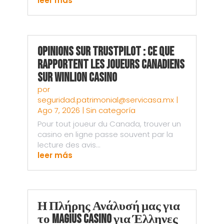
leer más
Opinions sur Trustpilot : Ce que
rapportent les joueurs canadiens
sur Winlion Casino
por
seguridad.patrimonial@servicasa.mx
|
Ago 7, 2026
|
Sin categoría
Pour tout joueur du Canada, trouver un
casino en ligne passe souvent par la
lecture des avis...
leer más
Η Πλήρης Ανάλυσή μας για
το Magius Casino για Έλληνες