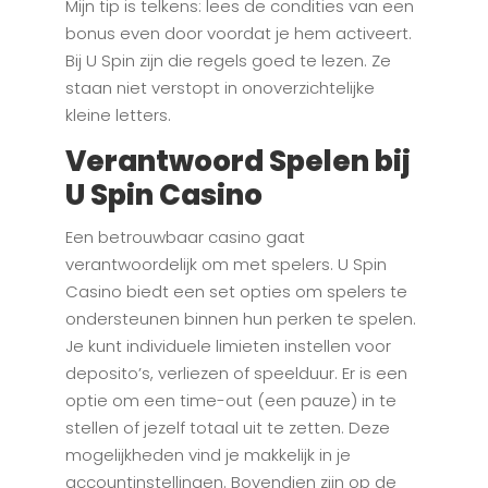
Mijn tip is telkens: lees de condities van een
bonus even door voordat je hem activeert.
Bij U Spin zijn die regels goed te lezen. Ze
staan niet verstopt in onoverzichtelijke
kleine letters.
Verantwoord Spelen bij
U Spin Casino
Een betrouwbaar casino gaat
verantwoordelijk om met spelers. U Spin
Casino biedt een set opties om spelers te
ondersteunen binnen hun perken te spelen.
Je kunt individuele limieten instellen voor
deposito’s, verliezen of speelduur. Er is een
optie om een time-out (een pauze) in te
stellen of jezelf totaal uit te zetten. Deze
mogelijkheden vind je makkelijk in je
accountinstellingen. Bovendien zijn op de