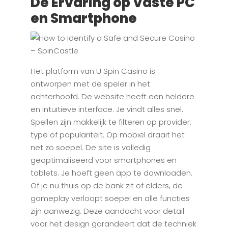
De Ervaring op Vaste PC
en Smartphone
Het platform van U Spin Casino is
ontworpen met de speler in het
achterhoofd. De website heeft een heldere
en intuïtieve interface. Je vindt alles snel.
Spellen zijn makkelijk te filteren op provider,
type of populariteit. Op mobiel draait het
net zo soepel. De site is volledig
geoptimaliseerd voor smartphones en
tablets. Je hoeft geen app te downloaden.
Of je nu thuis op de bank zit of elders, de
gameplay verloopt soepel en alle functies
zijn aanwezig. Deze aandacht voor detail
voor het design garandeert dat de techniek