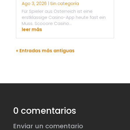
Ago 3, 2026
|
Sin categoría
Für Spieler aus Österreich ist eine
erstklassige Casino-App heute fast ein
Muss. Scooore Casino...
leer más
« Entradas más antiguas
0 comentarios
Enviar un comentario