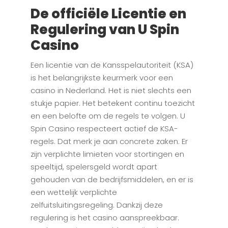
De officiële Licentie en
Regulering van U Spin
Casino
Een licentie van de Kansspelautoriteit (KSA)
is het belangrijkste keurmerk voor een
casino in Nederland. Het is niet slechts een
stukje papier. Het betekent continu toezicht
en een belofte om de regels te volgen. U
Spin Casino respecteert actief de KSA-
regels. Dat merk je aan concrete zaken. Er
zijn verplichte limieten voor stortingen en
speeltijd, spelersgeld wordt apart
gehouden van de bedrijfsmiddelen, en er is
een wettelijk verplichte
zelfuitsluitingsregeling. Dankzij deze
regulering is het casino aanspreekbaar.