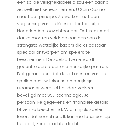
een solide veiligheidsbeleid zou een casino
zichzelf niet serieus nemen. U Spin Casino
snapt dat principe. Ze werken met een
vergunning van de Kansspelautoriteit, de
Nederlandse toezichthouder. Dat impliceert
dat ze moeten voldoen aan een van de
strengste wettelijke kaders die er bestaan,
speciaal ontworpen om spelers te
beschermen. De spelsoftware wordt
gecontroleerd door onafhankelijke partijen.
Dat garandeert dat de uitkomsten van de
spellen echt willekeurig en eerlijk zijn.
Daarnaast wordt al het dataverkeer
beveiligd met SSL-technologie. Je
persoonlijke gegevens en financiële details
blijven zo beschermd. Voor mij als speler
levert dat vooral rust. Ik kan me focussen op
het spel, zonder achterdocht.