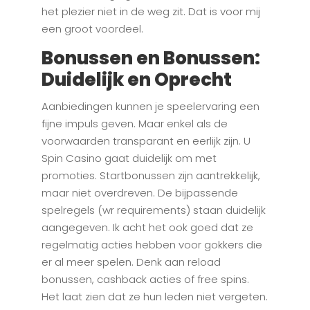
het plezier niet in de weg zit. Dat is voor mij
een groot voordeel.
Bonussen en Bonussen:
Duidelijk en Oprecht
Aanbiedingen kunnen je speelervaring een
fijne impuls geven. Maar enkel als de
voorwaarden transparant en eerlijk zijn. U
Spin Casino gaat duidelijk om met
promoties. Startbonussen zijn aantrekkelijk,
maar niet overdreven. De bijpassende
spelregels (wr requirements) staan duidelijk
aangegeven. Ik acht het ook goed dat ze
regelmatig acties hebben voor gokkers die
er al meer spelen. Denk aan reload
bonussen, cashback acties of free spins.
Het laat zien dat ze hun leden niet vergeten.