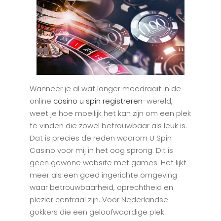
Wanneer je al wat langer meedraait in de
online
casino u spin registreren
-wereld,
weet je hoe moeilijk het kan zijn om een plek
te vinden die zowel betrouwbaar als leuk is.
Dat is precies de reden waarom U Spin
Casino voor mij in het oog sprong. Dit is
geen gewone website met games. Het lijkt
meer als een goed ingerichte omgeving
waar betrouwbaarheid, oprechtheid en
plezier centraal zijn. Voor Nederlandse
gokkers die een geloofwaardige plek