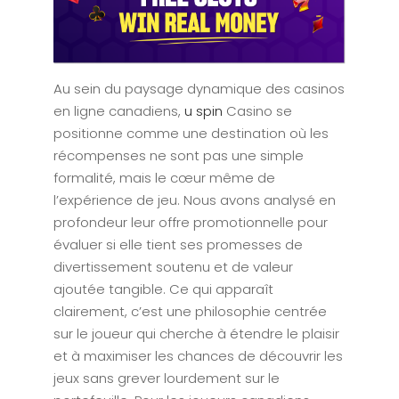
Au sein du paysage dynamique des casinos
en ligne canadiens,
u spin
Casino se
positionne comme une destination où les
récompenses ne sont pas une simple
formalité, mais le cœur même de
l’expérience de jeu. Nous avons analysé en
profondeur leur offre promotionnelle pour
évaluer si elle tient ses promesses de
divertissement soutenu et de valeur
ajoutée tangible. Ce qui apparaît
clairement, c’est une philosophie centrée
sur le joueur qui cherche à étendre le plaisir
et à maximiser les chances de découvrir les
jeux sans grever lourdement sur le