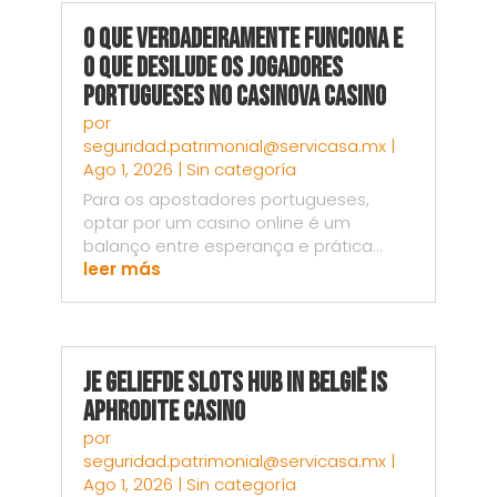
O Que Verdadeiramente Funciona e
o Que Desilude os Jogadores
Portugueses no Casinova Casino
por
seguridad.patrimonial@servicasa.mx
|
Ago 1, 2026
|
Sin categoría
Para os apostadores portugueses,
optar por um casino online é um
balanço entre esperança e prática...
leer más
Je Geliefde Slots Hub in België is
Aphrodite Casino
por
seguridad.patrimonial@servicasa.mx
|
Ago 1, 2026
|
Sin categoría