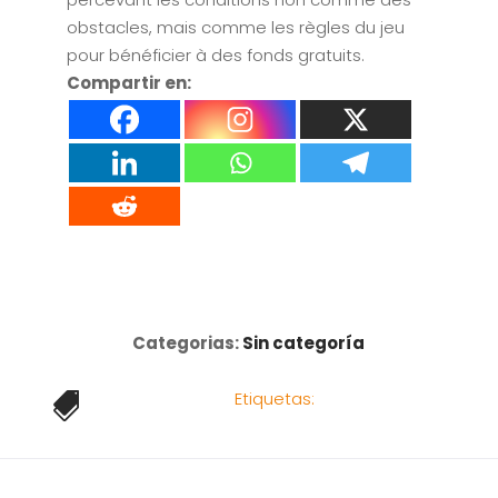
obstacles, mais comme les règles du jeu
pour bénéficier à des fonds gratuits.
Compartir en:
Categorias:
Sin categoría
Etiquetas:
