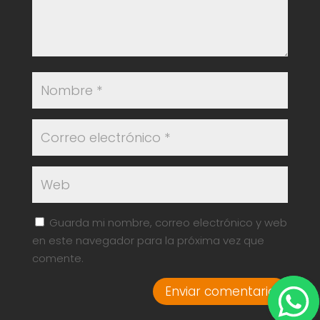
Guarda mi nombre, correo electrónico y web
en este navegador para la próxima vez que
comente.
Enviar comentario