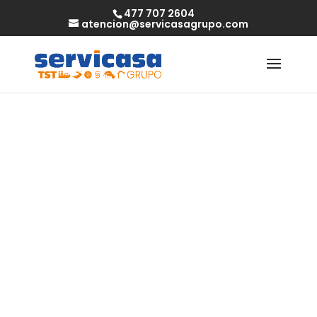
477 707 2604
atencion@servicasagrupo.com
U Spin Casino –
Des bonus qui
vous donnent