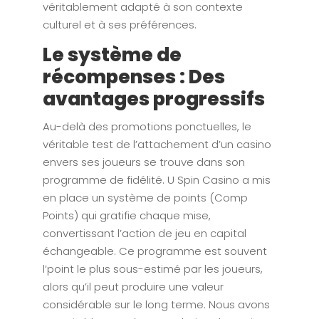
véritablement adapté à son contexte
culturel et à ses préférences.
Le système de
récompenses : Des
avantages progressifs
Au-delà des promotions ponctuelles, le
véritable test de l’attachement d’un casino
envers ses joueurs se trouve dans son
programme de fidélité. U Spin Casino a mis
en place un système de points (Comp
Points) qui gratifie chaque mise,
convertissant l’action de jeu en capital
échangeable. Ce programme est souvent
l’point le plus sous-estimé par les joueurs,
alors qu’il peut produire une valeur
considérable sur le long terme. Nous avons