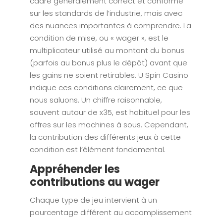
cadre généralement correct et conforme
sur les standards de l’industrie, mais avec
des nuances importantes à comprendre. La
condition de mise, ou « wager », est le
multiplicateur utilisé au montant du bonus
(parfois au bonus plus le dépôt) avant que
les gains ne soient retirables. U Spin Casino
indique ces conditions clairement, ce que
nous saluons. Un chiffre raisonnable,
souvent autour de x35, est habituel pour les
offres sur les machines à sous. Cependant,
la contribution des différents jeux à cette
condition est l’élément fondamental.
Appréhender les
contributions au wager
Chaque type de jeu intervient à un
pourcentage différent au accomplissement