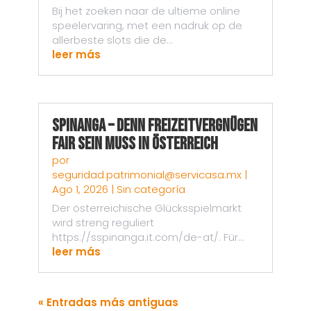
Bij het zoeken naar de ultieme online
speelervaring, met een nadruk op de
allerbeste slots die de...
leer más
Spinanga – Denn Freizeitvergnügen
fair sein muss in Österreich
por
seguridad.patrimonial@servicasa.mx
|
Ago 1, 2026
|
Sin categoría
Der österreichische Glücksspielmarkt
wird streng reguliert
https://sspinanga.it.com/de-at/. Für...
leer más
« Entradas más antiguas