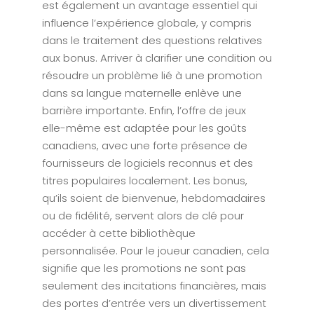
est également un avantage essentiel qui
influence l’expérience globale, y compris
dans le traitement des questions relatives
aux bonus. Arriver à clarifier une condition ou
résoudre un problème lié à une promotion
dans sa langue maternelle enlève une
barrière importante. Enfin, l’offre de jeux
elle-même est adaptée pour les goûts
canadiens, avec une forte présence de
fournisseurs de logiciels reconnus et des
titres populaires localement. Les bonus,
qu’ils soient de bienvenue, hebdomadaires
ou de fidélité, servent alors de clé pour
accéder à cette bibliothèque
personnalisée. Pour le joueur canadien, cela
signifie que les promotions ne sont pas
seulement des incitations financières, mais
des portes d’entrée vers un divertissement