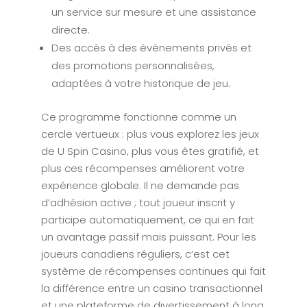
un service sur mesure et une assistance
directe.
Des accès à des événements privés et
des promotions personnalisées,
adaptées à votre historique de jeu.
Ce programme fonctionne comme un
cercle vertueux : plus vous explorez les jeux
de U Spin Casino, plus vous êtes gratifié, et
plus ces récompenses améliorent votre
expérience globale. Il ne demande pas
d’adhésion active ; tout joueur inscrit y
participe automatiquement, ce qui en fait
un avantage passif mais puissant. Pour les
joueurs canadiens réguliers, c’est cet
système de récompenses continues qui fait
la différence entre un casino transactionnel
et une plateforme de divertissement à long