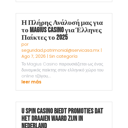
Η Πλήρης Ανάλυσή μας για
το Magius Casino για Έλληνες
Παίκτες το 2025
por
seguridad.patrimonial@servicasa.mx
|
Ago 7, 2026
|
Sin categoría
Το Magius Casino παρουσιάζεται ως ένας
δυναμικός παίκτης στον ελληνικό χώρο του
online τζόγου,...
leer más
U Spin Casino Biedt Promoties Dat
Het Draaien Waard Zijn in
Nederland