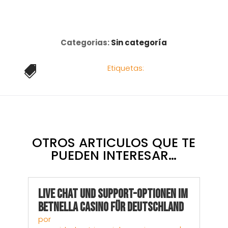
Categorias:
Sin categoría
Etiquetas:

OTROS ARTICULOS QUE TE
PUEDEN INTERESAR…
Live Chat und Support-Optionen im
Betnella Casino für Deutschland
por