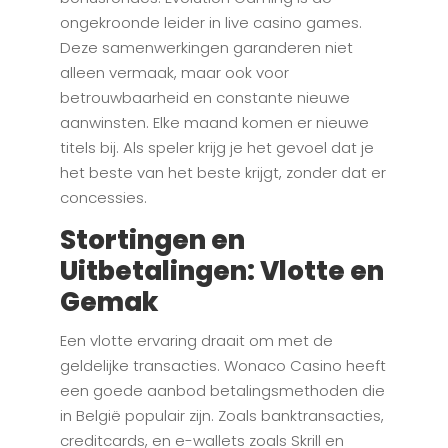
ongekroonde leider in live casino games.
Deze samenwerkingen garanderen niet
alleen vermaak, maar ook voor
betrouwbaarheid en constante nieuwe
aanwinsten. Elke maand komen er nieuwe
titels bij. Als speler krijg je het gevoel dat je
het beste van het beste krijgt, zonder dat er
concessies.
Stortingen en
Uitbetalingen: Vlotte en
Gemak
Een vlotte ervaring draait om met de
geldelijke transacties. Wonaco Casino heeft
een goede aanbod betalingsmethoden die
in België populair zijn. Zoals banktransacties,
creditcards, en e-wallets zoals Skrill en