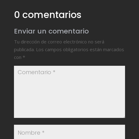
0 comentarios
Enviar un comentario
Tu dirección de correo electrónico no será
publicada.
Los campos obligatorios están marcados
con
*