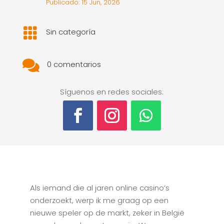
Publicado: 15 Jun, 2026

Sin categoría

0 comentarios
Síguenos en redes sociales:
Als iemand die al jaren online casino’s
onderzoekt, werp ik me graag op een
nieuwe speler op de markt, zeker in België