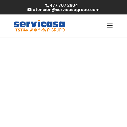
477 707 2604
atencion@servicasagrupo.com
Wonaco Casino:
Naadloze
Ervaring of