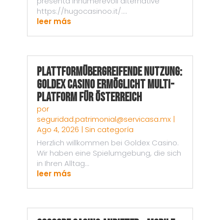
presenta innumerevoli alternative
https://hugocasinoo.it/....
leer más
Plattformübergreifende Nutzung:
Goldex Casino ermöglicht Multi-
Platform für Österreich
por
seguridad.patrimonial@servicasa.mx
|
Ago 4, 2026
|
Sin categoría
Herzlich willkommen bei Goldex Casino.
Wir haben eine Spielumgebung, die sich
in Ihren Alltag...
leer más