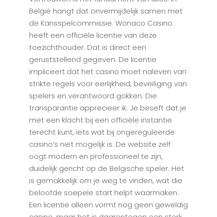
België hangt dat onvermijdelijk samen met
de Kansspelcommissie. Wonaco Casino
heeft een officiële licentie van deze
toezichthouder. Dat is direct een
geruststellend gegeven. De licentie
impliceert dat het casino moet naleven van
strikte regels voor eerlijkheid, beveiliging van
spelers en verantwoord gokken. Die
transparantie apprecieer ik. Je beseft dat je
met een klacht bij een officiële instantie
terecht kunt, iets wat bij ongereguleerde
casino’s niet mogelijk is. De website zelf
oogt modern en professioneel te zijn,
duidelijk gericht op de Belgische speler. Het
is gemakkelijk om je weg te vinden, wat die
beloofde soepele start helpt waarmaken.
Een licentie alleen vormt nog geen geweldig
casino, maar het is daarentegen een sterk