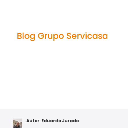
Overhypde
Belgische
Waarheid?
Blog Grupo Servicasa
Autor: Eduardo Jurado