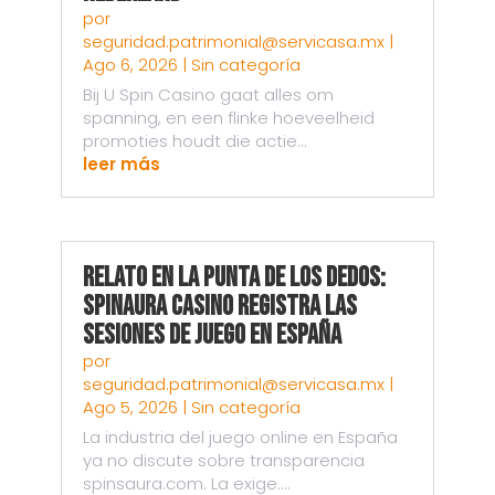
por
seguridad.patrimonial@servicasa.mx
|
Ago 6, 2026
|
Sin categoría
Bij U Spin Casino gaat alles om
spanning, en een flinke hoeveelheid
promoties houdt die actie...
leer más
Relato en la punta de los dedos:
Spinaura Casino registra las
sesiones de juego en España
por
seguridad.patrimonial@servicasa.mx
|
Ago 5, 2026
|
Sin categoría
La industria del juego online en España
ya no discute sobre transparencia
spinsaura.com. La exige....