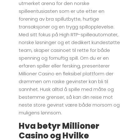
utmerket arena for den norske
spilleentusiasten som er ute etter en
forening av bra spillutbytte, hurtige
transaksjoner og en trygg spillopplevelse.
Med sitt fokus på High RTP-spilleautomater,
norske løsninger og et dedikert kundestøtte
team, skaper casinoet til rette for både
spenning og fornuftig spill. Om du er en
erfaren spiller eller fersking, presenterer
Millioner Casino en fleksibel plattform der
drømmen om raske gevinster kan bli til
sannhet. Husk alltid å spille med måte og
bestemme grenser, så kan din reise mot
neste store gevinst være både morsom og
muligens lønnsom.
Hva betyr Millioner
Casino og Hvilke