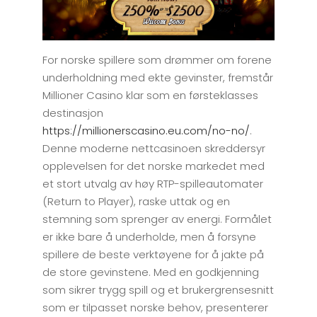
For norske spillere som drømmer om forene
underholdning med ekte gevinster, fremstår
Millioner Casino klar som en førsteklasses
destinasjon
https://millionerscasino.eu.com/no-no/
.
Denne moderne nettcasinoen skreddersyr
opplevelsen for det norske markedet med
et stort utvalg av høy RTP-spilleautomater
(Return to Player), raske uttak og en
stemning som sprenger av energi. Formålet
er ikke bare å underholde, men å forsyne
spillere de beste verktøyene for å jakte på
de store gevinstene. Med en godkjenning
som sikrer trygg spill og et brukergrensesnitt
som er tilpasset norske behov, presenterer