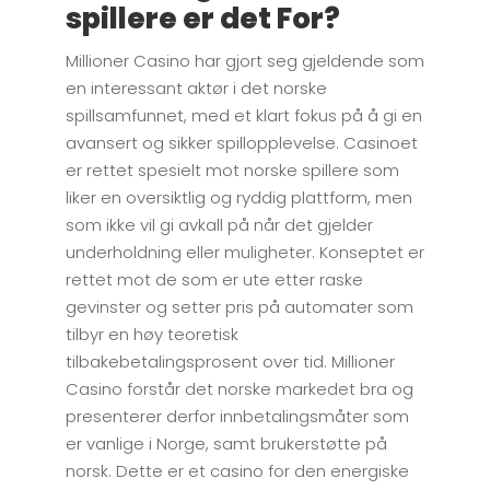
spillere er det For?
Millioner Casino har gjort seg gjeldende som
en interessant aktør i det norske
spillsamfunnet, med et klart fokus på å gi en
avansert og sikker spillopplevelse. Casinoet
er rettet spesielt mot norske spillere som
liker en oversiktlig og ryddig plattform, men
som ikke vil gi avkall på når det gjelder
underholdning eller muligheter. Konseptet er
rettet mot de som er ute etter raske
gevinster og setter pris på automater som
tilbyr en høy teoretisk
tilbakebetalingsprosent over tid. Millioner
Casino forstår det norske markedet bra og
presenterer derfor innbetalingsmåter som
er vanlige i Norge, samt brukerstøtte på
norsk. Dette er et casino for den energiske