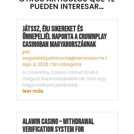
PUEDEN INTERESAR…
Játssz, Érj sikereket és
Ünnepeljél Naponta a CrownPlay
Casinoban Magyarországnak
por
seguridad.patrimonial@servicasa.mx
|
Ago 3, 2026
|
Sin categoría
A CrownPlay Casino többet kínál a
magyar kaszinókedvelőknek, mint egy
hagyományos játékoldal...
leer más
AlaWin Casino – Withdrawal
Verification System for