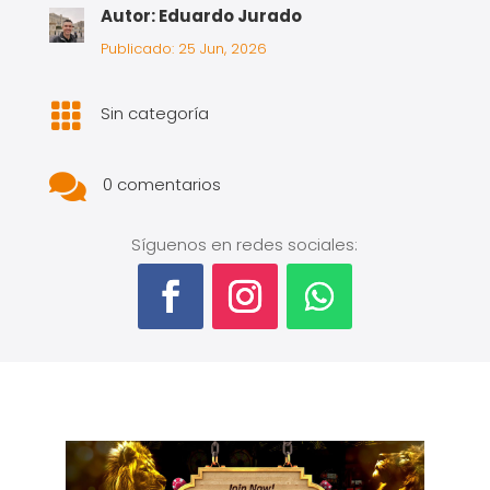
Autor: Eduardo Jurado
Publicado: 25 Jun, 2026

Sin categoría

0 comentarios
Síguenos en redes sociales: