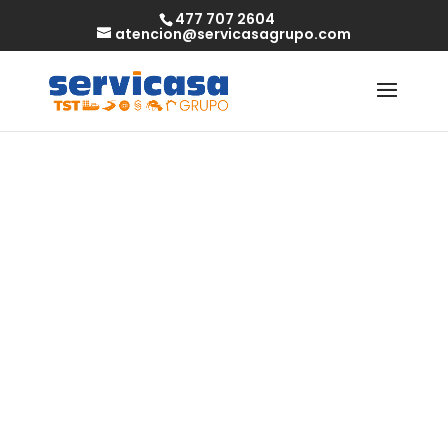
477 707 2604
atencion@servicasagrupo.com
Casinoet
Millioner – Spill
High RTP-