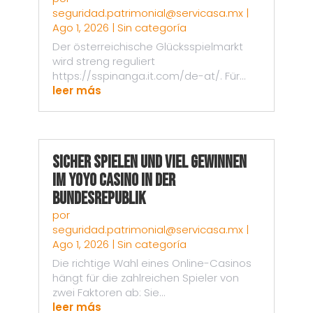
seguridad.patrimonial@servicasa.mx
|
Ago 1, 2026
|
Sin categoría
Der österreichische Glücksspielmarkt
wird streng reguliert
https://sspinanga.it.com/de-at/. Für...
leer más
Sicher spielen und viel gewinnen
im Yoyo Casino in der
Bundesrepublik
por
seguridad.patrimonial@servicasa.mx
|
Ago 1, 2026
|
Sin categoría
Die richtige Wahl eines Online-Casinos
hängt für die zahlreichen Spieler von
zwei Faktoren ab: Sie...
leer más