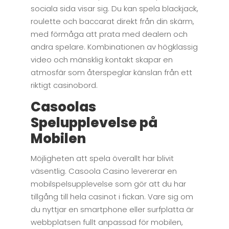
sociala sida visar sig. Du kan spela blackjack,
roulette och baccarat direkt från din skärm,
med förmåga att prata med dealern och
andra spelare. Kombinationen av högklassig
video och mänsklig kontakt skapar en
atmosfär som återspeglar känslan från ett
riktigt casinobord.
Casoolas
Spelupplevelse på
Mobilen
Möjligheten att spela överallt har blivit
väsentlig. Casoola Casino levererar en
mobilspelsupplevelse som gör att du har
tillgång till hela casinot i fickan. Vare sig om
du nyttjar en smartphone eller surfplatta är
webbplatsen fullt anpassad för mobilen,