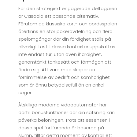
För den strategiskt engagerade deltagaren
är Casoola ett passande alternativ.
Förutom de klassiska kort- och bordsspelen
återfinns en stor pokeravdelning och flera
spelomgångar där din färdighet ställs på
allvarligt test. I dessa kontexter uppskattas
inte endast tur, utan även ihärdighet,
genomtänkt tankesätt och förmågan att
ändra sig. Att vara med skapar en
förnimmelse av bedrift och samhörighet
som är ännu betydelsefull än en enkel
seger.
Åtskilliga moderna videoautomater har
därtill bonusfunktioner där din satsning kan
påverka belöningen. Trots att essensen i
dessa spel fortfarande är baserad på
slump, tillför detta moment av kontroll ett