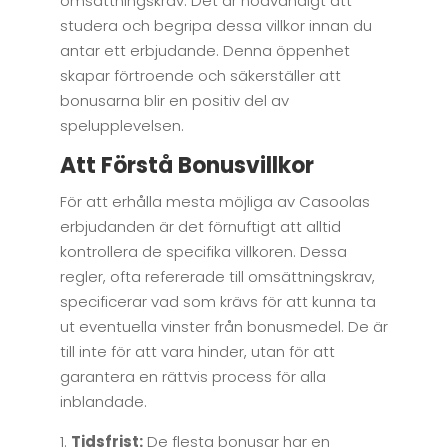
omsättningskrav. Det är nödvändigt att
studera och begripa dessa villkor innan du
antar ett erbjudande. Denna öppenhet
skapar förtroende och säkerställer att
bonusarna blir en positiv del av
spelupplevelsen.
Att Förstå Bonusvillkor
För att erhålla mesta möjliga av Casoolas
erbjudanden är det förnuftigt att alltid
kontrollera de specifika villkoren. Dessa
regler, ofta refererade till omsättningskrav,
specificerar vad som krävs för att kunna ta
ut eventuella vinster från bonusmedel. De är
till inte för att vara hinder, utan för att
garantera en rättvis process för alla
inblandade.
Tidsfrist:
De flesta bonusar har en