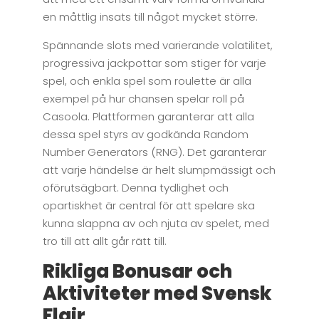
en måttlig insats till något mycket större.
Spännande slots med varierande volatilitet,
progressiva jackpottar som stiger för varje
spel, och enkla spel som roulette är alla
exempel på hur chansen spelar roll på
Casoola. Plattformen garanterar att alla
dessa spel styrs av godkända Random
Number Generators (RNG). Det garanterar
att varje händelse är helt slumpmässigt och
oförutsägbart. Denna tydlighet och
opartiskhet är central för att spelare ska
kunna slappna av och njuta av spelet, med
tro till att allt går rätt till.
Rikliga Bonusar och
Aktiviteter med Svensk
Flair