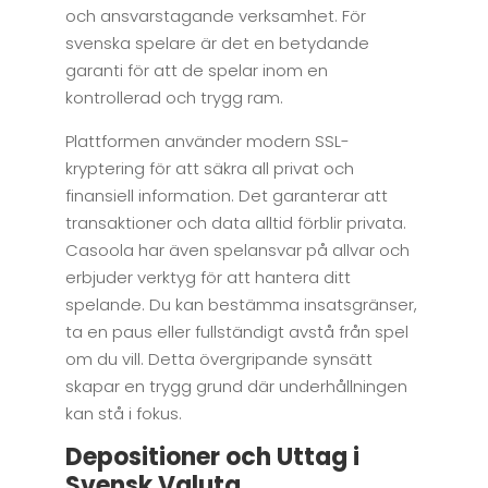
och ansvarstagande verksamhet. För
svenska spelare är det en betydande
garanti för att de spelar inom en
kontrollerad och trygg ram.
Plattformen använder modern SSL-
kryptering för att säkra all privat och
finansiell information. Det garanterar att
transaktioner och data alltid förblir privata.
Casoola har även spelansvar på allvar och
erbjuder verktyg för att hantera ditt
spelande. Du kan bestämma insatsgränser,
ta en paus eller fullständigt avstå från spel
om du vill. Detta övergripande synsätt
skapar en trygg grund där underhållningen
kan stå i fokus.
Depositioner och Uttag i
Svensk Valuta