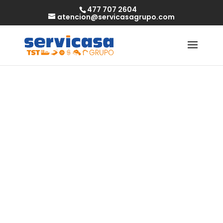
477 707 2604
atencion@servicasagrupo.com
Casoola
spelplattform
Kombinerar