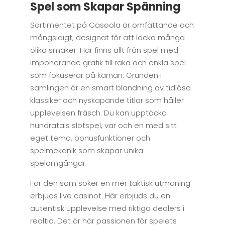
Spel som Skapar Spänning
Sortimentet på Casoola är omfattande och
mångsidigt, designat för att locka många
olika smaker. Här finns allt från spel med
imponerande grafik till raka och enkla spel
som fokuserar på kärnan. Grunden i
samlingen är en smart blandning av tidlösa
klassiker och nyskapande titlar som håller
upplevelsen fräsch. Du kan upptäcka
hundratals slotspel, var och en med sitt
eget tema, bonusfunktioner och
spelmekanik som skapar unika
spelomgångar.
För den som söker en mer taktisk utmaning
erbjuds live casinot. Här erbjuds du en
autentisk upplevelse med riktiga dealers i
realtid. Det är här passionen för spelets