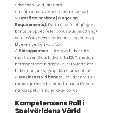
tidsperiod. Se till att klara
omsättningskraven inom denna period.
Omsättningskrav (Wagering
Requirements):
Detta är antalet gånger
bonusbeloppet (eller bonus plus insättning)
som måste omsättas innan uttag är möjligt.
Ett exempel kan vara 35x.
Bidragssatser:
Olika spel bidrar olika
mot kraven. Slots bidrar ofta 100%, medan
bordsspel som blackjack eller roulette kan
bidra med en betydligt lägre procentsats.
Maxinsats vid bonus:
Det kan finnas en
maximigräns för hur stor din insats får vara
när du spelar med en aktiv bonus.
Kompetensens Roll i
Spelvärldens Värld