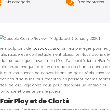


Sin categoría
0 comentarios
ivers palpitant de
casoolacasino
, un lieu privilégié pour l
oyale, rapide et incontestablement plaisante. Nous avons d
doit se conjuguer avec la clarté et l’efficacité. Ici, le «Fair 
elation, de chaque rotation de roue et de chaque donne de
t que vos succès se convertissent en gains réels sans lo
achines à sous les plus récentes en passant par les tables e
tée de clic. Rejoignez-nous pour découvrir un endroit où l
onfiance et orienté vers le joueur.
air Play et de Clarté
t de «Jeu Équitable» est le fondement principal sur lequel