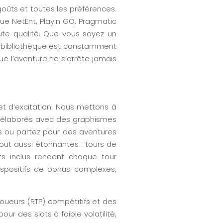
goûts et toutes les préférences.
que NetEnt, Play’n GO, Pragmatic
ute qualité. Que vous soyez un
re bibliothèque est constamment
ue l’aventure ne s’arrête jamais
et d’excitation. Nous mettons à
lus élaborés avec des graphismes
s ou partez pour des aventures
ut aussi étonnantes : tours de
ots inclus rendent chaque tour
spositifs de bonus complexes,
oueurs (RTP) compétitifs et des
ur des slots à faible volatilité,