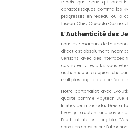
tandis que ceux qui ambitio
caractéristiques comme les «M
progressifs en réseau, où la
frisson. Chez Casoola Casino, 
L’Authenticité des Je
Pour les amateurs de l’authenti
direct est absolument incompar
versions, avec des interfaces f
casino en direct. Ici, vous ê
authentiques croupiers chaleure
multiples angles de caméra po
Notre partenariat avec Evolut
qualité comme Playtech Live 
limites de mise adaptées à t
Live» qui ajoutent une saveur d
l’authenticité est tangible. C’e
sans rien sacrifier sur l’atmosph