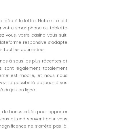
idée à la lettre. Notre site est
ur votre smartphone ou tablette
z vous, votre casino vous suit.
plateforme responsive s’adapte
 tactiles optimisées.
ines à sous les plus récentes et
nus sont également totalement
rne est mobile, et nous nous
z. La possibilité de jouer à vos
é du jeu en ligne.
t de bonus créés pour apporter
f vous attend souvent pour vous
agnificence ne s’arrête pas là.