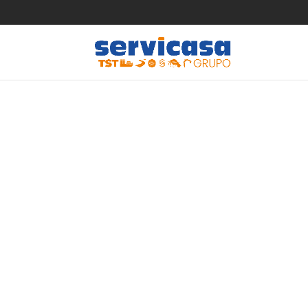
Casoola 
Paiements