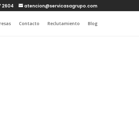
7 2604
atencion@servicasagrupo.com
resas
Contacto
Reclutamiento
Blog
quitable
ai Fun en