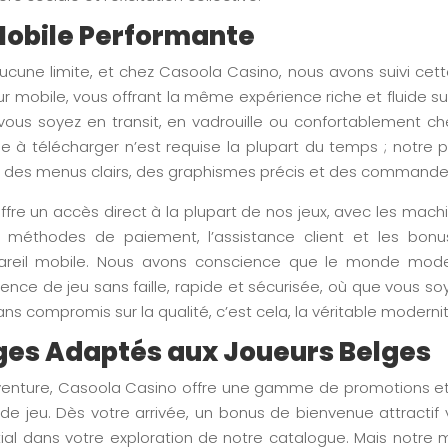
Mobile Performante
cune limite, et chez Casoola Casino, nous avons suivi cette 
ur mobile, vous offrant la même expérience riche et fluide s
vous soyez en transit, en vadrouille ou confortablement che
e à télécharger n’est requise la plupart du temps ; notre 
 des menus clairs, des graphismes précis et des commandes
ffre un accès direct à la plupart de nos jeux, avec les mach
es méthodes de paiement, l’assistance client et les bo
pareil mobile. Nous avons conscience que le monde mode
nce de jeu sans faille, rapide et sécurisée, où que vous soye
sans compromis sur la qualité, c’est cela, la véritable modernit
ges Adaptés aux Joueurs Belges
venture, Casoola Casino offre une gamme de promotions e
de jeu. Dès votre arrivée, un bonus de bienvenue attracti
ial dans votre exploration de notre catalogue. Mais notre m