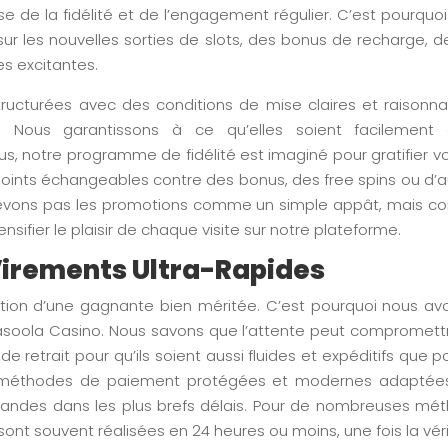
 de la fidélité et de l’engagement régulier. C’est pourq
 sur les nouvelles sorties de slots, des bonus de recharge, 
s excitantes.
ructurées avec des conditions de mise claires et raisonna
. Nous garantissons à ce qu’elles soient facilement 
, notre programme de fidélité est imaginé pour gratifier vot
oints échangeables contre des bonus, des free spins ou d’a
evons pas les promotions comme un simple appât, mais c
nsifier le plaisir de chaque visite sur notre plateforme.
Virements Ultra-Rapides
action d’une gagnante bien méritée. C’est pourquoi nous av
Casoola Casino. Nous savons que l’attente peut compromettre 
 retrait pour qu’ils soient aussi fluides et expéditifs que p
 méthodes de paiement protégées et modernes adaptée
andes dans les plus brefs délais. Pour de nombreuses mét
 sont souvent réalisées en 24 heures ou moins, une fois la v