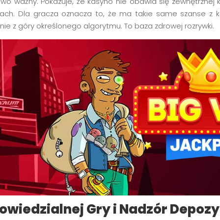
wo ważny. Pokazuje, że kasyno nie obawia się zewnętrznej kon
tach. Dla gracza oznacza to, że ma takie same szanse z 
a nie z góry określonego algorytmu. To baza zdrowej rozrywki.
owiedzialnej Gry i Nadzór Depoz