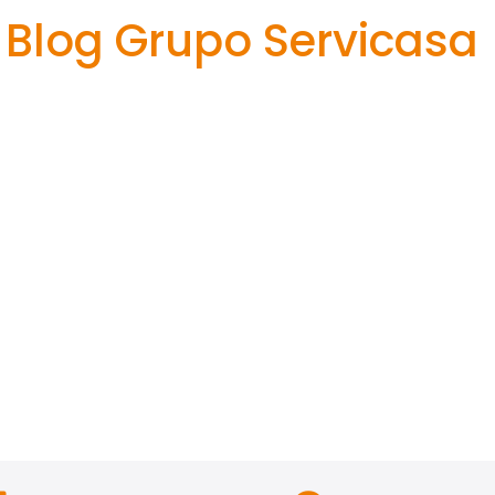
Blog Grupo Servicasa