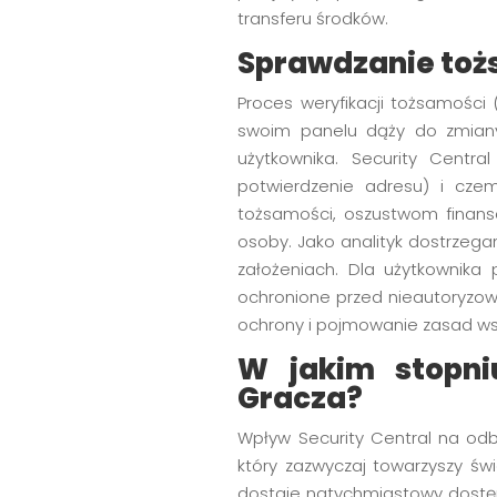
transferu środków.
Sprawdzanie toż
Proces weryfikacji tożsamośc
swoim panelu dąży do zmiany 
użytkownika. Security Centr
potwierdzenie adresu) i czem
tożsamości, oszustwom finans
osoby. Jako analityk dostrzega
założeniach. Dla użytkownika 
ochronione przed nieautoryzo
ochrony i pojmowanie zasad ws
W jakim stopni
Gracza?
Wpływ Security Central na odb
który zazwyczaj towarzyszy św
dostaje natychmiastowy dostęp 