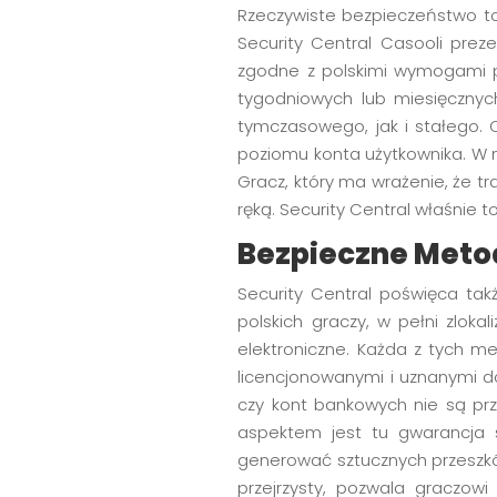
Rzeczywiste bezpieczeństwo to
Security Central Casooli prez
zgodne z polskimi wymogami pr
tygodniowych lub miesięcznyc
tymczasowego, jak i stałego. C
poziomu konta użytkownika. W m
Gracz, który ma wrażenie, że t
ręką. Security Central właśnie 
Bezpieczne Metod
Security Central poświęca tak
polskich graczy, w pełni zloka
elektroniczne. Każda z tych m
licencjonowanymi i uznanymi d
czy kont bankowych nie są pr
aspektem jest tu gwarancja s
generować sztucznych przeszkó
przejrzysty, pozwala graczo