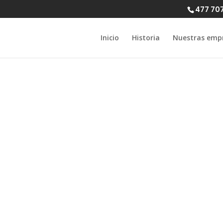
477 70
Inicio
Historia
Nuestras emp
 Bezpieczeńs
 Casino Tworz
eczeństwa dla 