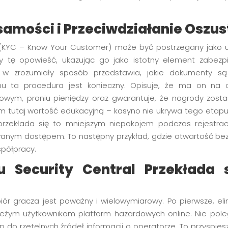
samości i Przeciwdziałanie Osz
i (KYC – Know Your Customer) może być postrzegany jako u
tę opowieść, ukazując go jako istotny element zabezpi
al w zrozumiały sposób przedstawia, jakie dokumenty s
u ta procedura jest konieczny. Opisuje, że ma on na ce
owym, praniu pieniędzy oraz gwarantuje, że nagrody zost
m tutaj wartość edukacyjną – kasyno nie ukrywa tego etapu,
przekłada się to mniejszym niepokojem podczas rejestracj
wanym dostępem. To następny przykład, gdzie otwartość be
półpracy.
u Security Central Przekłada 
iór gracza jest poważny i wielowymiarowy. Po pierwsze, eli
ieżym użytkownikom platform hazardowych online. Nie pole
do rzetelnych źródeł informacji o operatorze. To przyspiesz