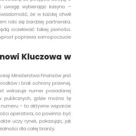
cać uwagę wybierając kasyno –
. Świadomość, że w każdej chwili
 robi się bardziej partnerska.
ędą oczekiwać takiej jawności.
że wprost poprawia samopoczucie
tanowi Kluczowa w
cesji Ministerstwa Finansów jest
środków i brak ochrony prawnej.
ost wskazuje numer posiadanej
ów publicznych, gdzie można tę
ie numeru – to aktywne wsparcie
ności operatora, co powinno być
akże uczy rynek, pokazując, jak
alności dla całej branży.