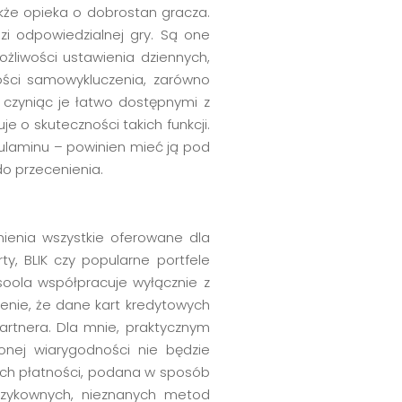
kże opieka o dobrostan gracza.
zi odpowiedzialnej gry. Są one
żliwości ustawienia dziennych,
ości samowykluczenia, zarówno
, czyniąc je łatwo dostępnymi z
 o skuteczności takich funkcji.
gulaminu – powinien mieć ją pod
do przecenienia.
mienia wszystkie oferowane dla
ty, BLIK czy popularne portfele
soola współpracuje wyłącznie z
enie, że dane kart kredytowych
rtnera. Dla mnie, praktycznym
onej wiarygodności nie będzie
ach płatności, podana w sposób
yzykownych, nieznanych metod