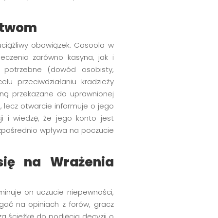
ustwom
ciążliwy obowiązek. Casoola w
eczenia zarówno kasyna, jak i
ą potrzebne (dowód osobisty,
lu przeciwdziałaniu kradzieży
aną przekazane do uprawnionej
 lecz otwarcie informuje o jego
i i wiedzę, że jego konto jest
zpośrednio wpływa na poczucie
się na Wrażenia
minuje on uczucie niepewności,
gać na opiniach z forów, gracz
a ścieżkę do podjęcia decyzji o