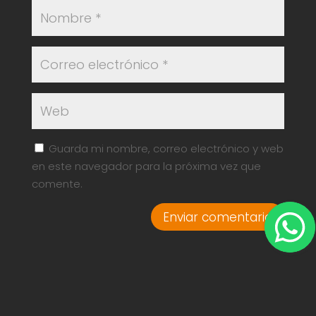
Guarda mi nombre, correo electrónico y web
en este navegador para la próxima vez que
comente.
Enviar comentario