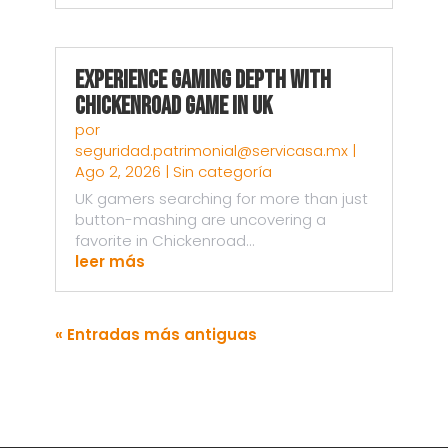
Experience Gaming Depth with
Chickenroad Game in UK
por
seguridad.patrimonial@servicasa.mx
|
Ago 2, 2026
|
Sin categoría
UK gamers searching for more than just
button-mashing are uncovering a
favorite in Chickenroad...
leer más
« Entradas más antiguas