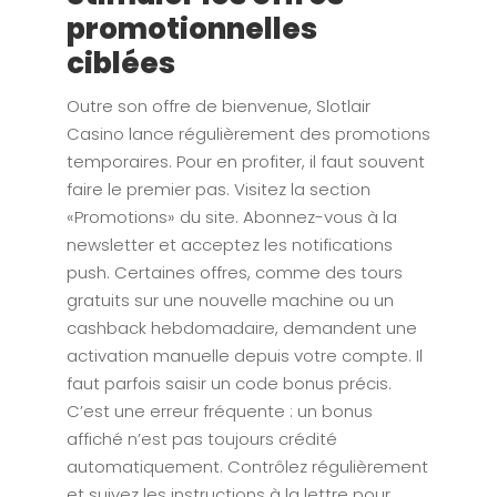
promotionnelles
ciblées
Outre son offre de bienvenue, Slotlair
Casino lance régulièrement des promotions
temporaires. Pour en profiter, il faut souvent
faire le premier pas. Visitez la section
«Promotions» du site. Abonnez-vous à la
newsletter et acceptez les notifications
push. Certaines offres, comme des tours
gratuits sur une nouvelle machine ou un
cashback hebdomadaire, demandent une
activation manuelle depuis votre compte. Il
faut parfois saisir un code bonus précis.
C’est une erreur fréquente : un bonus
affiché n’est pas toujours crédité
automatiquement. Contrôlez régulièrement
et suivez les instructions à la lettre pour