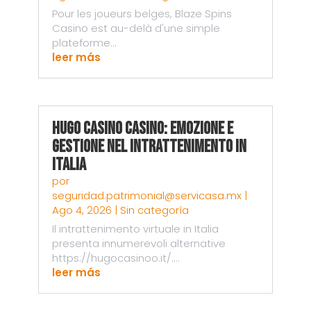
Pour les joueurs belges, Blaze Spins
Casino est au-delà d'une simple
plateforme...
leer más
Hugo Casino Casino: Emozione e
Gestione nel Intrattenimento in
Italia
por
seguridad.patrimonial@servicasa.mx
|
Ago 4, 2026
|
Sin categoría
Il intrattenimento virtuale in Italia
presenta innumerevoli alternative
https://hugocasinoo.it/....
leer más