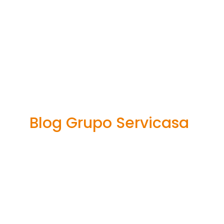
mesure de
réclamer des
récompenses
supplémentaires
au Slotlair
Casino
Blog Grupo Servicasa