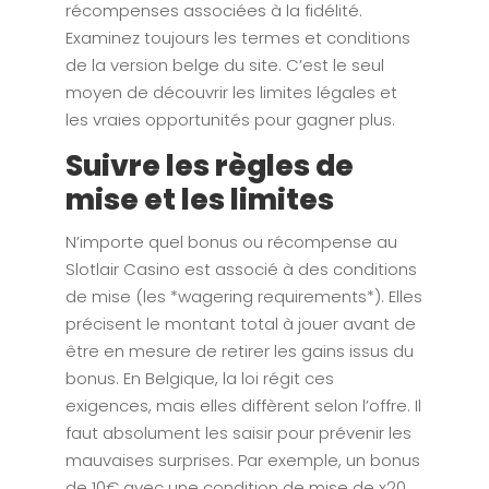
récompenses associées à la fidélité.
Examinez toujours les termes et conditions
de la version belge du site. C’est le seul
moyen de découvrir les limites légales et
les vraies opportunités pour gagner plus.
Suivre les règles de
mise et les limites
N’importe quel bonus ou récompense au
Slotlair Casino est associé à des conditions
de mise (les *wagering requirements*). Elles
précisent le montant total à jouer avant de
être en mesure de retirer les gains issus du
bonus. En Belgique, la loi régit ces
exigences, mais elles diffèrent selon l’offre. Il
faut absolument les saisir pour prévenir les
mauvaises surprises. Par exemple, un bonus
de 10€ avec une condition de mise de x20