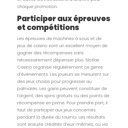
chaque promotion.
Participer aux épreuves
et compétitions
Les épreuves de machines à sous et de
jeux de casino sont un excellent moyen de
gagner des récompenses sans
nécessairement dépenser plus. Slotlair
Casino organise régulièrement ce genre
d’événements. Les joueurs se mesurent sur
des jeux choisis pour progresser au
palmarès. Les gains peuvent constituer de
l’argent, des spins gratuits ou des points de
récompense en prime. Pour prendre part, il
faut de participer aux jeux concernés
pendant la durée du tournoi. Les résultats
sont ensuite crédités d’eux-mêmes, ou via