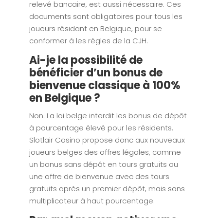
relevé bancaire, est aussi nécessaire. Ces
documents sont obligatoires pour tous les
joueurs résidant en Belgique, pour se
conformer à les règles de la CJH.
Ai-je la possibilité de
bénéficier d’un bonus de
bienvenue classique à 100%
en Belgique ?
Non. La loi belge interdit les bonus de dépôt
à pourcentage élevé pour les résidents.
Slotlair Casino propose donc aux nouveaux
joueurs belges des offres légales, comme
un bonus sans dépôt en tours gratuits ou
une offre de bienvenue avec des tours
gratuits après un premier dépôt, mais sans
multiplicateur à haut pourcentage.