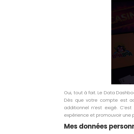
Oui, tout à fait. Le Data Dashb
Dès que votre compte est act
additionnel n’est exigé. C’es
expérience et promouvoir une p
Mes données personne