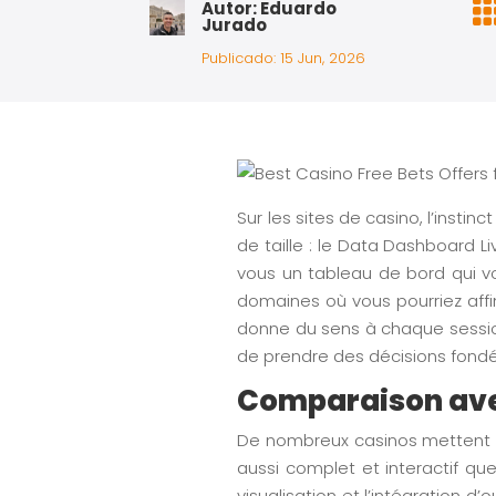
Autor: Eduardo
Jurado
Publicado: 15 Jun, 2026
Sur les sites de casino, l’insti
de taille : le Data Dashboard L
vous un tableau de bord qui 
domaines où vous pourriez affin
donne du sens à chaque session
de prendre des décisions fondées 
Comparaison avec
De nombreux casinos mettent à 
aussi complet et interactif que
visualisation et l’intégration d’