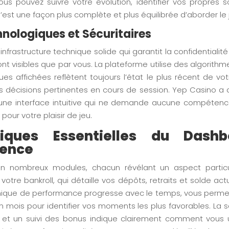
us pouvez suivre votre évolution, identifier vos propres 
’est une façon plus complète et plus équilibrée d’aborder le j
nologiques et Sécuritaires
nfrastructure technique solide qui garantit la confidentialité
nt visibles que par vous. La plateforme utilise des algorith
ques affichées reflètent toujours l’état le plus récent de vot
 décisions pertinentes en cours de session. Yep Casino a 
ec une interface intuitive qui ne demande aucune compétenc
pour votre plaisir de jeu.
tiques Essentielles du Das
ience
nombreux modules, chacun révélant un aspect particuli
 votre bankroll, qui détaille vos dépôts, retraits et solde ac
hique de performance progresse avec le temps, vous permett
 mois pour identifier vos moments les plus favorables. La se
, et un suivi des bonus indique clairement comment vous u