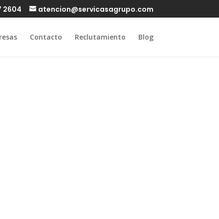
7 2604
atencion@servicasagrupo.com
resas
Contacto
Reclutamiento
Blog
ep Casino
 Joueurs
nalyses