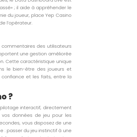
passé» ; il aide à appréhender le
mie du joueur, place Yep Casino
de l’opérateur.
s commentaires des utilisateurs
pportent une gestion améliorée
ion. Cette caractéristique unique
ns le bien-être des joueurs et
onfiance et les faits, entre la
o ?
ilotage interactif, directement
e vos données de jeu pour les
secondes, vous disposez de une
 : passer du jeu instinctif à une