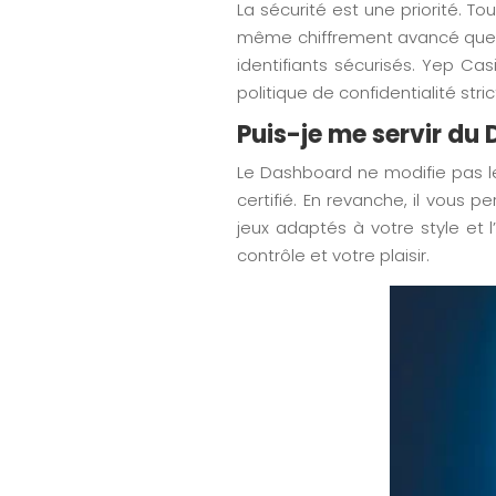
La sécurité est une priorité. 
même chiffrement avancé que po
identifiants sécurisés. Yep C
politique de confidentialité stric
Puis-je me servir d
Le Dashboard ne modifie pas le
certifié. En revanche, il vous p
jeux adaptés à votre style et 
contrôle et votre plaisir.