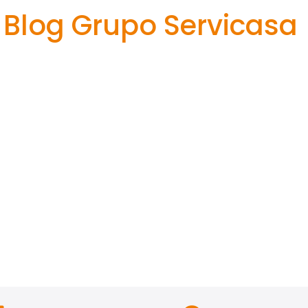
Blog Grupo Servicasa