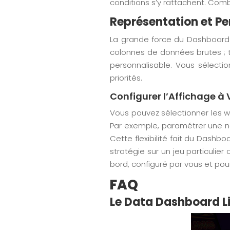
conditions s’y rattachent. Comb
Représentation et P
La grande force du Dashboard e
colonnes de données brutes ; t
personnalisable. Vous sélectio
priorités.
Configurer l’Affichage à
Vous pouvez sélectionner les wi
Par exemple, paramétrer une no
Cette flexibilité fait du Dashbo
stratégie sur un jeu particulie
bord, configuré par vous et pou
FAQ
Le Data Dashboard Liv