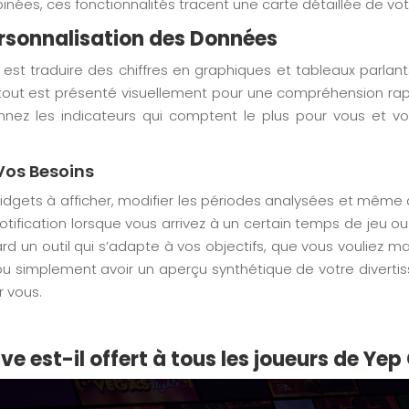
inées, ces fonctionnalités tracent une carte détaillée de vo
ersonnalisation des Données
st traduire des chiffres en graphiques et tableaux parlants
out est présenté visuellement pour une compréhension rapi
nnez les indicateurs qui comptent le plus pour vous et vo
 Vos Besoins
dgets à afficher, modifier les périodes analysées et même d
tification lorsque vous arrivez à un certain temps de jeu ou
ard un outil qui s’adapte à vos objectifs, que vous vouliez ma
r ou simplement avoir un aperçu synthétique de votre divert
r vous.
e est-il offert à tous les joueurs de Yep