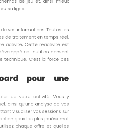
schémas de jeu et, ainsi, mieux
eu en ligne.
 de vos informations. Toutes les
mes de traitement en temps réel,
re activité. Cette réactivité est
développé cet outil en pensant
e technique. C’est la force des
hboard pour une
er de votre activité. Vous y
tuel, ainsi qu’une analyse de vos
ant visualiser vos sessions sur
ction «jeux les plus joués» met
tilisez chaque offre et quelles