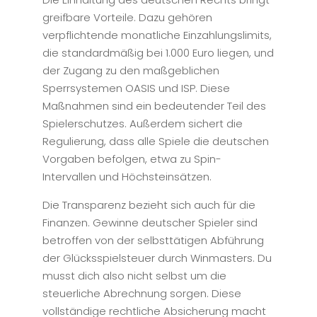
greifbare Vorteile. Dazu gehören
verpflichtende monatliche Einzahlungslimits,
die standardmäßig bei 1.000 Euro liegen, und
der Zugang zu den maßgeblichen
Sperrsystemen OASIS und ISP. Diese
Maßnahmen sind ein bedeutender Teil des
Spielerschutzes. Außerdem sichert die
Regulierung, dass alle Spiele die deutschen
Vorgaben befolgen, etwa zu Spin-
Intervallen und Höchsteinsätzen.
Die Transparenz bezieht sich auch für die
Finanzen. Gewinne deutscher Spieler sind
betroffen von der selbsttätigen Abführung
der Glücksspielsteuer durch Winmasters. Du
musst dich also nicht selbst um die
steuerliche Abrechnung sorgen. Diese
vollständige rechtliche Absicherung macht