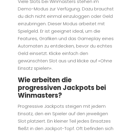
Viele Slots bei Winmasters stehen im
Demo-Modus zur Verfügung. Dazu brauchst
du dich nicht einmal einzuloggen oder Geld
einzubringen. Dieser Modus arbeitet mit
Spielgeld. Er ist geeignet ideal, um die
Features, Grafiken und das Gameplay eines
Automaten zu entdecken, bevor du echtes
Geld einsetzt. Klicke einfach den
gewünschten Slot aus und klicke auf «Ohne
Einsatz spielen».
Wie arbeiten die
progressiven Jackpots bei
Winmasters?
Progressive Jackpots steigen mit jedem
Einsatz, den ein Spieler auf den jeweiligen
Slot platziert. Ein kleiner Teil jedes Einsatzes
fließt in den Jackpot-Topf. Oft befinden sich