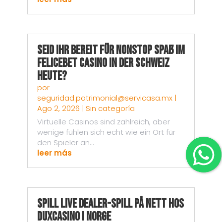
Seid ihr bereit für nonstop Spaß im
Felicebet Casino in der Schweiz
heute?
por
seguridad.patrimonial@servicasa.mx
|
Ago 2, 2026
|
Sin categoría
Virtuelle Casinos sind zahlreich, aber
wenige fühlen sich echt wie ein Ort für
den Spieler an...
leer más
Spill live dealer-spill på nett hos
DuxCasino i Norge