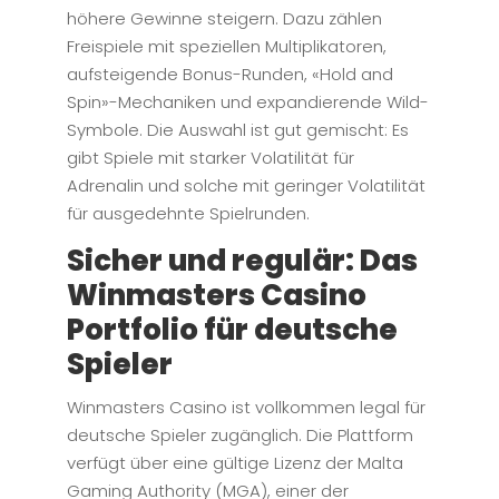
höhere Gewinne steigern. Dazu zählen
Freispiele mit speziellen Multiplikatoren,
aufsteigende Bonus-Runden, «Hold and
Spin»-Mechaniken und expandierende Wild-
Symbole. Die Auswahl ist gut gemischt: Es
gibt Spiele mit starker Volatilität für
Adrenalin und solche mit geringer Volatilität
für ausgedehnte Spielrunden.
Sicher und regulär: Das
Winmasters Casino
Portfolio für deutsche
Spieler
Winmasters Casino ist vollkommen legal für
deutsche Spieler zugänglich. Die Plattform
verfügt über eine gültige Lizenz der Malta
Gaming Authority (MGA), einer der