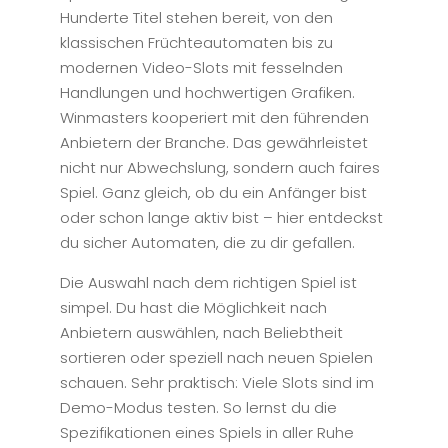
Hunderte Titel stehen bereit, von den
klassischen Früchteautomaten bis zu
modernen Video-Slots mit fesselnden
Handlungen und hochwertigen Grafiken.
Winmasters kooperiert mit den führenden
Anbietern der Branche. Das gewährleistet
nicht nur Abwechslung, sondern auch faires
Spiel. Ganz gleich, ob du ein Anfänger bist
oder schon lange aktiv bist – hier entdeckst
du sicher Automaten, die zu dir gefallen.
Die Auswahl nach dem richtigen Spiel ist
simpel. Du hast die Möglichkeit nach
Anbietern auswählen, nach Beliebtheit
sortieren oder speziell nach neuen Spielen
schauen. Sehr praktisch: Viele Slots sind im
Demo-Modus testen. So lernst du die
Spezifikationen eines Spiels in aller Ruhe