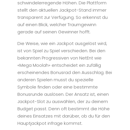
schwindelerregende Höhen. Die Plattform
stellt den aktuellen Jackpot-Stand immer
transparent zur Verfügung. So erkennst du
auf einen Blick, welcher Traumgewinn
gerade auf seinen Gewinner hofft.
Die Weise, wie ein Jackpot ausgelöst wird,
ist von Spiel zu Spiel verschieden. Bei den
bekannten Progressiven von NetEnt wie
«Mega Moolah» entscheidet ein zufällig
erscheinendes Bonusrad den Ausschlag. Bei
anderen Spielen musst du spezielle
Symbole finden oder eine bestimmte
Bonusrunde auslösen. Der Ansatz ist, einen
Jackpot-Slot zu auswählen, der zu deinem
Budget passt. Denn oft bestimmt die Höhe
deines Einsatzes mit darüber, ob du für den
Hauptjackpot infrage kommst.