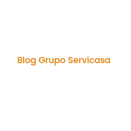
Jackpots bei
Winmasters
Casino in
Deutschland
genießen
Blog Grupo Servicasa