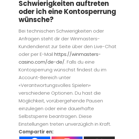
Schwierigkeiten auftreten
oder ich eine Kontosperrung
wünsche?
Bei technischen Schwierigkeiten oder
Anfragen steht dir der Winmasters-
Kundendienst zur Seite über den Live-Chat
oder per E-Mail
https://winmasters-
casino.com/de-de/
. Falls du eine
Kontosperrung wünschst findest du im
Account-Bereich unter
«Verantwortungsvolles Spielen»
verschiedene Optionen. Du hast die
Möglichkeit, vorübergehende Pausen
einzulegen oder eine dauerhafte
Selbstsperre beantragen. Diese
Einstellungen treten unverzüglich in Kraft.
Compartir en: