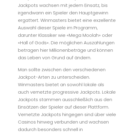
Jackpots wachsen mit jedem Einsatz, bis
irgendwann ein Spieler den Hauptgewinn
ergattert. Winmasters bietet eine exzellente
Auswahl dieser Spiele im Programm,
darunter Klassiker wie «Mega Moolah» oder
«Hall of Gods». Die möglichen Auszahlungen
betragen hier Millionenbeträge und können
das Leben von Grund auf ändern.
Man sollte zwischen den verschiedenen
Jackpot-Arten zu unterscheiden.
Winmasters bietet an sowohl lokale als
auch vernetzte progressive Jackpots. Lokale
Jackpots stammen ausschließlich aus den
Einsätzen der Spieler auf dieser Plattform.
Vernetzte Jackpots hingegen sind über viele
Casinos hinweg verbunden und wachsen
dadurch besonders schnell in