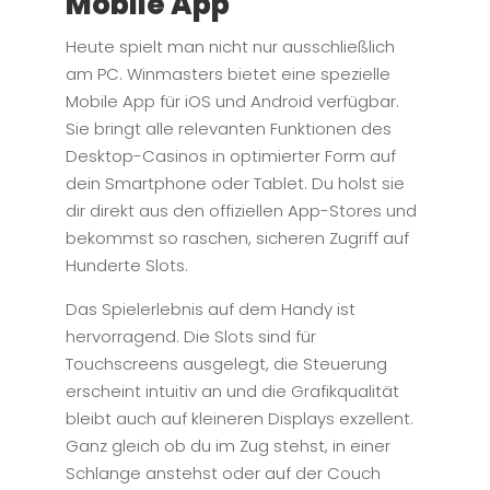
Mobile App
Heute spielt man nicht nur ausschließlich
am PC. Winmasters bietet eine spezielle
Mobile App für iOS und Android verfügbar.
Sie bringt alle relevanten Funktionen des
Desktop-Casinos in optimierter Form auf
dein Smartphone oder Tablet. Du holst sie
dir direkt aus den offiziellen App-Stores und
bekommst so raschen, sicheren Zugriff auf
Hunderte Slots.
Das Spielerlebnis auf dem Handy ist
hervorragend. Die Slots sind für
Touchscreens ausgelegt, die Steuerung
erscheint intuitiv an und die Grafikqualität
bleibt auch auf kleineren Displays exzellent.
Ganz gleich ob du im Zug stehst, in einer
Schlange anstehst oder auf der Couch