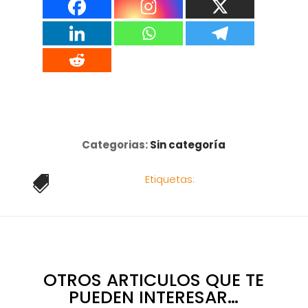
Categorias:
Sin categoría
Etiquetas:

OTROS ARTICULOS QUE TE
PUEDEN INTERESAR…