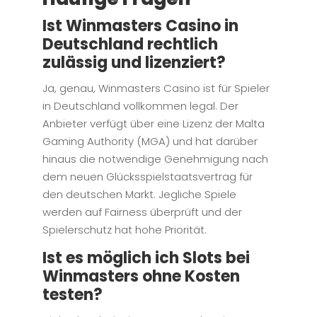
Ist Winmasters Casino in
Deutschland rechtlich
zulässig und lizenziert?
Ja, genau, Winmasters Casino ist für Spieler
in Deutschland vollkommen legal. Der
Anbieter verfügt über eine Lizenz der Malta
Gaming Authority (MGA) und hat darüber
hinaus die notwendige Genehmigung nach
dem neuen Glücksspielstaatsvertrag für
den deutschen Markt. Jegliche Spiele
werden auf Fairness überprüft und der
Spielerschutz hat hohe Priorität.
Ist es möglich ich Slots bei
Winmasters ohne Kosten
testen?