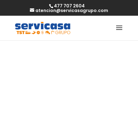
477 707 2604
atencion@servicasagrupo.com
Deine
bevorzugten
Slots und