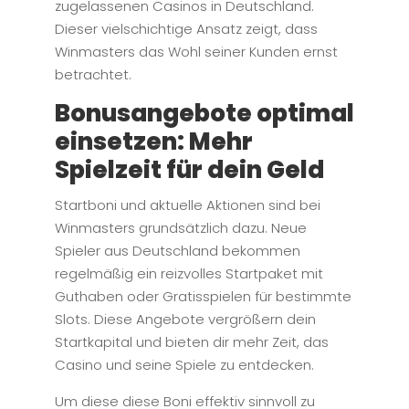
zugelassenen Casinos in Deutschland.
Dieser vielschichtige Ansatz zeigt, dass
Winmasters das Wohl seiner Kunden ernst
betrachtet.
Bonusangebote optimal
einsetzen: Mehr
Spielzeit für dein Geld
Startboni und aktuelle Aktionen sind bei
Winmasters grundsätzlich dazu. Neue
Spieler aus Deutschland bekommen
regelmäßig ein reizvolles Startpaket mit
Guthaben oder Gratisspielen für bestimmte
Slots. Diese Angebote vergrößern dein
Startkapital und bieten dir mehr Zeit, das
Casino und seine Spiele zu entdecken.
Um diese diese Boni effektiv sinnvoll zu