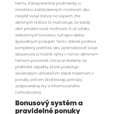
herňu, transparentné podmienky a
množstvo každodenných možností, ako
navýšiť svoje šance na úspech. Pre
aktívnych hráčov to naznačuje, že každý
deň prináša nové možnosti, či už vďaka
exkluzívnych bonusov, turnajov alebo
špeciálnych podujatí. Tento článok podáva
komplexný prehľad, ako optimalizovať svoje
skúsenosti a možné výhry v tomto aktívnom
hernom prostredí. Dôraz je kladený na
praktické aspekty, ktoré poskytujú
slovenským užívateľom získať maximum z
ponuky, pričom dodržiavajú princípy
zodpovednej hry a informovaného
rozhodovania.
Bonusový systém a
pravidelné ponuky