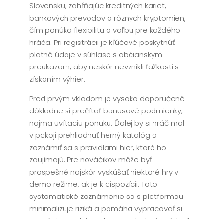
Slovensku, zahŕňajúc kreditných kariet,
bankových prevodov a rôznych kryptomien,
čím ponúka flexibilitu a voľbu pre každého
hráča. Pri registrácii je kľúčové poskytnúť
platné údaje v súhlase s občianskym
preukazom, aby neskôr nevznikli ťažkosti s
získaním výhier.
Pred prvým vkladom je vysoko doporučené
dôkladne si prečítať bonusové podmienky,
najmä uvítaciu ponuku. Ďalej by si hráč mal
v pokoji prehliadnuť herný katalóg a
zoznámiť sa s pravidlami hier, ktoré ho
zaujímajú. Pre nováčikov môže byť
prospešné najskôr vyskúšať niektoré hry v
demo režime, ak je k dispozícii. Toto
systematické zoznámenie sa s platformou
minimalizuje riziká a pomáha vypracovať si