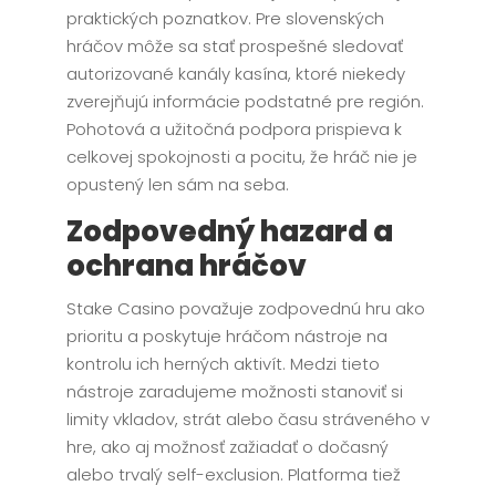
praktických poznatkov. Pre slovenských
hráčov môže sa stať prospešné sledovať
autorizované kanály kasína, ktoré niekedy
zverejňujú informácie podstatné pre región.
Pohotová a užitočná podpora prispieva k
celkovej spokojnosti a pocitu, že hráč nie je
opustený len sám na seba.
Zodpovedný hazard a
ochrana hráčov
Stake Casino považuje zodpovednú hru ako
prioritu a poskytuje hráčom nástroje na
kontrolu ich herných aktivít. Medzi tieto
nástroje zaradujeme možnosti stanoviť si
limity vkladov, strát alebo času stráveného v
hre, ako aj možnosť zažiadať o dočasný
alebo trvalý self-exclusion. Platforma tiež