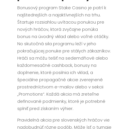
Bonusový program Stake Casino je patrí k
najštedrejších a najaktívnejších na trhu.
Štartuje rozsiahlou uvítacou ponukou pre
nových hráčov, ktorá zvyčajne ponúka
bonus na úvodný vklad alebo voľné otáčky.
No skutočná sila programu leží v jeho
pokračujúcej ponuke pre stálych zákazníkov.
Hráči sa môžu tešiť na sedemdňové alebo
každomesačné cashback, bonusy na
doplnenie, ktoré posilnia ich vklad, a
špeciálne propagačné akcie zverejnené
prostredníctvom e-mailov alebo v sekcii
„Promotions“. Každá akcia má zreteľne
definované podmienky, ktoré je potrebné
splniť pred získaním výhier.
Pravidelná akcia pre slovenských hráčov vie
nadobudnúť rôzne podôb. Môže ísť o turnaje