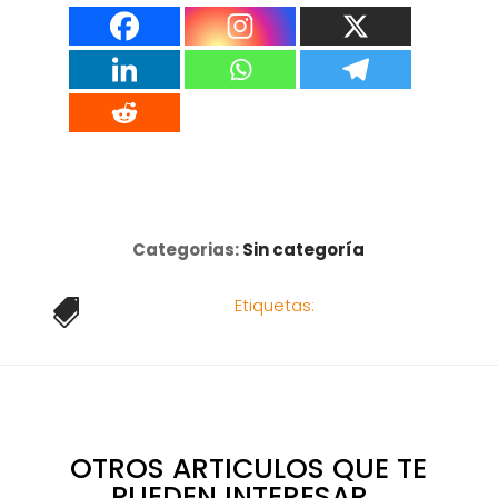
Categorias:
Sin categoría
Etiquetas:

OTROS ARTICULOS QUE TE
PUEDEN INTERESAR…