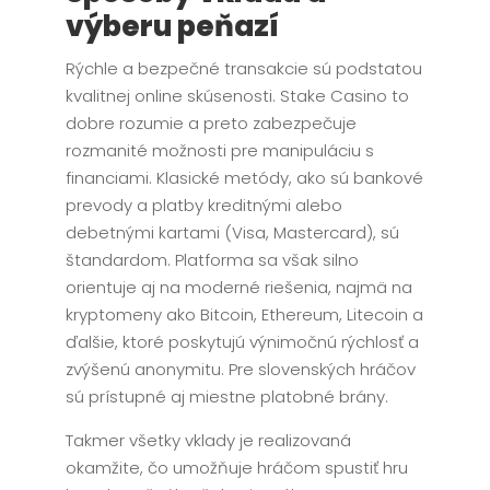
výberu peňazí
Rýchle a bezpečné transakcie sú podstatou
kvalitnej online skúsenosti. Stake Casino to
dobre rozumie a preto zabezpečuje
rozmanité možnosti pre manipuláciu s
financiami. Klasické metódy, ako sú bankové
prevody a platby kreditnými alebo
debetnými kartami (Visa, Mastercard), sú
štandardom. Platforma sa však silno
orientuje aj na moderné riešenia, najmä na
kryptomeny ako Bitcoin, Ethereum, Litecoin a
ďalšie, ktoré poskytujú výnimočnú rýchlosť a
zvýšenú anonymitu. Pre slovenských hráčov
sú prístupné aj miestne platobné brány.
Takmer všetky vklady je realizovaná
okamžite, čo umožňuje hráčom spustiť hru