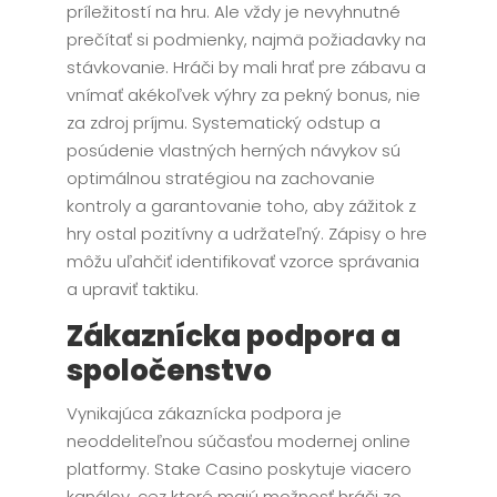
príležitostí na hru. Ale vždy je nevyhnutné
prečítať si podmienky, najmä požiadavky na
stávkovanie. Hráči by mali hrať pre zábavu a
vnímať akékoľvek výhry za pekný bonus, nie
za zdroj príjmu. Systematický odstup a
posúdenie vlastných herných návykov sú
optimálnou stratégiou na zachovanie
kontroly a garantovanie toho, aby zážitok z
hry ostal pozitívny a udržateľný. Zápisy o hre
môžu uľahčiť identifikovať vzorce správania
a upraviť taktiku.
Zákaznícka podpora a
spoločenstvo
Vynikajúca zákaznícka podpora je
neoddeliteľnou súčasťou modernej online
platformy. Stake Casino poskytuje viacero
kanálov, cez ktoré majú možnosť hráči zo