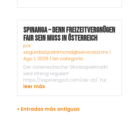
Spinanga – Denn Freizeitvergnügen
fair sein muss in Österreich
por
seguridad.patrimonial@servicasa.mx
|
Ago 1, 2026
|
Sin categoría
Der österreichische Glücksspielmarkt
wird streng reguliert
https://sspinanga.it.com/de-at/. Für...
leer más
« Entradas más antiguas