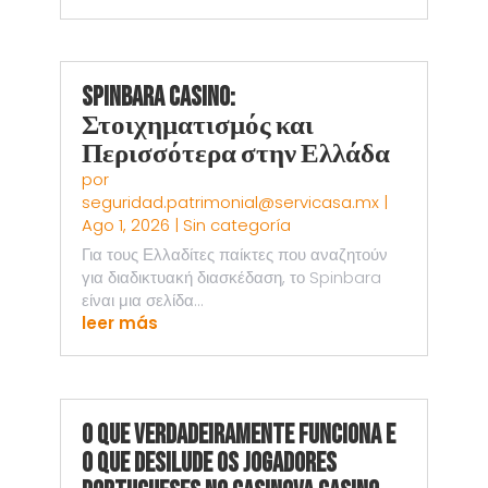
Spinbara Casino:
Στοιχηματισμός και
Περισσότερα στην Ελλάδα
por
seguridad.patrimonial@servicasa.mx
|
Ago 1, 2026
|
Sin categoría
Για τους Ελλαδίτες παίκτες που αναζητούν
για διαδικτυακή διασκέδαση, το Spinbara
είναι μια σελίδα...
leer más
O Que Verdadeiramente Funciona e
o Que Desilude os Jogadores