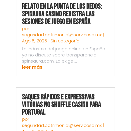
Relato en la punta de los dedos:
Spinaura Casino registra las
sesiones de juego en España
por
seguridad.patrimonial@servicasa.mx
|
Ago 5, 2026
|
Sin categoría
La industria del juego online en España
ya no discute sobre transparencia
spinsaura.com. La exige....
leer más
Saques Rápidos e Expressivas
Vitórias no Shuffle Casino para
Portugal
por
seguridad.patrimonial@servicasa.mx
|