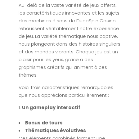
Au-delà de la vaste variété de jeux offerts,
les caractéristiques innovantes et les sujets
des machines à sous de DudeSpin Casino
rehaussent véritablement notre expérience
de jeu. La variété thématique nous captive,
nous plongeant dans des histoires singuliers
et des mondes vibrants. Chaque jeu est un
plaisir pour les yeux, grâce à des
graphismes créatifs qui animent à ces
thèmes.
Voici trois caractéristiques remarquables
que nous apprécions particulièrement :
Un gameplay interactif
Bonus de tours
Thématiques évolutives
Ces éléments combinés forment une