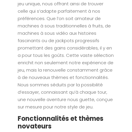
jeu unique, nous offrant ainsi de trouver
celle qui s’adapte parfaitement à nos
préférences. Que l’on soit amateur de
machines à sous traditionnelles à fruits, de
machines à sous vidéo aux histoires
fascinants ou de jackpots progressifs
promettant des gains considérables, il y en
a pour tous les goûts. Cette vaste sélection
enrichit non seulement notre expérience de
jeu, mais la renouvelle constamment grâce
à de nouveaux thèmes et fonctionnalités.
Nous sommes séduits par la possibilité
d’essayer, connaissant qu’à chaque tour,
une nouvelle aventure nous guette, conçue
sur mesure pour notre style de jeu.
Fonctionnalités et thèmes
novateurs