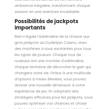
ambiance inégalée, transformant chaque
session en une aventure inoubliable.
Possibilités de jackpots
importants
Rien n’égale l’adrénaline de la chasse aux
gros jackpots au DudeSpin Casino, avec
des machines à sous excitantes pour tous
les types de joueurs. Chaque tour de
rouleaux est une montée d’adrénaline,
chaque tentative de décrocher le gain qui
changera votre vie. Grâce à une multitude
d’options à mises élevées, vous pouvez
donner une nouvelle dimension à votre
expérience de jeu. En adoptant des
stratégies efficaces pour les jackpots, vous
pouvez optimiser vos chances et choisir