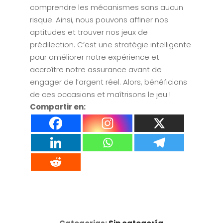
comprendre les mécanismes sans aucun
risque. Ainsi, nous pouvons affiner nos
aptitudes et trouver nos jeux de
prédilection. C’est une stratégie intelligente
pour améliorer notre expérience et
accroître notre assurance avant de
engager de l’argent réel. Alors, bénéficions
de ces occasions et maîtrisons le jeu !
Compartir en: