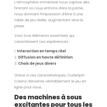
L’atmosphère immersive nous captive dès
l’instant où nous entrons dans la partie,
nous donnant l’impression d’être à une
table de jeu réelle, augmentant ainsi le
plaisir.
Voici trois éléments essentiels qui
caractérisent ces expériences :
Interaction en temps réel
Diffusion en haute définition
Choix de jeux divers
Grâce à ces caractéristiques, DudeSpin
Casino réinvente véritablement le jeu en
ligne pour nous.
Des machines à sous
excitantes pour tous les