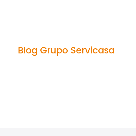
mondial au
établissement
de jeu DudeSpin
en Belgique
Blog Grupo Servicasa