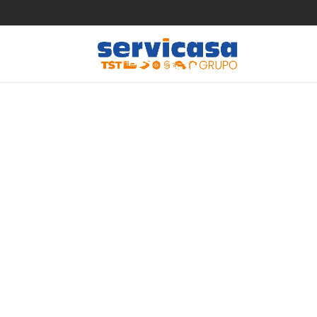
Essayez
Slots et a
Bison