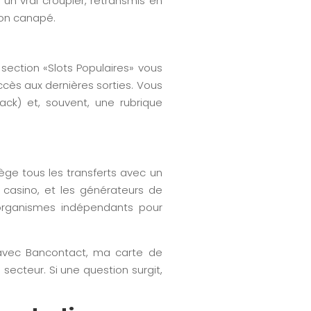
 un vrai croupier, retransmis en
mon canapé.
a section «Slots Populaires» vous
cès aux dernières sorties. Vous
ck) et, souvent, une rubrique
ge tous les transferts avec un
casino, et les générateurs de
 organismes indépendants pour
avec Bancontact, ma carte de
secteur. Si une question surgit,