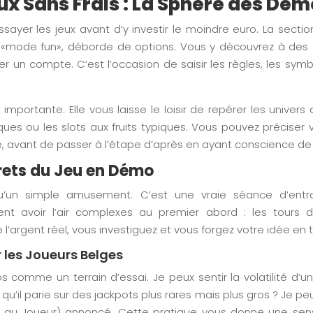
ux Sans Frais : La Sphère des Dé
sayer les jeux avant d’y investir le moindre euro. La secti
 «mode fun», déborde de options. Vous y découvrez à des
 un compte. C’est l’occasion de saisir les règles, les sym
mportante. Elle vous laisse le loisir de repérer les univers 
es ou les slots aux fruits typiques. Vous pouvez préciser v
le, avant de passer à l’étape d’après en ayant conscience de
ets du Jeu en Démo
un simple amusement. C’est une vraie séance d’ent
 avoir l’air complexes au premier abord : les tours de 
 l’argent réel, vous investiguez et vous forgez votre idée en to
 les Joueurs Belges
mos comme un terrain d’essai. Je peux sentir la volatilité d’u
qu’il parie sur des jackpots plus rares mais plus gros ? Je peux
r au Joueur) annoncé. Cette pratique vous donne une sens