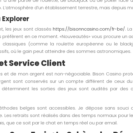
er à une partie de roulette, de blackjack ou de poker face à
io. L’atmosphère d’un établissement terrestre, mais depuis 
 Explorer
t, les jeux sont classés
https://bisonncasino.com/fr-be/
. L
rs préfèrent en ce moment. «Nouveautés» vous procure un ac
e classiques (comme la roulette européenne ou le blackja
sifs, où le gain peut atteindre des sommes astronomiques.
et Service Client
ns et de mon argent est non-négociable. Bison Casino protè
rgent sont conservés sur un compte différent de ceux du 
 déterminent les sorties des jeux sont audités par des
éthodes belges sont accessibles. Je dépose sans souci 
e. Les retraits sont réalisés dans des temps normaux pour le 
çais, que ce soit par le chat en temps réel ou par email.