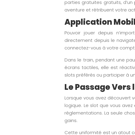
parties gratuites gratuits, d’
aventure et rétribuent votre acti
Application Mobil
Pouvoir jouer depuis n’impo
directement depuis le navigate
connectez-vous à votre compte e
Dans le train, pendant une paus
écrans tactiles, elle est réac
slots préférés ou participer à 
Le Passage Vers l
Lorsque vous avez découvert vos
logique. Le slot que vous ave
réglementations. La seule chose
gains.
Cette uniformité est un atout c