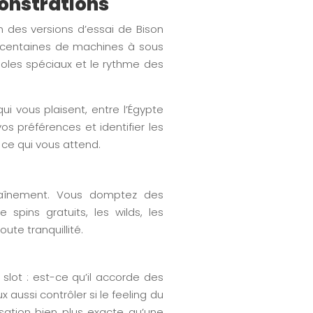
monstrations
on des versions d’essai de Bison
 centaines de machines à sous
boles spéciaux et le rythme des
qui vous plaisent, entre l’Égypte
os préférences et identifier les
 ce qui vous attend.
raînement. Vous domptez des
spins gratuits, les wilds, les
ute tranquillité.
n slot : est-ce qu’il accorde des
 aussi contrôler si le feeling du
ation bien plus exacte qu’une