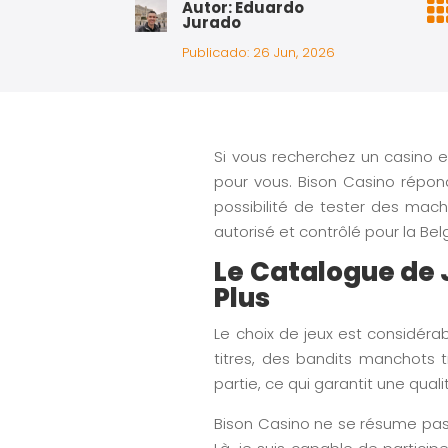
Autor: Eduardo
Jurado
Publicado: 26 Jun, 2026
Si vous recherchez un casino en
pour vous. Bison Casino répon
possibilité de tester des mach
autorisé et contrôlé pour la Bel
Le Catalogue de J
Plus
Le choix de jeux est considéra
titres, des bandits manchots t
partie, ce qui garantit une qua
Bison Casino ne se résume pas 