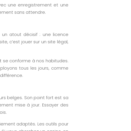
 avec une enregistrement et une
blement sans attendre.
un atout décisif : une licence
, c’est jouer sur un site légal,
 et se conforme à nos habitudes.
mployons tous les jours, comme
 différence.
rs belges. Son point fort est sa
ement mise à jour. Essayer des
ois.
iement adaptés. Les outils pour