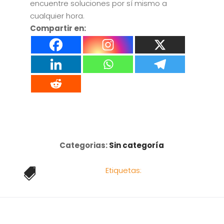
encuentre soluciones por sí mismo a
cualquier hora.
Compartir en:
Categorias:
Sin categoría
Etiquetas:
