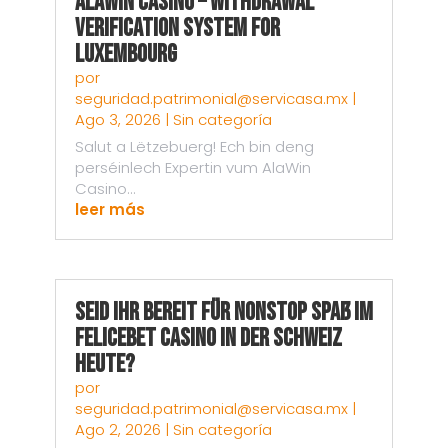
AlaWin Casino – Withdrawal
Verification System for
Luxembourg
por
seguridad.patrimonial@servicasa.mx
|
Ago 3, 2026
|
Sin categoría
Salut a Lëtzebuerg! Ech bin deng
perséinlech Expertin vum AlaWin
Casino...
leer más
Seid ihr bereit für nonstop Spaß im
Felicebet Casino in der Schweiz
heute?
por
seguridad.patrimonial@servicasa.mx
|
Ago 2, 2026
|
Sin categoría