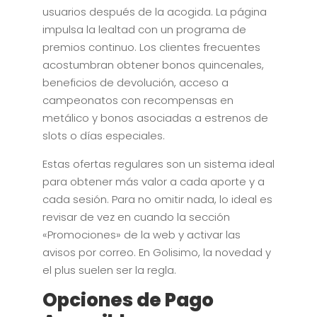
usuarios después de la acogida. La página
impulsa la lealtad con un programa de
premios continuo. Los clientes frecuentes
acostumbran obtener bonos quincenales,
beneficios de devolución, acceso a
campeonatos con recompensas en
metálico y bonos asociadas a estrenos de
slots o días especiales.
Estas ofertas regulares son un sistema ideal
para obtener más valor a cada aporte y a
cada sesión. Para no omitir nada, lo ideal es
revisar de vez en cuando la sección
«Promociones» de la web y activar las
avisos por correo. En Golisimo, la novedad y
el plus suelen ser la regla.
Opciones de Pago