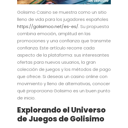
Golisimo Casino se muestra como un sitio
lleno de vida para los jugadores españoles
https://golisimoo.net/es-es/
. Su propuesta
combina emoción, amplitud en las
promociones y una confianza que transmite
confianza. Este artículo recorre cada
aspecto de la plataforma: sus interesantes
ofertas para nuevos usuarios, la gran
colección de juegos y los métodos de pago
que ofrece. Si deseas un casino online con
movimiento y lleno de alternativas, conocer
qué proporciona Golisimo es un buen punto
de inicio.
Explorando el Universo
de Juegos de Golisimo