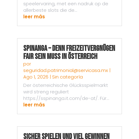
speelervaring, met een nadruk op de
allerbeste slots die de...
leer más
Spinanga – Denn Freizeitvergnügen
fair sein muss in Österreich
por
seguridad.patrimonial@servicasa.mx
|
Ago 1, 2026
|
Sin categoría
Der österreichische Glücksspielmarkt
wird streng reguliert
https://sspinanga.it.com/de-at/. Für...
leer más
Sicher spielen und viel gewinnen