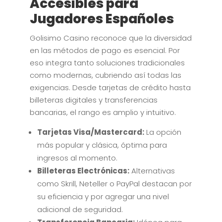
Accesibles para
Jugadores Españoles
Golisimo Casino reconoce que la diversidad
en las métodos de pago es esencial. Por
eso integra tanto soluciones tradicionales
como modernas, cubriendo así todas las
exigencias. Desde tarjetas de crédito hasta
billeteras digitales y transferencias
bancarias, el rango es amplio y intuitivo.
Tarjetas Visa/Mastercard:
La opción
más popular y clásica, óptima para
ingresos al momento.
Billeteras Electrónicas:
Alternativas
como Skrill, Neteller o PayPal destacan por
su eficiencia y por agregar una nivel
adicional de seguridad.