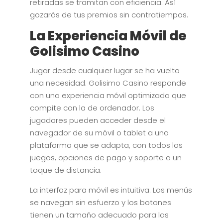
retiradas se tramitan con eficiencia. Así
gozarás de tus premios sin contratiempos.
La Experiencia Móvil de
Golisimo Casino
Jugar desde cualquier lugar se ha vuelto
una necesidad. Golisimo Casino responde
con una experiencia móvil optimizada que
compite con la de ordenador. Los
jugadores pueden acceder desde el
navegador de su móvil o tablet a una
plataforma que se adapta, con todos los
juegos, opciones de pago y soporte a un
toque de distancia.
La interfaz para móvil es intuitiva. Los menús
se navegan sin esfuerzo y los botones
tienen un tamaño adecuado para las