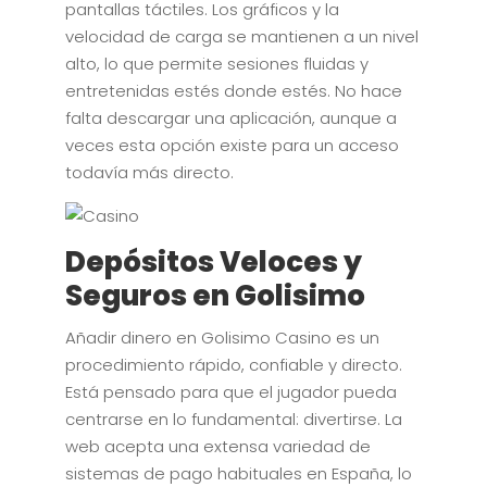
pantallas táctiles. Los gráficos y la
velocidad de carga se mantienen a un nivel
alto, lo que permite sesiones fluidas y
entretenidas estés donde estés. No hace
falta descargar una aplicación, aunque a
veces esta opción existe para un acceso
todavía más directo.
Depósitos Veloces y
Seguros en Golisimo
Añadir dinero en Golisimo Casino es un
procedimiento rápido, confiable y directo.
Está pensado para que el jugador pueda
centrarse en lo fundamental: divertirse. La
web acepta una extensa variedad de
sistemas de pago habituales en España, lo