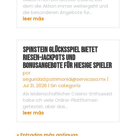
dem die Aktion immer weitergeht und
die besonderen Angebote für...
leer más
Spinstein Glücksspiel bietet
Riesen-Jackpots und
Bonusangebote für hiesige Spieler
por
seguridad.patrimonial@servicasa.mx
|
Jul 31, 2026
|
Sin categoría
Als leidenschaftlicher Casino-Enthusiast
habe ich viele Online-Plattformen
getestet, aber das...
leer más
« Entradas más antiguas