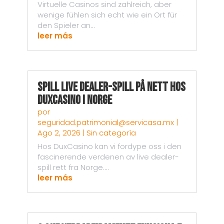
Virtuelle Casinos sind zahlreich, aber
wenige fühlen sich echt wie ein Ort für
den Spieler an...
leer más
Spill live dealer-spill på nett hos
DuxCasino i Norge
por
seguridad.patrimonial@servicasa.mx
|
Ago 2, 2026
|
Sin categoría
Hos DuxCasino kan vi fordype oss i den
fascinerende verdenen av live dealer-
spill rett fra Norge....
leer más