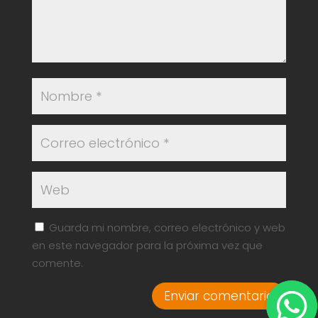
Guarda mi nombre, correo electrónico y web
en este navegador para la próxima vez que
comente.
Enviar comentario