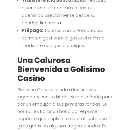
Transferencia Bancaria:
Idónea para
quienes se sienten más a gusto
operando directamente desde su
entidad financiera.
Prépago:
Tarjetas como Paysafecard
permiten gestionar el gasto al mínimo
mediante códigos o códigos.
Una Calurosa
Bienvenida a Golisimo
Casino
Golisimo Casino saluda a los nuevos
jugadores con un kit de inicio diseñado para
dar un empujón a sus primeras rondas. Lo
normal es hallar un bono por el primer
depósito que duplica tu capital, junto con
giros gratis en algunas tragamonedas. Es