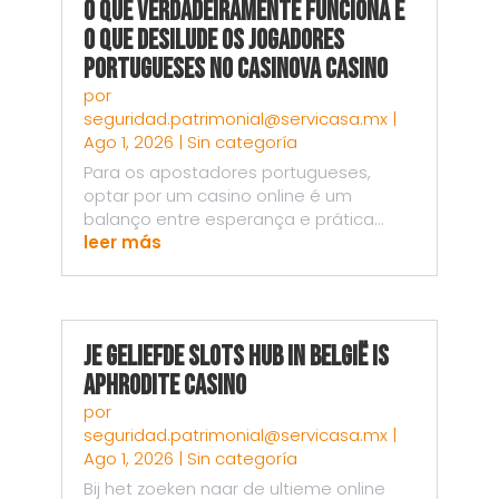
O Que Verdadeiramente Funciona e
o Que Desilude os Jogadores
Portugueses no Casinova Casino
por
seguridad.patrimonial@servicasa.mx
|
Ago 1, 2026
|
Sin categoría
Para os apostadores portugueses,
optar por um casino online é um
balanço entre esperança e prática...
leer más
Je Geliefde Slots Hub in België is
Aphrodite Casino
por
seguridad.patrimonial@servicasa.mx
|
Ago 1, 2026
|
Sin categoría
Bij het zoeken naar de ultieme online