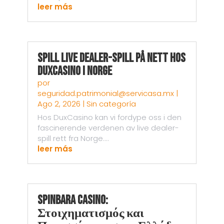
leer más
Spill live dealer-spill på nett hos
DuxCasino i Norge
por
seguridad.patrimonial@servicasa.mx
|
Ago 2, 2026
|
Sin categoría
Hos DuxCasino kan vi fordype oss i den
fascinerende verdenen av live dealer-
spill rett fra Norge....
leer más
Spinbara Casino:
Στοιχηματισμός και