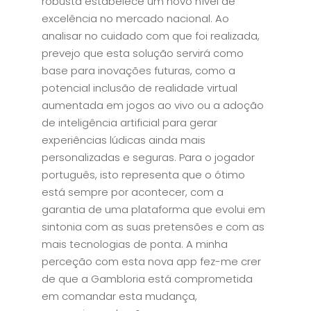
robusta estabelece um novo nível de
excelência no mercado nacional. Ao
analisar no cuidado com que foi realizada,
prevejo que esta solução servirá como
base para inovações futuras, como a
potencial inclusão de realidade virtual
aumentada em jogos ao vivo ou a adoção
de inteligência artificial para gerar
experiências lúdicas ainda mais
personalizadas e seguras. Para o jogador
português, isto representa que o ótimo
está sempre por acontecer, com a
garantia de uma plataforma que evolui em
sintonia com as suas pretensões e com as
mais tecnologias de ponta. A minha
perceção com esta nova app fez-me crer
de que a Gambloria está comprometida
em comandar esta mudança,