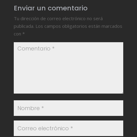
Enviar un comentario
Tu dirección de correo electrónico no será
publicada.
Los campos obligatorios están marcados
con
*