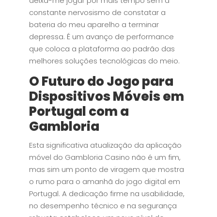
deixa-me jogar por mais tempo sem a
constante nervosismo de constatar a
bateria do meu aparelho a terminar
depressa. É um avanço de performance
que coloca a plataforma ao padrão das
melhores soluções tecnológicas do meio.
O Futuro do Jogo para
Dispositivos Móveis em
Portugal com a
Gambloria
Esta significativa atualização da aplicação
móvel do Gambloria Casino não é um fim,
mas sim um ponto de viragem que mostra
o rumo para o amanhã do jogo digital em
Portugal. A dedicação firme na usabilidade,
no desempenho técnico e na segurança