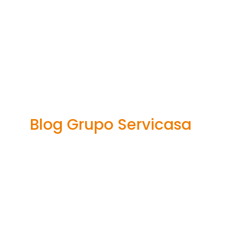
Gambloria
Casino Atualiza
o Software
Móvel para os
Utilizadores
Portugueses
Blog Grupo Servicasa