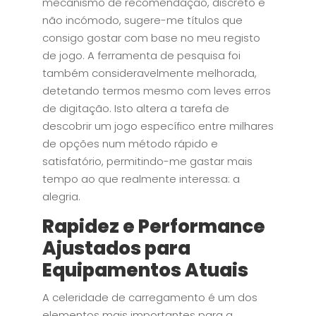
mecanismo de recomendação, discreto e
não incómodo, sugere-me títulos que
consigo gostar com base no meu registo
de jogo. A ferramenta de pesquisa foi
também consideravelmente melhorada,
detetando termos mesmo com leves erros
de digitação. Isto altera a tarefa de
descobrir um jogo específico entre milhares
de opções num método rápido e
satisfatório, permitindo-me gastar mais
tempo ao que realmente interessa: a
alegria.
Rapidez e Performance
Ajustados para
Equipamentos Atuais
A celeridade de carregamento é um dos
elementos mais importantes para a