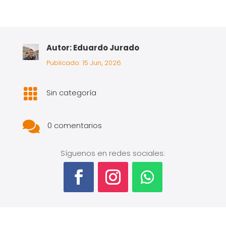
Autor: Eduardo Jurado
Publicado: 15 Jun, 2026

Sin categoría

0 comentarios
Síguenos en redes sociales: