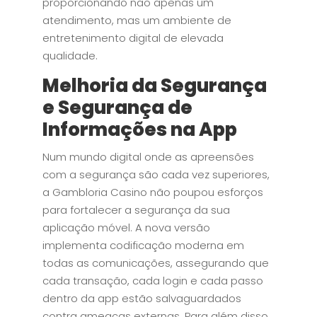
proporcionando não apenas um
atendimento, mas um ambiente de
entretenimento digital de elevada
qualidade.
Melhoria da Segurança
e Segurança de
Informações na App
Num mundo digital onde as apreensões
com a segurança são cada vez superiores,
a Gambloria Casino não poupou esforços
para fortalecer a segurança da sua
aplicação móvel. A nova versão
implementa codificação moderna em
todas as comunicações, assegurando que
cada transação, cada login e cada passo
dentro da app estão salvaguardados
contra ameaças externas. Para além disso,