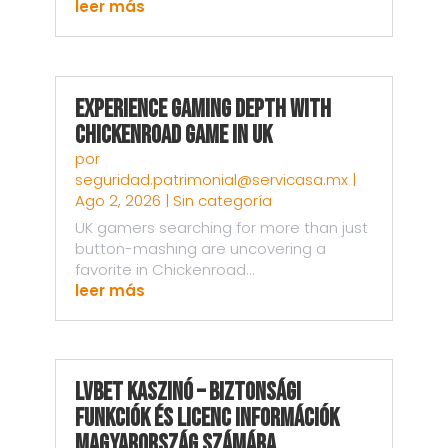
leer más
Experience Gaming Depth with
Chickenroad Game in UK
por
seguridad.patrimonial@servicasa.mx
|
Ago 2, 2026
|
Sin categoría
UK gamers searching for more than just
button-mashing are uncovering a
favorite in Chickenroad...
leer más
LVBet kaszinó – Biztonsági
funkciók és licenc információk
Magyarország számára