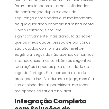
foram adicionados sistemas sofisticados
de confirmação dupla e avisos de
segurança antecipados que me informam
de qualquer ação anómala na minha conta.
Como utilizador, sinto-me
significativamente mais tranquilo ao saber
que os meus dados pessoais e bancários
são tratados com o mais alto nível de
exigência, seguindo não apenas as normas
internacionais, mas também as exigentes
regulações impostas pela autoridade de
jogo de Portugal. Esta camada extra de
proteção é invisível durante o jogo, mas é a
sua espinha dorsal, permitindo-me focar-
me apenas na tática e no lazer.
Integração Completa
com Soluções de