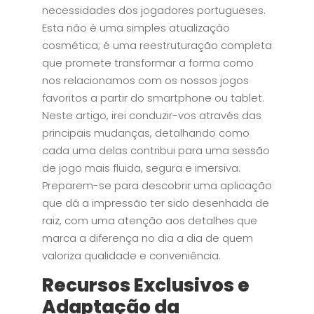
necessidades dos jogadores portugueses.
Esta não é uma simples atualização
cosmética; é uma reestruturação completa
que promete transformar a forma como
nos relacionamos com os nossos jogos
favoritos a partir do smartphone ou tablet.
Neste artigo, irei conduzir-vos através das
principais mudanças, detalhando como
cada uma delas contribui para uma sessão
de jogo mais fluida, segura e imersiva.
Preparem-se para descobrir uma aplicação
que dá a impressão ter sido desenhada de
raiz, com uma atenção aos detalhes que
marca a diferença no dia a dia de quem
valoriza qualidade e conveniência.
Recursos Exclusivos e
Adaptação da