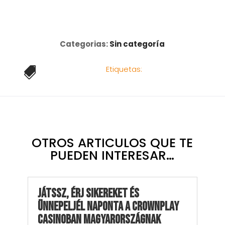
Categorias:
Sin categoría
Etiquetas:

OTROS ARTICULOS QUE TE
PUEDEN INTERESAR…
Játssz, Érj sikereket és
Ünnepeljél Naponta a CrownPlay
Casinoban Magyarországnak