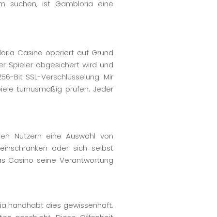
rm suchen, ist Gambloria eine
oria Casino operiert auf Grund
der Spieler abgesichert wird und
56-Bit SSL-Verschlüsselung. Mir
piele turnusmäßig prüfen. Jeder
schen Nutzern eine Auswahl von
 einschränken oder sich selbst
das Casino seine Verantwortung
ria handhabt dies gewissenhaft.