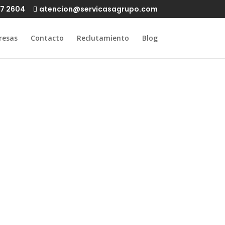
7 2604
atencion@servicasagrupo.com
resas
Contacto
Reclutamiento
Blog
herheit,
en für
ler