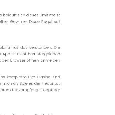
a beläuft sich dieses Limit meist
elten Gewinne. Diese Regel soll
loria hat das verstanden. Die
e App ist nicht heruntergeladen
t den Browser öffnen, anmelden
 das komplette Live-Casino sind
mich als Spieler, der Flexibilität
echterem Netzempfang stoppt der