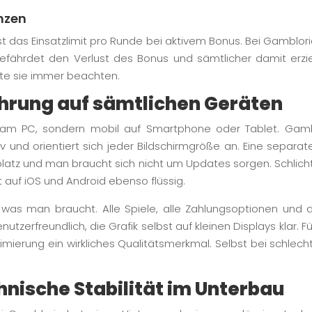
nzen
st das Einsatzlimit pro Runde bei aktivem Bonus. Bei Gamblori
gefährdet den Verlust des Bonus und sämtlicher damit erzi
lte sie immer beachten.
hrung auf sämtlichen Geräten
r am PC, sondern mobil auf Smartphone oder Tablet. Gamb
v und orientiert sich jeder Bildschirmgröße an. Eine separat
latz und man braucht sich nicht um Updates sorgen. Schlich
t auf iOS und Android ebenso flüssig.
s, was man braucht. Alle Spiele, alle Zahlungsoptionen und
utzerfreundlich, die Grafik selbst auf kleinen Displays klar. Für 
timierung ein wirkliches Qualitätsmerkmal. Selbst bei schl
nische Stabilität im Unterbau