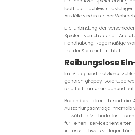
Die nahtlose Spielerfahrung be
läuft auf hochleistungsfähige
Ausfälle sind in meiner Wahrnehm
Die Einbindung der verschieden
Spielen verschiedener Anbiete
Handhabung. Regelmäßige Wartun
auf der Seite unterrichtet.
Reibungslose Ein
Im Alltag sind nützliche Zah
gehören giropay, Sofortüberweis
sind fast immer umgehend auf d
Besonders erfreulich sind die 
Auszahlungsanträge innerhalb v
gewählten Methode. Insgesamt is
für einen serviceorientierte
Adressnachweis vorlegen könn