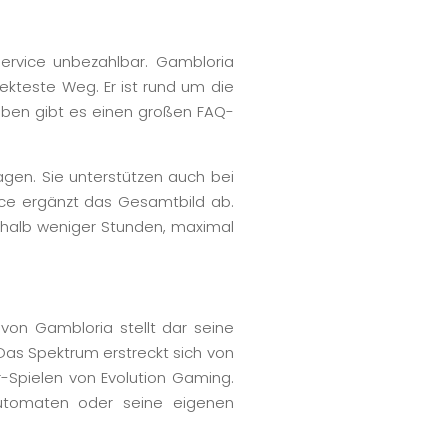
ervice unbezahlbar. Gambloria
ekteste Weg. Er ist rund um die
neben gibt es einen großen FAQ-
ragen. Sie unterstützen auch bei
vice ergänzt das Gesamtbild ab.
rhalb weniger Stunden, maximal
 von Gambloria stellt dar seine
 Das Spektrum erstreckt sich von
r-Spielen von Evolution Gaming.
-Automaten oder seine eigenen