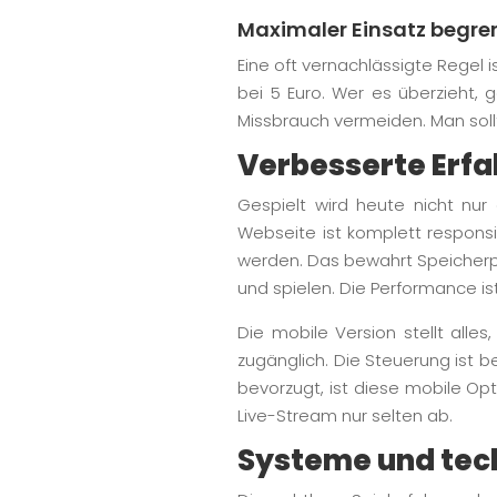
Maximaler Einsatz begre
Eine oft vernachlässigte Regel i
bei 5 Euro. Wer es überzieht, 
Missbrauch vermeiden. Man sol
Verbesserte Erfa
Gespielt wird heute nicht nu
Webseite ist komplett responsi
werden. Das bewahrt Speicherp
und spielen. Die Performance is
Die mobile Version stellt alle
zugänglich. Die Steuerung ist ben
bevorzugt, ist diese mobile Op
Live-Stream nur selten ab.
Systeme und tech