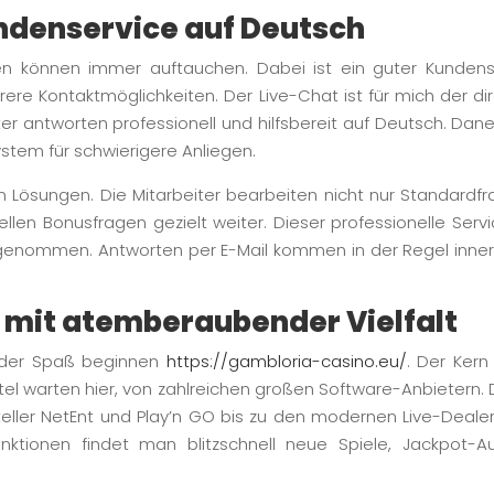
denservice auf Deutsch
n können immer auftauchen. Dabei ist ein guter Kundens
ere Kontaktmöglichkeiten. Der Live-Chat ist für mich der dir
iter antworten professionell und hilfsbereit auf Deutsch. Da
ystem für schwierigere Anliegen.
en Lösungen. Die Mitarbeiter bearbeiten nicht nur Standardf
ellen Bonusfragen gezielt weiter. Dieser professionelle Ser
t genommen. Antworten per E-Mail kommen in der Regel inne
s mit atemberaubender Vielfalt
rf der Spaß beginnen
https://gambloria-casino.eu/
. Der Kern
 Titel warten hier, von zahlreichen großen Software-Anbietern.
teller NetEnt und Play’n GO bis zu den modernen Live-Deale
hfunktionen findet man blitzschnell neue Spiele, Jackpot