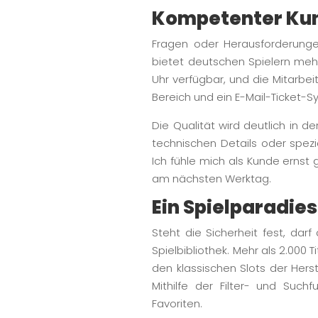
Kompetenter Kun
Fragen oder Herausforderunge
bietet deutschen Spielern mehr
Uhr verfügbar, und die Mitarbe
Bereich und ein E-Mail-Ticket-S
Die Qualität wird deutlich in d
technischen Details oder spezi
Ich fühle mich als Kunde erns
am nächsten Werktag.
Ein Spielparadie
Steht die Sicherheit fest, da
Spielbibliothek. Mehr als 2.000
den klassischen Slots der Hers
Mithilfe der Filter- und Suc
Favoriten.