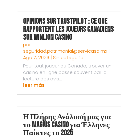
Opinions sur Trustpilot : Ce que
rapportent les joueurs canadiens
sur Winlion Casino
por
seguridad.patrimonial@servicasa.mx
|
Ago 7, 2026
|
Sin categoría
Pour tout joueur du Canada, trouver un
casino en ligne passe souvent par la
lecture des avis...
leer más
Η Πλήρης Ανάλυσή μας για
το Magius Casino για Έλληνες
Παίκτες το 2025