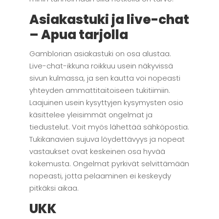
Asiakastuki ja live-chat
– Apua tarjolla
Gamblorian asiakastuki on osa alustaa.
Live-chat-ikkuna roikkuu usein näkyvissä
sivun kulmassa, ja sen kautta voi nopeasti
yhteyden ammattitaitoiseen tukitiimiin.
Laajuinen usein kysyttyjen kysymysten osio
käsittelee yleisimmät ongelmat ja
tiedustelut. Voit myös lähettää sähköpostia.
Tukikanavien sujuva löydettävyys ja nopeat
vastaukset ovat keskeinen osa hyvää
kokemusta. Ongelmat pyrkivät selvittämään
nopeasti, jotta pelaaminen ei keskeydy
pitkäksi aikaa.
UKK