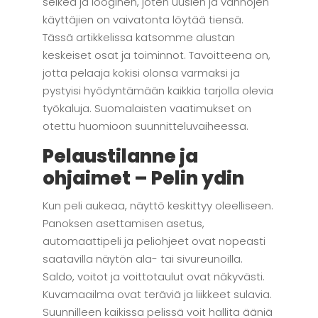
selkeä ja looginen, joten uusien ja vanhojen
käyttäjien on vaivatonta löytää tiensä.
Tässä artikkelissa katsomme alustan
keskeiset osat ja toiminnot. Tavoitteena on,
jotta pelaaja kokisi olonsa varmaksi ja
pystyisi hyödyntämään kaikkia tarjolla olevia
työkaluja. Suomalaisten vaatimukset on
otettu huomioon suunnitteluvaiheessa.
Pelaustilanne ja
ohjaimet – Pelin ydin
Kun peli aukeaa, näyttö keskittyy oleelliseen.
Panoksen asettamisen asetus,
automaattipeli ja peliohjeet ovat nopeasti
saatavilla näytön ala- tai sivureunoilla.
Saldo, voitot ja voittotaulut ovat näkyvästi.
Kuvamaailma ovat teräviä ja liikkeet sulavia.
Suunnilleen kaikissa pelissä voit hallita ääniä