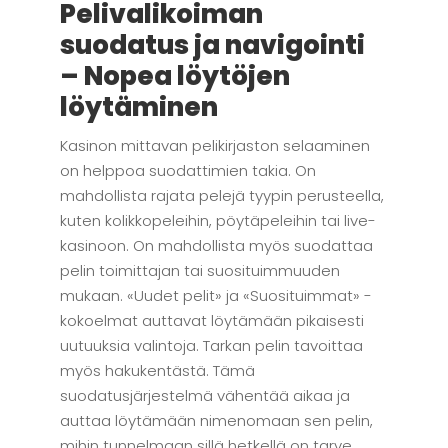
Pelivalikoiman
suodatus ja navigointi
– Nopea löytöjen
löytäminen
Kasinon mittavan pelikirjaston selaaminen
on helppoa suodattimien takia. On
mahdollista rajata pelejä tyypin perusteella,
kuten kolikkopeleihin, pöytäpeleihin tai live-
kasinoon. On mahdollista myös suodattaa
pelin toimittajan tai suosituimmuuden
mukaan. «Uudet pelit» ja «Suosituimmat» -
kokoelmat auttavat löytämään pikaisesti
uutuuksia valintoja. Tarkan pelin tavoittaa
myös hakukentästä. Tämä
suodatusjärjestelmä vähentää aikaa ja
auttaa löytämään nimenomaan sen pelin,
mihin tunnelmaan sillä hetkellä on tarve.