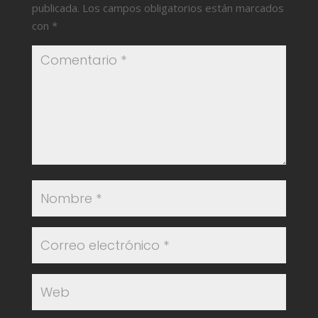
publicada.
Los campos obligatorios están marcados
con
*