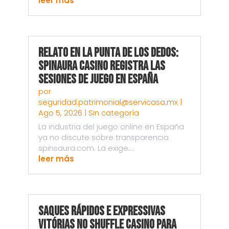
leer más
Relato en la punta de los dedos:
Spinaura Casino registra las
sesiones de juego en España
por
seguridad.patrimonial@servicasa.mx
|
Ago 5, 2026
|
Sin categoría
La industria del juego online en España
ya no discute sobre transparencia
spinsaura.com. La exige....
leer más
Saques Rápidos e Expressivas
Vitórias no Shuffle Casino para