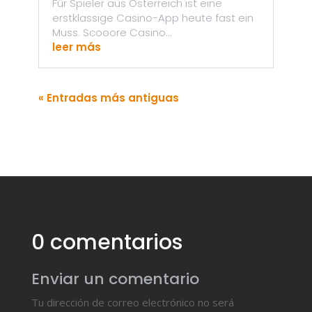
Für Spieler aus Österreich ist eine
erstklassige Casino-App heute fast ein
Muss. Scooore Casino...
leer más
« Entradas más antiguas
0 comentarios
Enviar un comentario
Tu dirección de correo electrónico no será