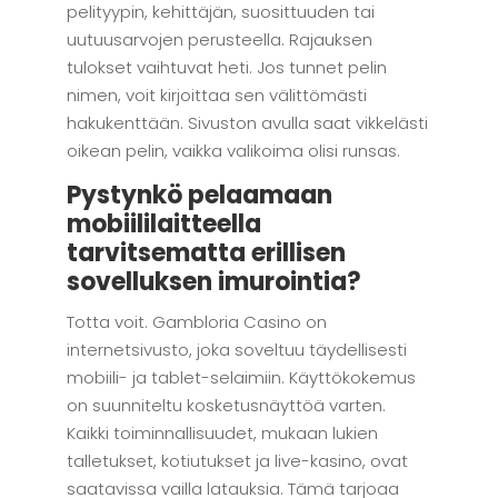
pelityypin, kehittäjän, suosittuuden tai
uutuusarvojen perusteella. Rajauksen
tulokset vaihtuvat heti. Jos tunnet pelin
nimen, voit kirjoittaa sen välittömästi
hakukenttään. Sivuston avulla saat vikkelästi
oikean pelin, vaikka valikoima olisi runsas.
Pystynkö pelaamaan
mobiililaitteella
tarvitsematta erillisen
sovelluksen imurointia?
Totta voit. Gambloria Casino on
internetsivusto, joka soveltuu täydellisesti
mobiili- ja tablet-selaimiin. Käyttökokemus
on suunniteltu kosketusnäyttöä varten.
Kaikki toiminnallisuudet, mukaan lukien
talletukset, kotiutukset ja live-kasino, ovat
saatavissa vailla latauksia. Tämä tarjoaa