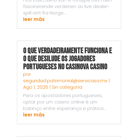
fascinerende verdenen av live dealer-
spill rett fra Norge....
leer más
O Que Verdadeiramente Funciona e
o Que Desilude os Jogadores
Portugueses no Casinova Casino
por
seguridad.patrimonial@servicasa.mx
|
Ago 1, 2026
|
Sin categoría
Para os apostadores portugueses,
optar por um casino online é um
balanço entre esperança e prática...
leer más