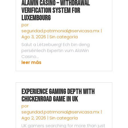
AlaWin Casino – Withdrawal
Verification System for
Luxembourg
por
seguridad.patrimonial@servicasa.mx
|
Ago 3, 2026
|
Sin categoría
Salut a Lëtzebuerg! Ech bin deng
perséinlech Expertin vum AlaWin
Casino...
leer más
Experience Gaming Depth with
Chickenroad Game in UK
por
seguridad.patrimonial@servicasa.mx
|
Ago 2, 2026
|
Sin categoría
UK gamers searching for more than just