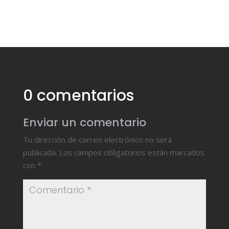
0 comentarios
Enviar un comentario
Tu dirección de correo electrónico no será
publicada.
Los campos obligatorios están marcados
con
*