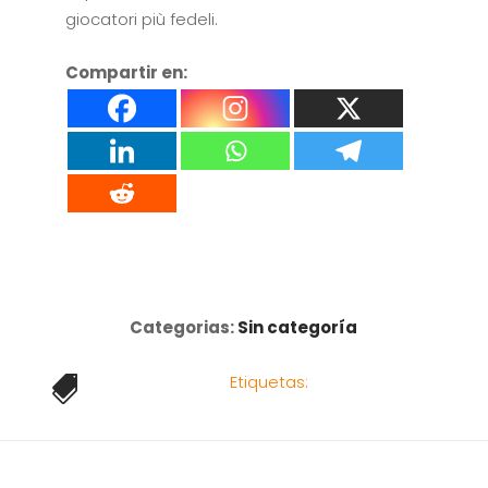
giocatori più fedeli.
Compartir en:
Categorias:
Sin categoría
Etiquetas:
