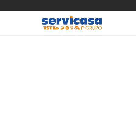
Ggbet
Zakładów