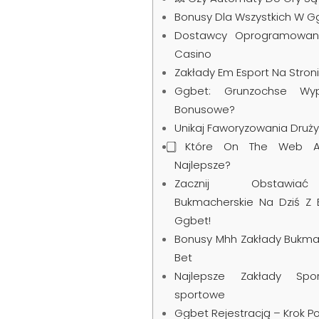
Bonusy Dla Wszystkich W G
Dostawcy Oprogramowan
Casino
Zakłady Em Esport Na Stron
Ggbet: Grunzochse Wyp
Bonusowe?
Unikaj Faworyzowania Druży
⃣ Które On The Web A
Najlepsze?
Zacznij Obstawia
Bukmacherskie Na Dziś Z
Ggbet!
Bonusy Mhh Zakłady Bukma
Bet
Najlepsze Zakłady Sp
sportowe
Ggbet Rejestracją – Krok P