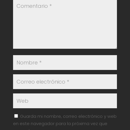
Guarda mi nombre, correo electrónico y web
en este navegador para la próxima vez que