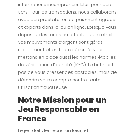
informations incompréhensibles pour des
tiers. Pour les transactions, nous collaborons
avec des prestataires de paiement agréés
et experts dans le jeu en ligne. Lorsque vous
déposez des fonds ou effectuiez un retrait,
vos mouvements d’argent sont gérés
rapidement et en toute sécurité. Nous
mettons en place aussi les normes établies
de vérification d’identité (KYC). Le but n’est
pas de vous dresser des obstacles, mais de
défendre votre compte contre toute
utilisation frauduleuse.
Notre Mission pour un
Jeu Responsable en
France
Le jeu doit demeurer un loisir, et