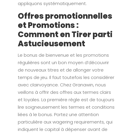
appliquons systématiquement.
Offres promotionnelles
et Promotions :
Comment en Tirer parti
Astucieusement
Le bonus de bienvenue et les promotions
régulières sont un bon moyen d’découvrir
de nouveaux titres et de allonger votre
temps de jeu. Il faut toutefois les considérer
avec clairvoyance. Chez Granawin, nous
veillons à offrir des offres aux termes clairs
et loyales. La première règle est de toujours
lire soigneusement les termes et conditions
liées à le bonus. Portez une attention
particulière aux wagering requirements, qui
indiquent le capital à dépenser avant de