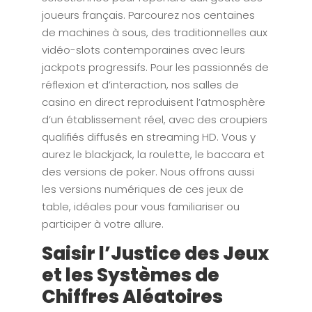
joueurs français. Parcourez nos centaines
de machines à sous, des traditionnelles aux
vidéo-slots contemporaines avec leurs
jackpots progressifs. Pour les passionnés de
réflexion et d’interaction, nos salles de
casino en direct reproduisent l’atmosphère
d’un établissement réel, avec des croupiers
qualifiés diffusés en streaming HD. Vous y
aurez le blackjack, la roulette, le baccara et
des versions de poker. Nous offrons aussi
les versions numériques de ces jeux de
table, idéales pour vous familiariser ou
participer à votre allure.
Saisir l’Justice des Jeux
et les Systèmes de
Chiffres Aléatoires