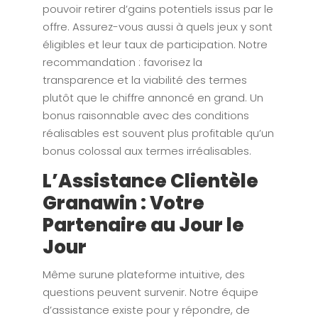
pouvoir retirer d’gains potentiels issus par le
offre. Assurez-vous aussi à quels jeux y sont
éligibles et leur taux de participation. Notre
recommandation : favorisez la
transparence et la viabilité des termes
plutôt que le chiffre annoncé en grand. Un
bonus raisonnable avec des conditions
réalisables est souvent plus profitable qu’un
bonus colossal aux termes irréalisables.
L’Assistance Clientèle
Granawin : Votre
Partenaire au Jour le
Jour
Même surune plateforme intuitive, des
questions peuvent survenir. Notre équipe
d’assistance existe pour y répondre, de