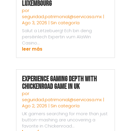
Luxembourg
por
seguridad.patrimonial@servicasa.mx
|
Ago 3, 2026
|
Sin categoría
Salut a Lëtzebuerg! Ech bin deng
perséinlech Expertin vum AlaWin
Casino...
leer más
Experience Gaming Depth with
Chickenroad Game in UK
por
seguridad.patrimonial@servicasa.mx
|
Ago 2, 2026
|
Sin categoría
UK gamers searching for more than just
button-mashing are uncovering a
favorite in Chickenroad...