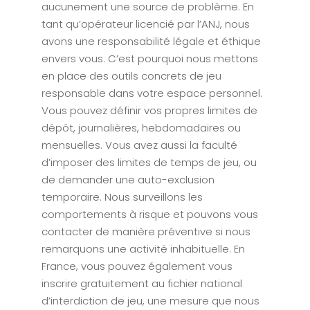
aucunement une source de problème. En
tant qu’opérateur licencié par l’ANJ, nous
avons une responsabilité légale et éthique
envers vous. C’est pourquoi nous mettons
en place des outils concrets de jeu
responsable dans votre espace personnel.
Vous pouvez définir vos propres limites de
dépôt, journalières, hebdomadaires ou
mensuelles. Vous avez aussi la faculté
d’imposer des limites de temps de jeu, ou
de demander une auto-exclusion
temporaire. Nous surveillons les
comportements à risque et pouvons vous
contacter de manière préventive si nous
remarquons une activité inhabituelle. En
France, vous pouvez également vous
inscrire gratuitement au fichier national
d’interdiction de jeu, une mesure que nous