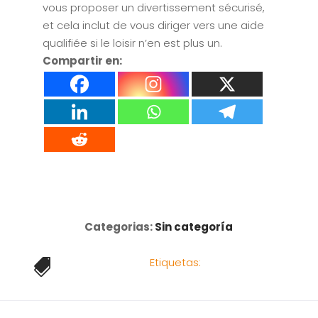
vous proposer un divertissement sécurisé,
et cela inclut de vous diriger vers une aide
qualifiée si le loisir n’en est plus un.
Compartir en:
Categorias:
Sin categoría
Etiquetas:
