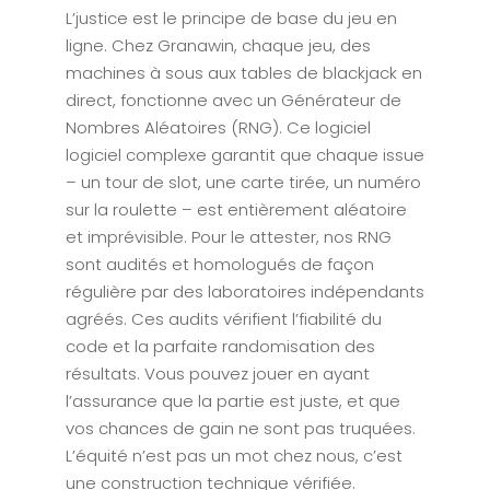
L’justice est le principe de base du jeu en
ligne. Chez Granawin, chaque jeu, des
machines à sous aux tables de blackjack en
direct, fonctionne avec un Générateur de
Nombres Aléatoires (RNG). Ce logiciel
logiciel complexe garantit que chaque issue
– un tour de slot, une carte tirée, un numéro
sur la roulette – est entièrement aléatoire
et imprévisible. Pour le attester, nos RNG
sont audités et homologués de façon
régulière par des laboratoires indépendants
agréés. Ces audits vérifient l’fiabilité du
code et la parfaite randomisation des
résultats. Vous pouvez jouer en ayant
l’assurance que la partie est juste, et que
vos chances de gain ne sont pas truquées.
L’équité n’est pas un mot chez nous, c’est
une construction technique vérifiée.