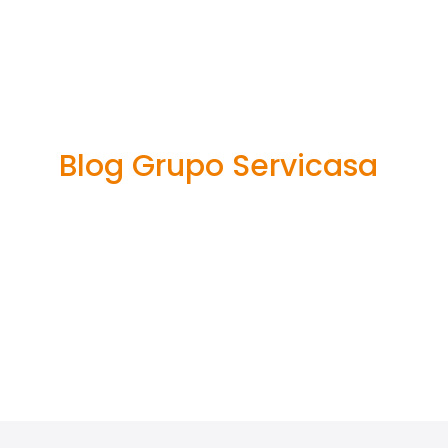
Toute
Tranquillité et
en Jouant Malin
en France
Blog Grupo Servicasa