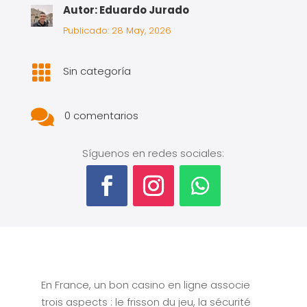
Autor: Eduardo Jurado
Publicado: 28 May, 2026

Sin categoría

0 comentarios
Síguenos en redes sociales:
En France, un bon casino en ligne associe
trois aspects : le frisson du jeu, la sécurité