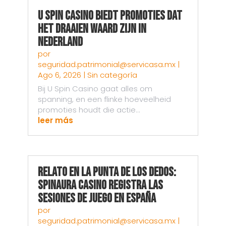
U Spin Casino Biedt Promoties Dat
Het Draaien Waard Zijn in
Nederland
por
seguridad.patrimonial@servicasa.mx
|
Ago 6, 2026
|
Sin categoría
Bij U Spin Casino gaat alles om
spanning, en een flinke hoeveelheid
promoties houdt die actie...
leer más
Relato en la punta de los dedos:
Spinaura Casino registra las
sesiones de juego en España
por
seguridad.patrimonial@servicasa.mx
|