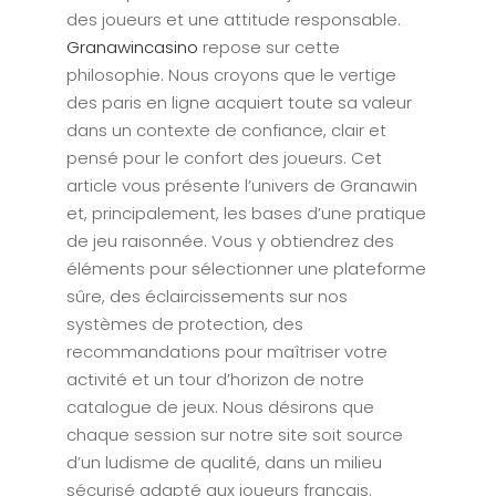
des joueurs et une attitude responsable.
Granawincasino
repose sur cette
philosophie. Nous croyons que le vertige
des paris en ligne acquiert toute sa valeur
dans un contexte de confiance, clair et
pensé pour le confort des joueurs. Cet
article vous présente l’univers de Granawin
et, principalement, les bases d’une pratique
de jeu raisonnée. Vous y obtiendrez des
éléments pour sélectionner une plateforme
sûre, des éclaircissements sur nos
systèmes de protection, des
recommandations pour maîtriser votre
activité et un tour d’horizon de notre
catalogue de jeux. Nous désirons que
chaque session sur notre site soit source
d’un ludisme de qualité, dans un milieu
sécurisé adapté aux joueurs français.