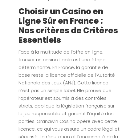
Choisir un Casino en
Ligne Sûr en France :
Nos critères de Critères
Essentiels
Face à la multitude de l’offre en ligne,
trouver un casino fiable est une étape
déterminante. En France, la garantie de
base reste la licence officielle de l’Autorité
Nationale des Jeux (ANJ). Cette licence
n’est pas un simple label. Elle prouve que
l’opérateur est soumis à des contrôles
stricts, applique la législation française sur
le jeu responsable et garantit l’équité des
parties. Granawin Casino opère avec cette
licence, ce qui vous assure un cadre légal et
sécurisé. La réputation et l’ancienneté de la