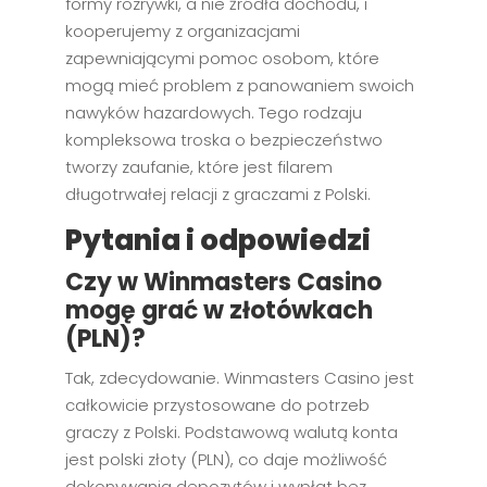
formy rozrywki, a nie źródła dochodu, i
kooperujemy z organizacjami
zapewniającymi pomoc osobom, które
mogą mieć problem z panowaniem swoich
nawyków hazardowych. Tego rodzaju
kompleksowa troska o bezpieczeństwo
tworzy zaufanie, które jest filarem
długotrwałej relacji z graczami z Polski.
Pytania i odpowiedzi
Czy w Winmasters Casino
mogę grać w złotówkach
(PLN)?
Tak, zdecydowanie. Winmasters Casino jest
całkowicie przystosowane do potrzeb
graczy z Polski. Podstawową walutą konta
jest polski złoty (PLN), co daje możliwość
dokonywania depozytów i wypłat bez