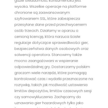
gdzie świadomość konsumencka jest
wysoka. Wszelkie operacje na platformie
chronione są zaawansowanym
szyfrowaniem SSL, które zabezpiecza
przesyłane dane przed przechwyceniem
osób trzecich. Działamy w oparciu o
cenioną licencję, która narzuca ścisłe
regulacje dotyczące sprawiedliwości gier,
bezpieczeństwa danych osobowych oraz
solwencji operatora. Stanowimy także
mocno zaangażowani w wspieranie
odpowiedzialnej gry. Dostarczamy polskim
graczom wiele narzędzi, które pomagają
kontrolować czas i wydatki przeznaczone na
rozrywkę, takich jak możliwość ustawienia
limitów depozytów, limitów czasowych sesji
czy samowykluczenia. Zachęcamy do
uznawania gier hazardowych tylko jako