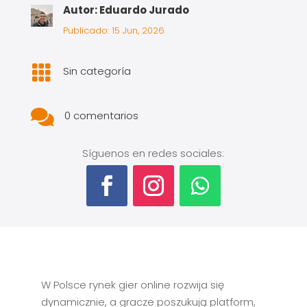
Autor: Eduardo Jurado
Publicado: 15 Jun, 2026

Sin categoría

0 comentarios
Síguenos en redes sociales:
W Polsce rynek gier online rozwija się
dynamicznie, a gracze poszukują platform,