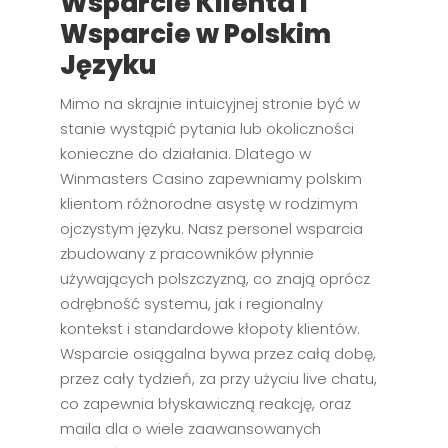
Wsparcie Klienta i
Wsparcie w Polskim
Języku
Mimo na skrajnie intuicyjnej stronie być w
stanie wystąpić pytania lub okoliczności
konieczne do działania. Dlatego w
Winmasters Casino zapewniamy polskim
klientom różnorodne asystę w rodzimym
ojczystym języku. Nasz personel wsparcia
zbudowany z pracowników płynnie
używających polszczyzną, co znają oprócz
odrębność systemu, jak i regionalny
kontekst i standardowe kłopoty klientów.
Wsparcie osiągalna bywa przez całą dobę,
przez cały tydzień, za przy użyciu live chatu,
co zapewnia błyskawiczną reakcję, oraz
maila dla o wiele zaawansowanych