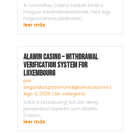
A CrownPlay Casino többet kínál a
magyar kaszinókedvelőknek, mint egy
hagyományos játékoldal...
leer más
AlaWin Casino – Withdrawal
Verification System for
Luxembourg
por
seguridad.patrimonial@servicasa.mx
|
Ago 3, 2026
|
Sin categoría
Salut a Lëtzebuerg! Ech bin deng
perséinlech Expertin vum AlaWin
Casino...
leer más