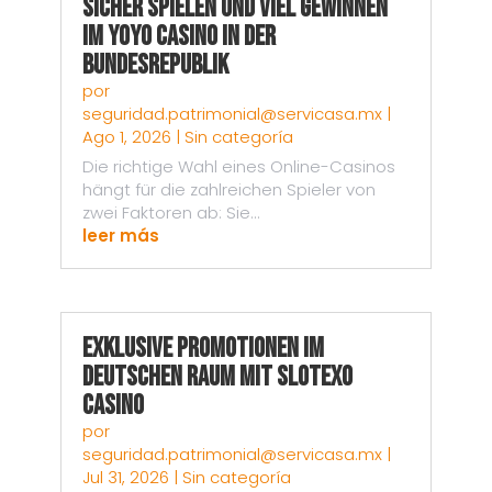
Sicher spielen und viel gewinnen
im Yoyo Casino in der
Bundesrepublik
por
seguridad.patrimonial@servicasa.mx
|
Ago 1, 2026
|
Sin categoría
Die richtige Wahl eines Online-Casinos
hängt für die zahlreichen Spieler von
zwei Faktoren ab: Sie...
leer más
Exklusive Promotionen im
deutschen Raum mit Slotexo
Casino
por
seguridad.patrimonial@servicasa.mx
|
Jul 31, 2026
|
Sin categoría