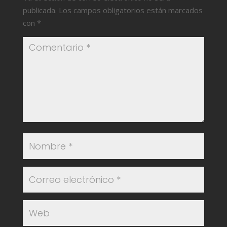
publicada.
Los campos obligatorios están marcados
con
*