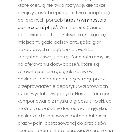
które oferują nie tylko rozrywkę, ale także
przejrzystość, bezpieczeństwo i adaptację
do lokalnych potrzeb
https://winmasters-
casino.com/pl-pl/
. Winmasters Casino
odpowiada na te oczekiwania, stając się
miejscem, gdzie polscy entuzjaści gier
hazardowych mogą bez przeszkód
korzystać z swoją pasją. Koncentrujemy się
na oferowaniu doświadczeń, które są
zarówno pasjonujące, jak i łatwe w
obsłudze, od momentu rejestracji, przez
przeprowadzenie depozytu w złotówkach,
aż po wypłatę wygranych. Nasza oferta jest
komponowana z myślą o graczu z Polski, co
można zauważyć w dostosowaniu języka,
obsłudze dla krajowych metod płatności
oraz w pełni dostosowanej do przepisów
licencji. To kombinacja sprawia, że granie na