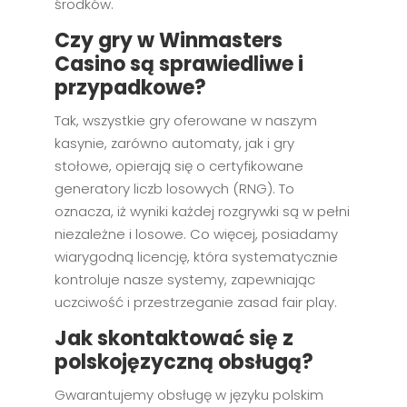
środków.
Czy gry w Winmasters
Casino są sprawiedliwe i
przypadkowe?
Tak, wszystkie gry oferowane w naszym
kasynie, zarówno automaty, jak i gry
stołowe, opierają się o certyfikowane
generatory liczb losowych (RNG). To
oznacza, iż wyniki każdej rozgrywki są w pełni
niezależne i losowe. Co więcej, posiadamy
wiarygodną licencję, która systematycznie
kontroluje nasze systemy, zapewniając
uczciwość i przestrzeganie zasad fair play.
Jak skontaktować się z
polskojęzyczną obsługą?
Gwarantujemy obsługę w języku polskim