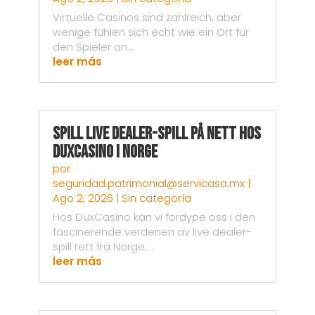
Virtuelle Casinos sind zahlreich, aber
wenige fühlen sich echt wie ein Ort für
den Spieler an...
leer más
Spill live dealer-spill på nett hos
DuxCasino i Norge
por
seguridad.patrimonial@servicasa.mx
|
Ago 2, 2026
|
Sin categoría
Hos DuxCasino kan vi fordype oss i den
fascinerende verdenen av live dealer-
spill rett fra Norge....
leer más