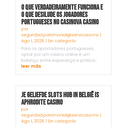
O Que Verdadeiramente Funciona e
o Que Desilude os Jogadores
Portugueses no Casinova Casino
por
seguridad.patrimonial@servicasa.mx
|
Ago 1, 2026
|
Sin categoría
Para os apostadores portugueses,
optar por um casino online é um
balanço entre esperança e prática...
leer más
Je Geliefde Slots Hub in België is
Aphrodite Casino
por
seguridad.patrimonial@servicasa.mx
|
Ago 1, 2026
|
Sin categoría