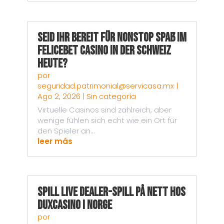
Seid ihr bereit für nonstop Spaß im
Felicebet Casino in der Schweiz
heute?
por
seguridad.patrimonial@servicasa.mx
|
Ago 2, 2026
|
Sin categoría
Virtuelle Casinos sind zahlreich, aber
wenige fühlen sich echt wie ein Ort für
den Spieler an...
leer más
Spill live dealer-spill på nett hos
DuxCasino i Norge
por