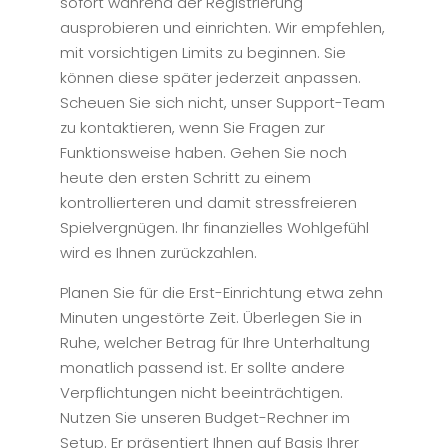
sofort während der Registrierung
ausprobieren und einrichten. Wir empfehlen,
mit vorsichtigen Limits zu beginnen. Sie
können diese später jederzeit anpassen.
Scheuen Sie sich nicht, unser Support-Team
zu kontaktieren, wenn Sie Fragen zur
Funktionsweise haben. Gehen Sie noch
heute den ersten Schritt zu einem
kontrollierteren und damit stressfreieren
Spielvergnügen. Ihr finanzielles Wohlgefühl
wird es Ihnen zurückzahlen.
Planen Sie für die Erst-Einrichtung etwa zehn
Minuten ungestörte Zeit. Überlegen Sie in
Ruhe, welcher Betrag für Ihre Unterhaltung
monatlich passend ist. Er sollte andere
Verpflichtungen nicht beeinträchtigen.
Nutzen Sie unseren Budget-Rechner im
Setup. Er präsentiert Ihnen auf Basis Ihrer