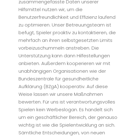
zusammengefasste Daten unserer
Hilfsmittel nutzen wir, um die
Benutzerfreundlichkeit und Effizienz laufend
zu optimieren. Unser Betreuungsteam ist
befugt, Spieler proaktiv zu kontaktieren, die
mehrfach an ihren selbstgesetzten Limits
vorbeizuschummeln anstreben. Die
Unterstützung kann dann Hilfestellungen
anbieten. Außerdem kooperieren wir mit
unabhängigen Organisationen wie der
Bundeszentrale für gesundheitliche
Aufklärung (BZgA) kooperativ. Auf diese
Weise lassen wir unsere Maßnahmen
bewerten. Für uns ist verantwortungsvolles
Spielen kein Werbeslogan. Es handelt sich
um ein geschäftlicher Bereich, der genauso
wichtig ist wie die Spielentwicklung an sich.
Sämtliche Entscheidungen, von neuen