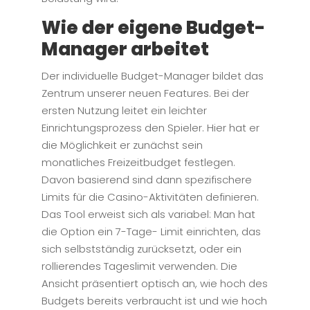
Wie der eigene Budget-
Manager arbeitet
Der individuelle Budget-Manager bildet das
Zentrum unserer neuen Features. Bei der
ersten Nutzung leitet ein leichter
Einrichtungsprozess den Spieler. Hier hat er
die Möglichkeit er zunächst sein
monatliches Freizeitbudget festlegen.
Davon basierend sind dann spezifischere
Limits für die Casino-Aktivitäten definieren.
Das Tool erweist sich als variabel: Man hat
die Option ein 7-Tage- Limit einrichten, das
sich selbstständig zurücksetzt, oder ein
rollierendes Tageslimit verwenden. Die
Ansicht präsentiert optisch an, wie hoch des
Budgets bereits verbraucht ist und wie hoch