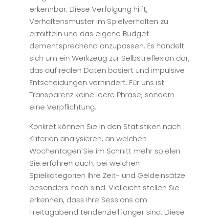
erkennbar. Diese Verfolgung hilft,
Verhaltensmuster im Spielverhalten zu
ermitteln und das eigene Budget
dementsprechend anzupassen. Es handelt
sich um ein Werkzeug zur Selbstreflexion dar,
das auf realen Daten basiert und impulsive
Entscheidungen verhindert. Für uns ist
Transparenz keine leere Phrase, sondern
eine Verpflichtung.
Konkret können Sie in den Statistiken nach
Kriterien analysieren, an welchen
Wochentagen Sie im Schnitt mehr spielen.
Sie erfahren auch, bei welchen
Spielkategorien Ihre Zeit- und Geldeinsätze
besonders hoch sind. Vielleicht stellen Sie
erkennen, dass Ihre Sessions am
Freitagabend tendenziell länger sind. Diese