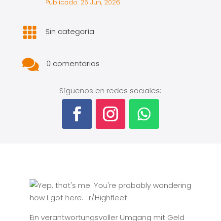
Publicado: 25 Jun, 2026

Sin categoría

0 comentarios
Síguenos en redes sociales:
Ein verantwortungsvoller Umgang mit Geld