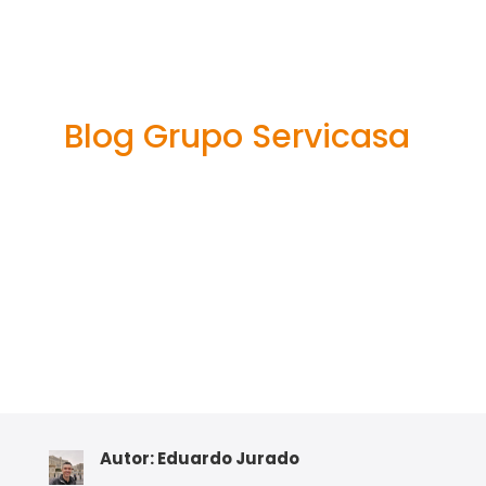
Deutschland bei
der
Finanzverwaltung
Blog Grupo Servicasa
Autor: Eduardo Jurado