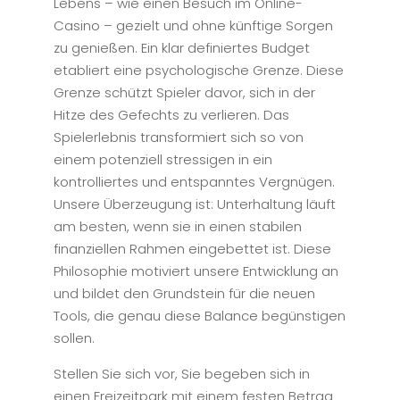
Lebens – wie einen Besuch im Online-
Casino – gezielt und ohne künftige Sorgen
zu genießen. Ein klar definiertes Budget
etabliert eine psychologische Grenze. Diese
Grenze schützt Spieler davor, sich in der
Hitze des Gefechts zu verlieren. Das
Spielerlebnis transformiert sich so von
einem potenziell stressigen in ein
kontrolliertes und entspanntes Vergnügen.
Unsere Überzeugung ist: Unterhaltung läuft
am besten, wenn sie in einen stabilen
finanziellen Rahmen eingebettet ist. Diese
Philosophie motiviert unsere Entwicklung an
und bildet den Grundstein für die neuen
Tools, die genau diese Balance begünstigen
sollen.
Stellen Sie sich vor, Sie begeben sich in
einen Freizeitpark mit einem festen Betrag