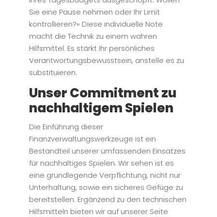
Sie eine Pause nehmen oder Ihr Limit
kontrollieren?» Diese individuelle Note
macht die Technik zu einem wahren
Hilfsmittel. Es stärkt Ihr persönliches
Verantwortungsbewusstsein, anstelle es zu
substituieren.
Unser Commitment zu
nachhaltigem Spielen
Die Einführung dieser
Finanzverwaltungswerkzeuge ist ein
Bestandteil unserer umfassenden Einsatzes
für nachhaltiges Spielen. Wir sehen ist es
eine grundlegende Verpflichtung, nicht nur
Unterhaltung, sowie ein sicheres Gefüge zu
bereitstellen. Ergänzend zu den technischen
Hilfsmitteln bieten wir auf unserer Seite