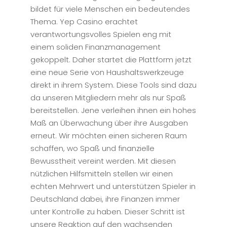
bildet für viele Menschen ein bedeutendes
Thema. Yep Casino erachtet
verantwortungsvolles Spielen eng mit
einem soliden Finanzmanagement
gekoppelt. Daher startet die Plattform jetzt
eine neue Serie von Haushaltswerkzeuge
direkt in ihrem System. Diese Tools sind dazu
da unseren Mitgliedern mehr als nur Spaß
bereitstellen. Jene verleihen ihnen ein hohes
Maß an Überwachung über ihre Ausgaben
erneut. Wir möchten einen sicheren Raum
schaffen, wo Spaß und finanzielle
Bewusstheit vereint werden. Mit diesen
nützlichen Hilfsmitteln stellen wir einen
echten Mehrwert und unterstützen Spieler in
Deutschland dabei, ihre Finanzen immer
unter Kontrolle zu haben. Dieser Schritt ist
unsere Reaktion auf den wachsenden