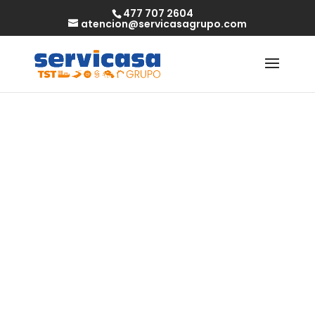
477 707 2604
atencion@servicasagrupo.com
Haushaltswerkzeu
beim Start: Yep
Casino hilft