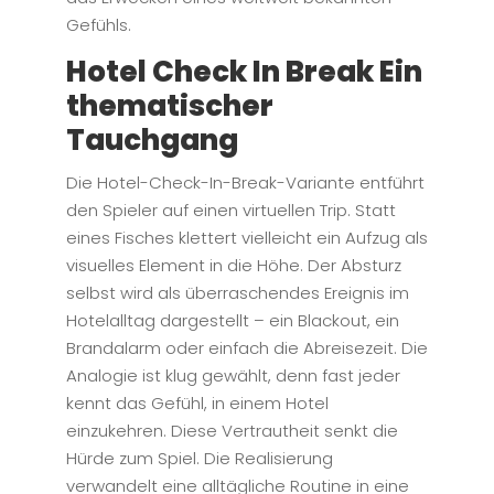
Gefühls.
Hotel Check In Break Ein
thematischer
Tauchgang
Die Hotel-Check-In-Break-Variante entführt
den Spieler auf einen virtuellen Trip. Statt
eines Fisches klettert vielleicht ein Aufzug als
visuelles Element in die Höhe. Der Absturz
selbst wird als überraschendes Ereignis im
Hotelalltag dargestellt – ein Blackout, ein
Brandalarm oder einfach die Abreisezeit. Die
Analogie ist klug gewählt, denn fast jeder
kennt das Gefühl, in einem Hotel
einzukehren. Diese Vertrautheit senkt die
Hürde zum Spiel. Die Realisierung
verwandelt eine alltägliche Routine in eine