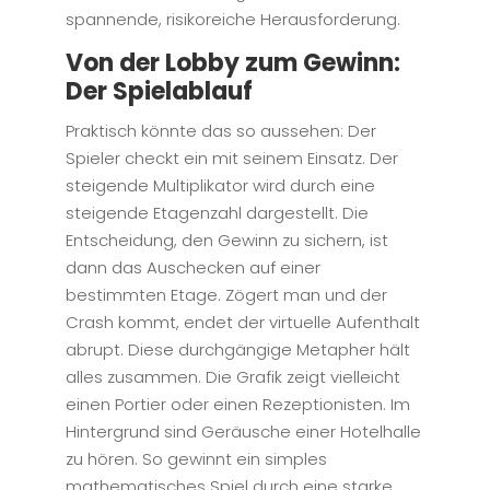
spannende, risikoreiche Herausforderung.
Von der Lobby zum Gewinn:
Der Spielablauf
Praktisch könnte das so aussehen: Der
Spieler checkt ein mit seinem Einsatz. Der
steigende Multiplikator wird durch eine
steigende Etagenzahl dargestellt. Die
Entscheidung, den Gewinn zu sichern, ist
dann das Auschecken auf einer
bestimmten Etage. Zögert man und der
Crash kommt, endet der virtuelle Aufenthalt
abrupt. Diese durchgängige Metapher hält
alles zusammen. Die Grafik zeigt vielleicht
einen Portier oder einen Rezeptionisten. Im
Hintergrund sind Geräusche einer Hotelhalle
zu hören. So gewinnt ein simples
mathematisches Spiel durch eine starke