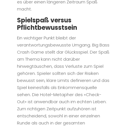
es über einen längeren Zeitraum Spaß
macht.
Spielspaß versus
Pflichtbewusstsein
Ein wichtiger Punkt bleibt der
verantwortungsbewusste Umgang. Big Bass
Crash Game stellt dar Glücksspiel. Der Spaß
am Thema kann nicht darüber
hinwegtäuschen, dass Verluste zum Spiel
gehören. Spieler sollten sich der Risiken
bewusst sein, klare Limits definieren und das
Spiel keinesfalls als Einkommensquelle
sehen. Die Hotel-Metapher des «Check-
Out» ist anwendbar auch im echten Leben:
Zum richtigen Zeitpunkt aufzuhören ist
entscheidend, sowohl in einer einzelnen
Runde als auch in der gesamten