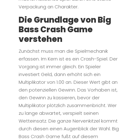
Verpackung an Charakter.
Die Grundlage von Big
Bass Crash Game
verstehen
Zunächst muss man die Spielmechanik
erfassen. Im Kern ist es ein Crash-Spiel. Der
Vorgang ist immer gleich: Ein Spieler
investiert Geld, dann erhöht sich ein
Multiplikator von 1.00 an. Dieser Wert gibt an
den potenziellen Gewinn. Das Vorhaben ist,
den Gewinn zu kassieren, bevor der
Multiplikator plötzlich zusammenbricht. Wer
zu lange abwartet, verspielt seinen
Wetteinsatz. Die ganze Nervenkitzel kommt
durch diesen einen Augenblick der Wahl. Big
Bass Crash Game fußt auf diesem