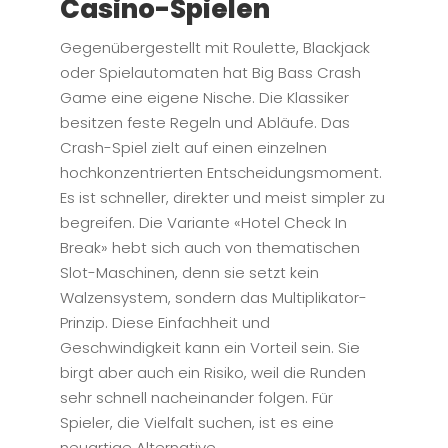
Casino-Spielen
Gegenübergestellt mit Roulette, Blackjack
oder Spielautomaten hat Big Bass Crash
Game eine eigene Nische. Die Klassiker
besitzen feste Regeln und Abläufe. Das
Crash-Spiel zielt auf einen einzelnen
hochkonzentrierten Entscheidungsmoment.
Es ist schneller, direkter und meist simpler zu
begreifen. Die Variante «Hotel Check In
Break» hebt sich auch von thematischen
Slot-Maschinen, denn sie setzt kein
Walzensystem, sondern das Multiplikator-
Prinzip. Diese Einfachheit und
Geschwindigkeit kann ein Vorteil sein. Sie
birgt aber auch ein Risiko, weil die Runden
sehr schnell nacheinander folgen. Für
Spieler, die Vielfalt suchen, ist es eine
neuartige Alternative.