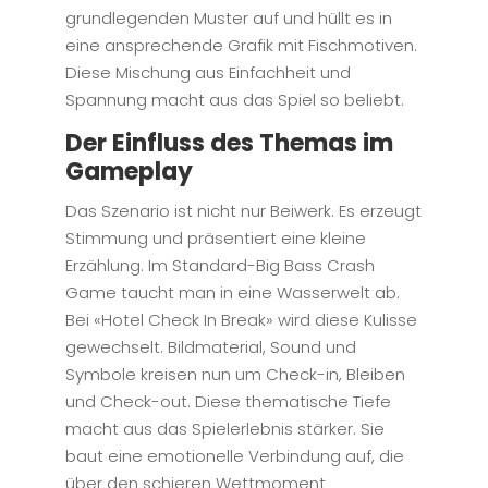
grundlegenden Muster auf und hüllt es in
eine ansprechende Grafik mit Fischmotiven.
Diese Mischung aus Einfachheit und
Spannung macht aus das Spiel so beliebt.
Der Einfluss des Themas im
Gameplay
Das Szenario ist nicht nur Beiwerk. Es erzeugt
Stimmung und präsentiert eine kleine
Erzählung. Im Standard-Big Bass Crash
Game taucht man in eine Wasserwelt ab.
Bei «Hotel Check In Break» wird diese Kulisse
gewechselt. Bildmaterial, Sound und
Symbole kreisen nun um Check-in, Bleiben
und Check-out. Diese thematische Tiefe
macht aus das Spielerlebnis stärker. Sie
baut eine emotionelle Verbindung auf, die
über den schieren Wettmoment