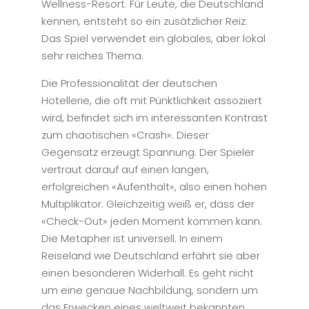
Wellness-Resort. Für Leute, die Deutschland
kennen, entsteht so ein zusätzlicher Reiz.
Das Spiel verwendet ein globales, aber lokal
sehr reiches Thema.
Die Professionalität der deutschen
Hotellerie, die oft mit Pünktlichkeit assoziiert
wird, befindet sich im interessanten Kontrast
zum chaotischen «Crash». Dieser
Gegensatz erzeugt Spannung. Der Spieler
vertraut darauf auf einen langen,
erfolgreichen «Aufenthalt», also einen hohen
Multiplikator. Gleichzeitig weiß er, dass der
«Check-Out» jeden Moment kommen kann.
Die Metapher ist universell. In einem
Reiseland wie Deutschland erfährt sie aber
einen besonderen Widerhall. Es geht nicht
um eine genaue Nachbildung, sondern um
das Erwecken eines weltweit bekannten