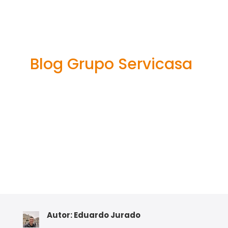
Game:
Beherbergung
in Deutschland
Blog Grupo Servicasa
Autor: Eduardo Jurado