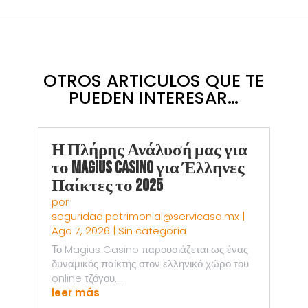
OTROS ARTICULOS QUE TE
PUEDEN INTERESAR…
Η Πλήρης Ανάλυσή μας για
το Magius Casino για Έλληνες
Παίκτες το 2025
por
seguridad.patrimonial@servicasa.mx
|
Ago 7, 2026
|
Sin categoría
Το Magius Casino παρουσιάζεται ως ένας
δυναμικός παίκτης στον ελληνικό χώρο του
online τζόγου,...
leer más